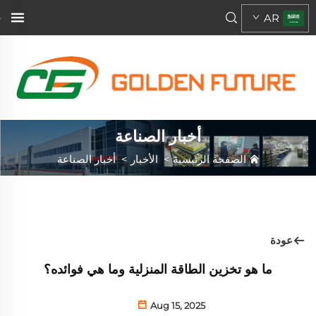
AR
أخبار الصناعة
الصفحة الرئيسية
>
الأخبار
>
أخبار الصناعة
عودة
ما هو تخزين الطاقة المنزلية وما هي فوائده؟
Aug 15, 2025