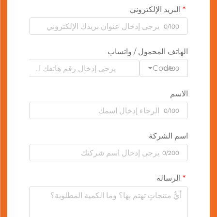
البريد الإلكتروني
0/100
الهاتف المحمول / واتساب
Code
0/100
الاسم
0/100
اسم الشركة
0/200
الرسالة