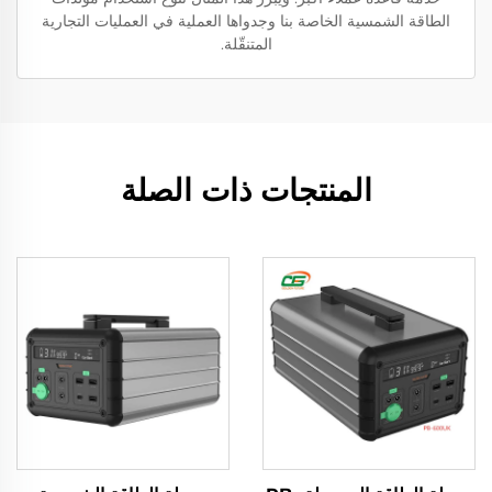
الطاقة الشمسية الخاصة بنا وجدواها العملية في العمليات التجارية
المتنقّلة.
المنتجات ذات الصلة