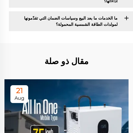
أداءاتها؟
ما الخدمات ما بعد البيع وسياسات الضمان التي تقدّمونها
لمولدات الطاقة الشمسية المحمولة؟
مقال ذو صلة
21
Aug