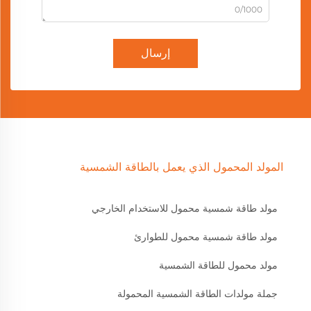
0/1000
إرسال
المولد المحمول الذي يعمل بالطاقة الشمسية
مولد طاقة شمسية محمول للاستخدام الخارجي
مولد طاقة شمسية محمول للطوارئ
مولد محمول للطاقة الشمسية
جملة مولدات الطاقة الشمسية المحمولة