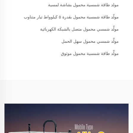
مولد طاقة شمسية محمول بشاشة لمسية
مولّد طاقة شمسية محمول بقدرة ٥ كيلوواط تيار متناوب
مولِّد شمسي محمول متصل بالشبكة الكهربائية
مولِّد شمسي محمول سهل الحمل
مولِّد طاقة شمسية محمول موثوق