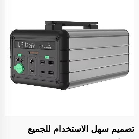
تصميم سهل الاستخدام للجميع