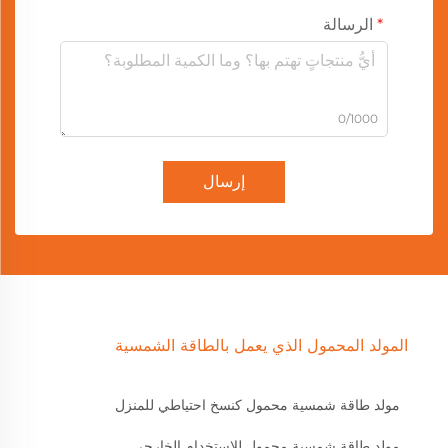
الرسالة
0/1000
إرسال
المولد المحمول الذي يعمل بالطاقة الشمسية
مولد طاقة شمسية محمول كنسخ احتياطي للمنزل
مولد طاقة شمسية محمول للاستخدام الخارجي