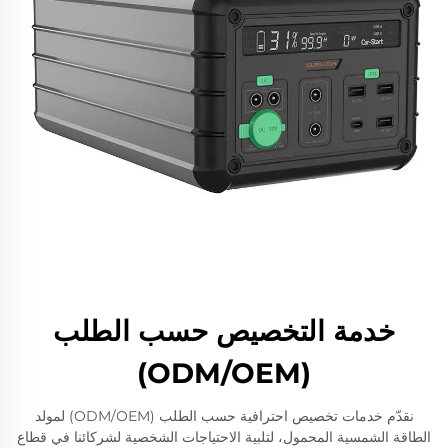
خدمة التخصيص حسب الطلب
(ODM/OEM)
نقدّم خدمات تخصيص احترافية حسب الطلب (ODM/OEM) لمولد
الطاقة الشمسية المحمول، لتلبية الاحتياجات الشخصية لشركائنا في قطاع