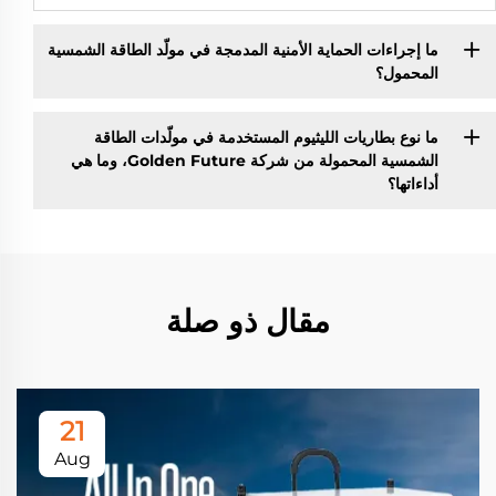
ما إجراءات الحماية الأمنية المدمجة في مولّد الطاقة الشمسية
المحمول؟
ما نوع بطاريات الليثيوم المستخدمة في مولّدات الطاقة
الشمسية المحمولة من شركة Golden Future، وما هي
أداءاتها؟
مقال ذو صلة
21
Aug