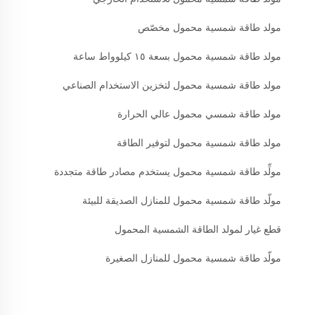
مولد طاقة شمسية محمول مخصّص
مولد طاقة شمسية محمول بسعة ١٥ كيلوواط ساعة
مولد طاقة شمسية محمول لتخزين الاستخدام الصناعي
مولد طاقة شمسي محمول عالي الحرارة
مولد طاقة شمسية محمول لتوفير الطاقة
مولِّد طاقة شمسية محمول يستخدم مصادر طاقة متجددة
مولّد طاقة شمسية محمول للمنازل الصديقة للبيئة
قطع غيار لمولد الطاقة الشمسية المحمول
مولّد طاقة شمسية محمول للمنازل الصغيرة