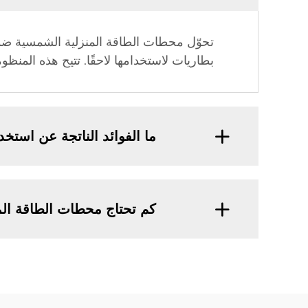
تحوّل محطات الطاقة المنزلية الشمسية ضوء 
بطاريات لاستخدامها لاحقًا. تتيح هذه المنظو
ما الفوائد الناتجة عن است
كم تحتاج محطات الطاقة الم