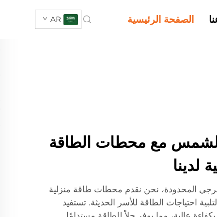
ا
الصفحة الرئيسية
AR
الشمس مع محطات الطاقة
 لدينا
جي المحدودة، نحن نقدم محطات طاقة منزلية
بية احتياجات الطاقة للأسر الحديثة. تستفيد
فاءة عالية، مما يوفر حلاً للطاقة مستدامًا