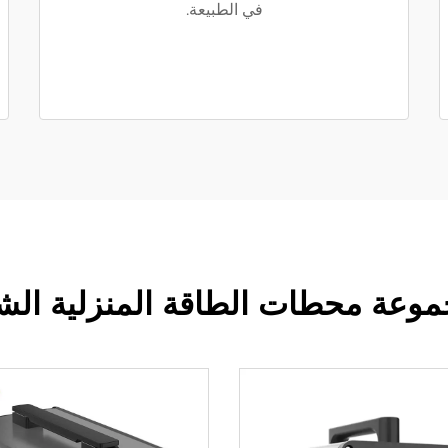
في الطبيعة.
موعة محطات الطاقة المنزلية الشم