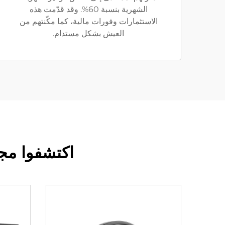
الشهرية بنسبة 60%. وقد قدّمت هذه
الاستثمارات وفورات مالية، كما مكّنتهم من
العيش بشكل مستدام.
اكتشفوا مج