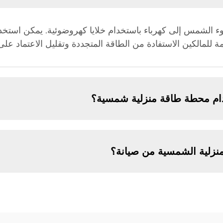
الشمس إلى كهرباء باستخدام خلايا كهروضوئية. يمكن استخدام ا
مة للمالكين الاستفادة من الطاقة المتجددة وتقليل الاعتماد على
خدام محطة طاقة منزلية شمسية؟
نزلية الشمسية من صيانة؟