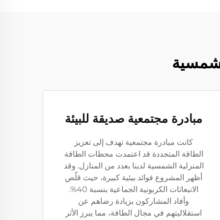
لشمسية
مبادرة مجتمعية صديقة للبيئة
كانت مبادرة مجتمعية تهدف إلى تعزيز
الطاقة المتجددة قد اعتمدت محطات الطاقة
المنزلية الشمسية لدينا بعدد من المنازل. وقد
أظهر المشروع فوائد بيئية كبيرة، حيث قلّص
الانبعاثات الكربونية الجماعية بنسبة 40%.
وأفاد المشاركون بزيادة رضاهم عن
استقلاليتهم في مجال الطاقة، مما يبرز الأثر