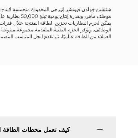
موظف ماهر، وبق
يمكن لحزم البطاريات تخزين الطاقة المنتجة خلال فترات 
الوظائف. وتوفر الحزم التقنية المتقدمة مجموعة متنوعة
العملاء من الطاقة عالميًا، ثم نقدم الحل المناسب المص
كيف تعمل محطات الطاقة ال