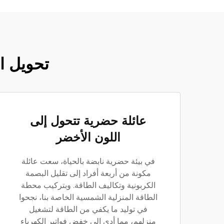
تحويل ا
عائلة حضرية تتحول إلى
اللون الأخضر
في بيئة حضرية نابضة بالحياة، سعت عائلة
مكونة من أربعة أفراد إلى تقليل البصمة
الكربونية وتكاليف الطاقة. وبتركيب محطة
الطاقة المنزلية الشمسية الخاصة بنا، نجحوا
في توليد ما يكفي من الطاقة لتشغيل
منزلهم، مما أدى إلى خفض فواتير الكهرباء