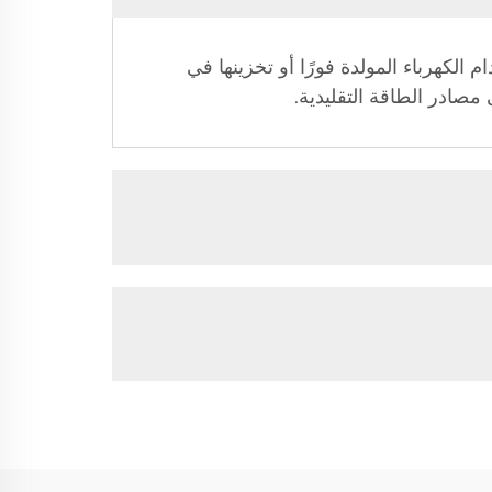
لكهرباء المولدة فورًا أو تخزينها في
 مصادر الطاقة التقليدية.