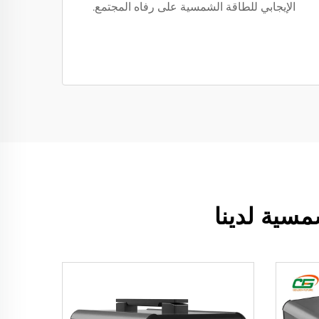
الإيجابي للطاقة الشمسية على رفاه المجتمع.
سية لدينا