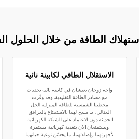
ستهلاك الطاقة من خلال الحلول ا
الاستقلال الطاقي لكابينة نائية
واجه زوجان يعيشان في كابينة نائية تحديات
مع مصادر الطاقة التقليدية. وقد وفّرت
محطتنا الشمسية للطاقة المنزلية الحل
المثالي، ما سمح لهما بالاستمتاع بالمرافق
الحديثة دون الاعتماد على الشبكة الكهربائية.
ويستمتعان الآن بتغذية كهربائية مستمرة
لأجهزتهما وإضاءتهما، ما يحسّن نوعية حياتهما