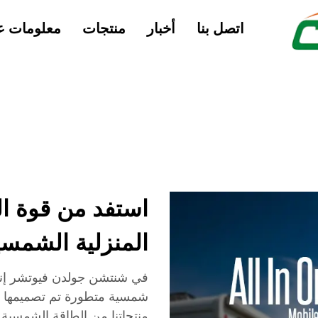
اتصل بنا
أخبار
منتجات
معلومات عن
استفد من قوة 
المنزلية الشمسية
في شنتشن جولدن فيوتشر إنر
شمسية متطورة تم تصميمها لتل
منتجاتنا من الطاقة الشمسية بك