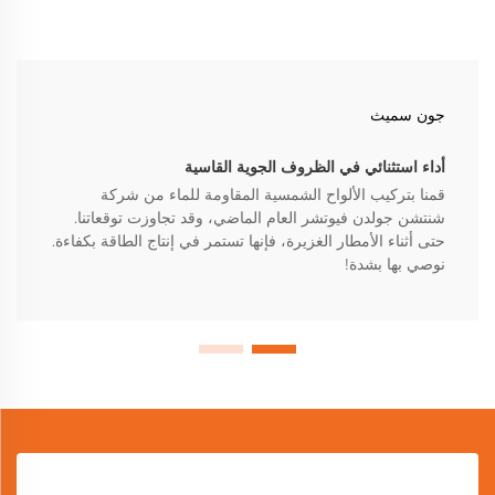
جون سميث
أداء استثنائي في الظروف الجوية القاسية
قمنا بتركيب الألواح الشمسية المقاومة للماء من شركة
شنتشن جولدن فيوتشر العام الماضي، وقد تجاوزت توقعاتنا.
حتى أثناء الأمطار الغزيرة، فإنها تستمر في إنتاج الطاقة بكفاءة.
نوصي بها بشدة!