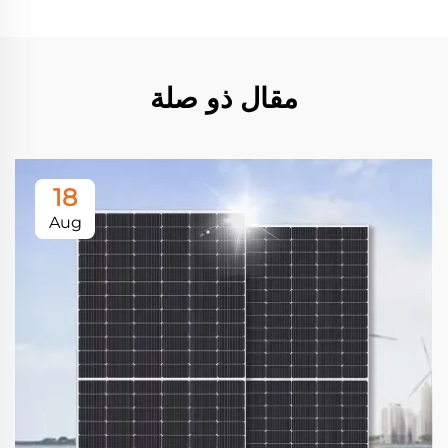
مقال ذو صلة
18
Aug