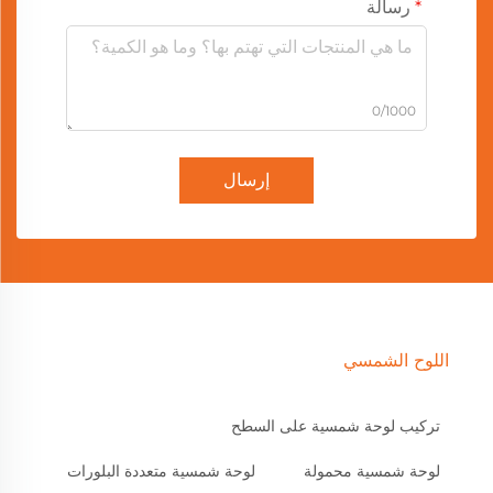
رسالة
0/1000
إرسال
اللوح الشمسي
تركيب لوحة شمسية على السطح
لوحة شمسية محمولة
لوحة شمسية متعددة البلورات