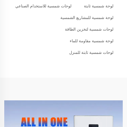
لوحة شمسية ثابتة
لوحات شمسية للاستخدام الصناعي
لوحة شمسية للمشاريع الشمسية
لوحات شمسية لتخزين الطاقة
لوحة شمسية مقاومة للماء
لوحات شمسية ثابتة للمنزل