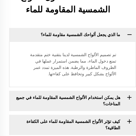
الشمسية المقاومة للماء
ما الذي يجعل ألواحك الشمسية مقاومة للماء؟
تم تصميم الألواح الشمسية لدينا بتقنية ختم متقدمة
تمنع دخول الماء، مما يضمن استمرار عملها في
الظروف الماطرة والرطبة. هذه الميزة تمدد عمر
الألواح بشكل كبير وتحافظ على كفاءتها.
هل يمكن استخدام الألواح الشمسية المقاومة للماء في جميع
المناخات؟
كيف تؤثر الألواح الشمسية المقاومة للماء على الكفاءة
الطاقية؟