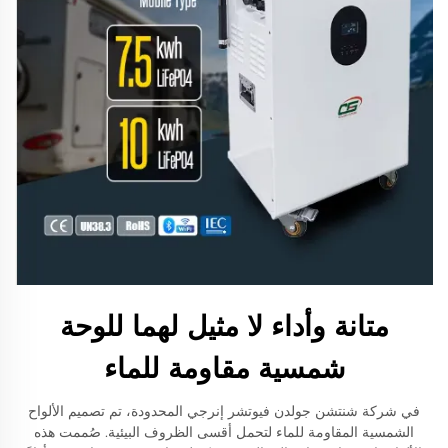
متانة وأداء لا مثيل لهما للوحة
شمسية مقاومة للماء
في شركة شنتشن جولدن فيوتشر إنرجي المحدودة، تم تصميم الألواح
الشمسية المقاومة للماء لتحمل أقسى الظروف البيئية. صُممت هذه