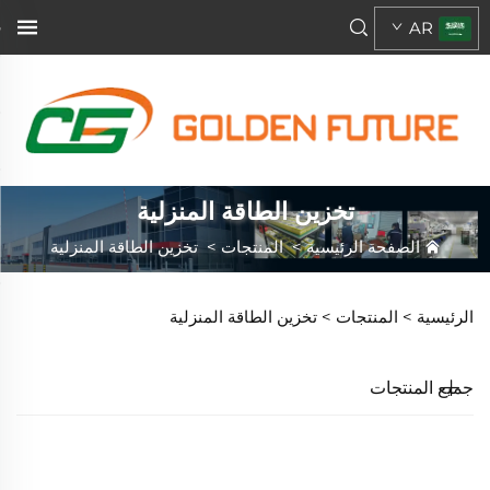
AR
تخزين الطاقة المنزلية
الصفحة الرئيسية
>
المنتجات
>
تخزين الطاقة المنزلية
الرئيسية >
المنتجات
>
تخزين الطاقة المنزلية
جميع المنتجات