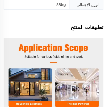
الوزن الإجمالي
58kg
تطبيقات المنتج