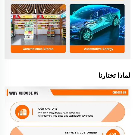
لماذا تختارنا