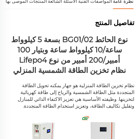
نظرة عامة
المواصفات الفنية
الأسئلة الشائعة
المنتجات الموصى بها
تفاصيل المنتج
نوع الحائط BG01/02 بسعة 5 كيلوواط
ساعة/10 كيلوواط ساعة وبتيار 100
أمبير/200 أمبير من نوع Lifepo4
نظام تخزين الطاقة الشمسية المنزلي
نظام تخزين الطاقة المنزلية هو جهاز يمكنه تحويل الطاقة
المتجددة مثل الطاقة الشمسية والرياح إلى طاقة كهربائية
لتخزينها. وظيفته الأساسية هي تعزيز الاكتفاء الذاتي للمنازل
وتقليل تكاليف الطاقة، وتعزيز استخدام الطاقة المتجددة.