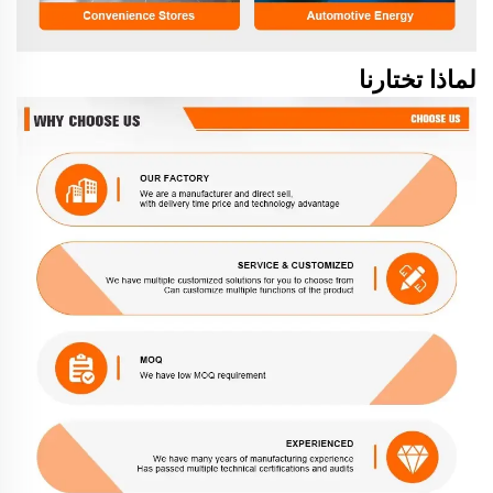
لماذا تختارنا