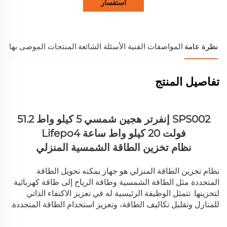
استفسار
نظرة عامة
المواصفات الفنية
الأسئلة الشائعة
المنتجات الموصى بها
تفاصيل المنتج
SPS002 إنفرتر هجين شمسي 5 كيلو واط 51.2
فولت 20 كيلو واط ساعة Lifepo4
نظام تخزين الطاقة الشمسية المنزلي
نظام تخزين الطاقة المنزلي هو جهاز يمكنه تحويل الطاقة
المتجددة مثل الطاقة الشمسية وطاقة الرياح إلى طاقة كهربائية
لتخزينها. تتمثل الوظيفة الرئيسية له في تعزيز الاكتفاء الذاتي
للمنازل وتقليل تكاليف الطاقة، وتعزيز استخدام الطاقة المتجددة.