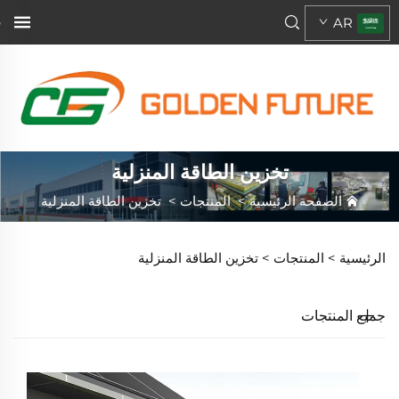
AR
تخزين الطاقة المنزلية
الصفحة الرئيسية
>
المنتجات
>
تخزين الطاقة المنزلية
الرئيسية >
المنتجات
>
تخزين الطاقة المنزلية
جميع المنتجات