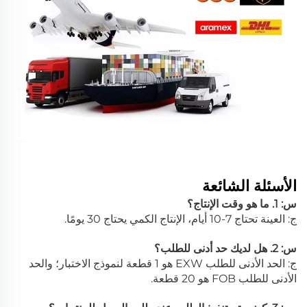
الأسئلة الشائعة
س: 1. ما هو وقت الإنتاج؟
ج: العينة تحتاج 7-10 أيام، الإنتاج الكمي يحتاج 30 يومًا.
س: 2. هل لديك حد أدنى للطلب؟
ج: الحد الأدنى للطلب EXW هو 1 قطعة لنموذج الاختبار؛ والحد
الأدنى للطلب FOB هو 20 قطعة.