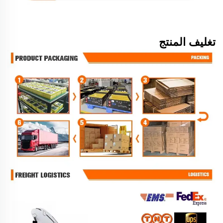
تغليف المنتج