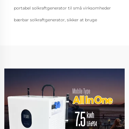
portabel solkraftgenerator til små virksomheder
bærbar solkraftgenerator, sikker at bruge