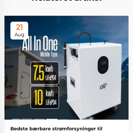
21
Aug
Bedste bærbare strømforsyninger til