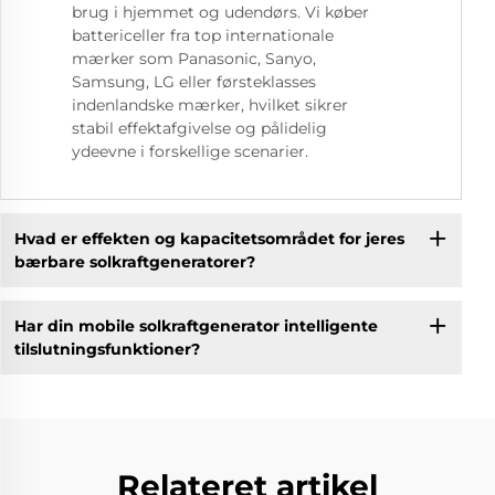
brug i hjemmet og udendørs. Vi køber
battericeller fra top internationale
mærker som Panasonic, Sanyo,
Samsung, LG eller førsteklasses
indenlandske mærker, hvilket sikrer
stabil effektafgivelse og pålidelig
ydeevne i forskellige scenarier.
Hvad er effekten og kapacitetsområdet for jeres
bærbare solkraftgeneratorer?
Har din mobile solkraftgenerator intelligente
tilslutningsfunktioner?
Relateret artikel