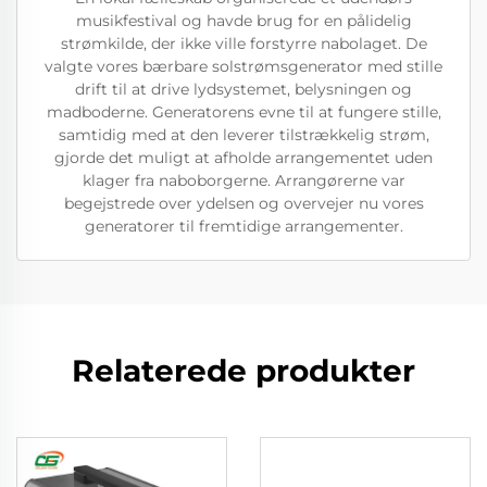
musikfestival og havde brug for en pålidelig
strømkilde, der ikke ville forstyrre nabolaget. De
valgte vores bærbare solstrømsgenerator med stille
drift til at drive lydsystemet, belysningen og
madboderne. Generatorens evne til at fungere stille,
samtidig med at den leverer tilstrækkelig strøm,
gjorde det muligt at afholde arrangementet uden
klager fra naboborgerne. Arrangørerne var
begejstrede over ydelsen og overvejer nu vores
generatorer til fremtidige arrangementer.
Relaterede produkter