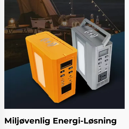
Miljøvenlig Energi-Løsning