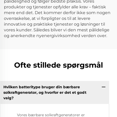
pålidelighed og følger bedste praksis. Vores
produkter og tjenester opfylder alle krav – faktisk
mere end det. Det kommer derfor ikke som nogen
overraskelse, at vi forpligter os til at levere
innovative og praktiske tjenester og løsninger til
vores kunder. Således bliver vi den mest pålidelige
og anerkendte nyenergivirksomhed verden over.
Ofte stillede spørgsmål
Hvilken batteritype bruger din bærbare
solkraftgenerator, og hvorfor er det et godt
valg?
Vores bærbare solkraftgeneratorer er