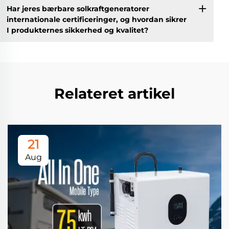
Har jeres bærbare solkraftgeneratorer
internationale certificeringer, og hvordan sikrer
I produkternes sikkerhed og kvalitet?
Relateret artikel
21
Aug