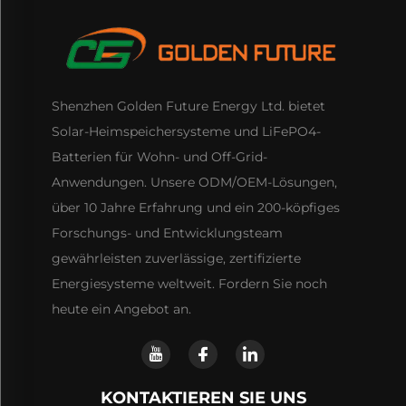
Shenzhen Golden Future Energy Ltd. bietet
Solar-Heimspeichersysteme und LiFePO4-
Batterien für Wohn- und Off-Grid-
Anwendungen. Unsere ODM/OEM-Lösungen,
über 10 Jahre Erfahrung und ein 200-köpfiges
Forschungs- und Entwicklungsteam
gewährleisten zuverlässige, zertifizierte
Energiesysteme weltweit. Fordern Sie noch
heute ein Angebot an.
KONTAKTIEREN SIE UNS