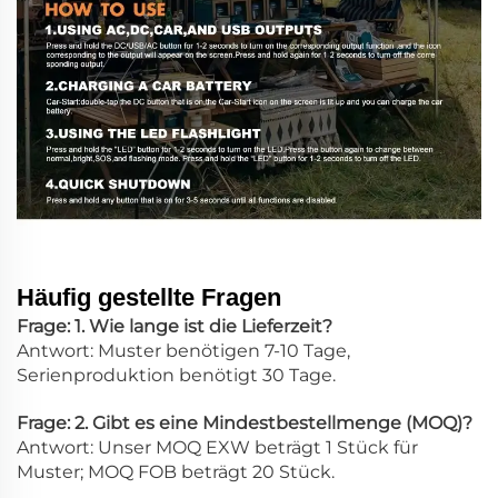
Häufig gestellte Fragen
Frage: 1. Wie lange ist die Lieferzeit?
Antwort: Muster benötigen 7-10 Tage,
Serienproduktion benötigt 30 Tage.
Frage: 2. Gibt es eine Mindestbestellmenge (MOQ)?
Antwort: Unser MOQ EXW beträgt 1 Stück für
Muster; MOQ FOB beträgt 20 Stück.