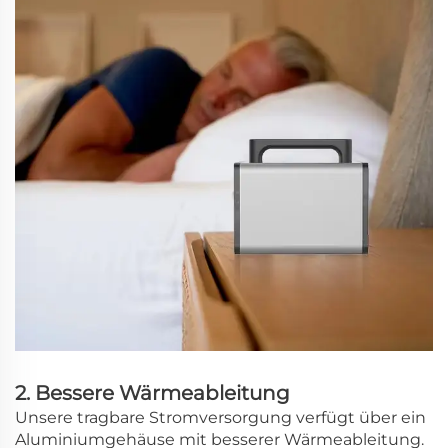
2. Bessere Wärmeableitung
Unsere tragbare Stromversorgung verfügt über ein
Aluminiumgehäuse mit besserer Wärmeableitung.