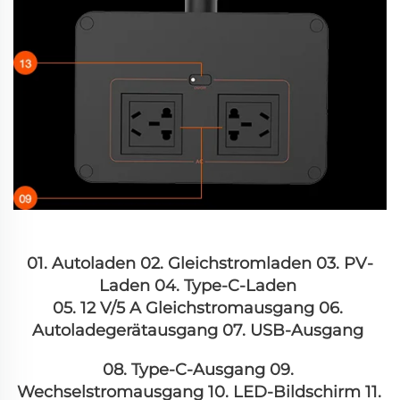
01. Autoladen 02. Gleichstromladen 03. PV-
Laden 04. Type-C-Laden 
05. 12 V/5 A Gleichstromausgang 06. 
Autoladegerätausgang 07. USB-Ausgang 
08. Type-C-Ausgang 09. 
Wechselstromausgang 10. LED-Bildschirm 11. 