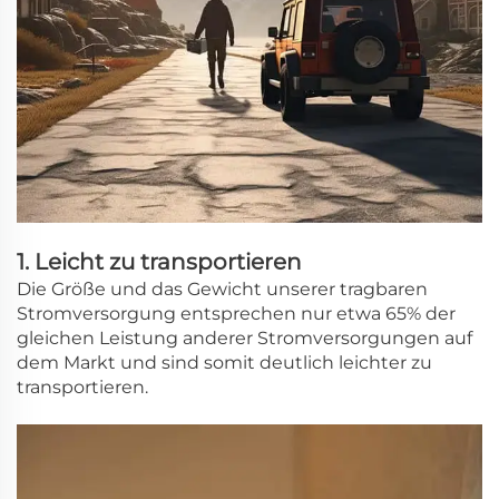
1. Leicht zu transportieren
Die Größe und das Gewicht unserer tragbaren
Stromversorgung entsprechen nur etwa 65% der
gleichen Leistung anderer Stromversorgungen auf
dem Markt und sind somit deutlich leichter zu
transportieren.