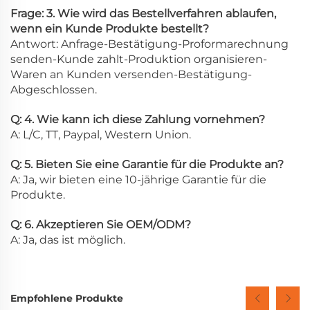
Frage: 3. Wie wird das Bestellverfahren ablaufen,
wenn ein Kunde Produkte bestellt?
Antwort: Anfrage-Bestätigung-Proformarechnung
senden-Kunde zahlt-Produktion organisieren-
Waren an Kunden versenden-Bestätigung-
Abgeschlossen.
Q: 4. Wie kann ich diese Zahlung vornehmen?
A: L/C, TT, Paypal, Western Union.
Q: 5. Bieten Sie eine Garantie für die Produkte an?
A: Ja, wir bieten eine 10-jährige Garantie für die
Produkte.
Q: 6. Akzeptieren Sie OEM/ODM?
A: Ja, das ist möglich.
Empfohlene Produkte