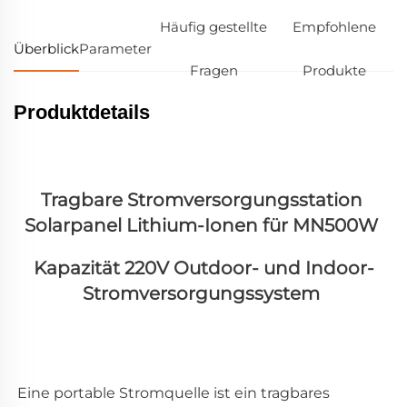
Häufig gestellte
Empfohlene
Überblick
Parameter
Fragen
Produkte
Produktdetails
Tragbare Stromversorgungsstation 
Solarpanel Lithium-Ionen für MN500W 
Kapazität 220V Outdoor- und Indoor-
Stromversorgungssystem 
Eine portable Stromquelle ist ein tragbares 