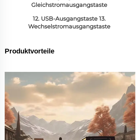
Gleichstromausgangstaste 
12. USB-Ausgangstaste 13. 
Wechselstromausgangstaste 
Produktvorteile