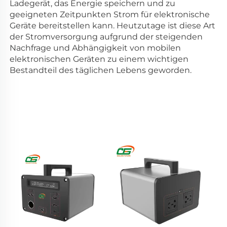
Ladegerät, das Energie speichern und zu 
geeigneten Zeitpunkten Strom für elektronische 
Geräte bereitstellen kann. Heutzutage ist diese Art 
der Stromversorgung aufgrund der steigenden 
Nachfrage und Abhängigkeit von mobilen 
elektronischen Geräten zu einem wichtigen 
Bestandteil des täglichen Lebens geworden. 