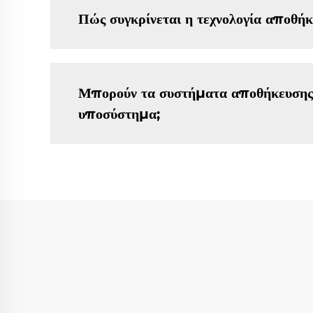
Πώς συγκρίνεται η τεχνολογία αποθή
Μπορούν τα συστήματα αποθήκευσης 
υποσύστημα;