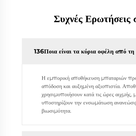
Συχνές Ερωτήσεις
136Ποια είναι τα κύρια οφέλη από τ
Η εμπορική αποθήκευση μπαταριών προσ
απόδοση και αυξημένη αξιοπιστία. Αποθη
χρησιμοποιήσουν κατά τις ώρες αιχμής,
υποστηρίζουν την ενσωμάτωση ανανεώσιμω
βιωσιμότητα.