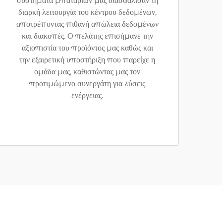
συστήματα μπαταριών μας διασφάλισαν τη
διαρκή λειτουργία του κέντρου δεδομένων,
αποτρέποντας πιθανή απώλεια δεδομένων
και διακοπές. Ο πελάτης επισήμανε την
αξιοπιστία του προϊόντος μας καθώς και
την εξαιρετική υποστήριξη που παρείχε η
ομάδα μας, καθιστώντας μας τον
προτιμώμενο συνεργάτη για λύσεις
ενέργειας.