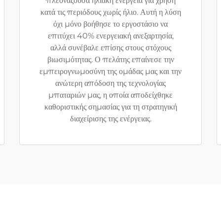
πλεονάζουσα ηλιακή ενέργεια για χρήση
κατά τις περιόδους χωρίς ήλιο. Αυτή η λύση
όχι μόνο βοήθησε το εργοστάσιο να
επιτύχει 40% ενεργειακή ανεξαρτησία,
αλλά συνέβαλε επίσης στους στόχους
βιωσιμότητας. Ο πελάτης επαίνεσε την
εμπειρογνωμοσύνη της ομάδας μας και την
ανώτερη απόδοση της τεχνολογίας
μπαταριών μας, η οποία αποδείχθηκε
καθοριστικής σημασίας για τη στρατηγική
διαχείρισης της ενέργειας.