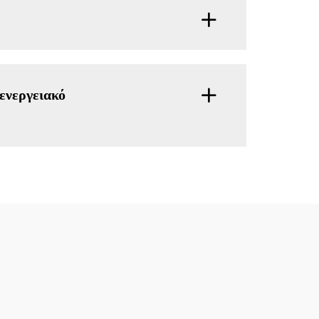
ενεργειακό