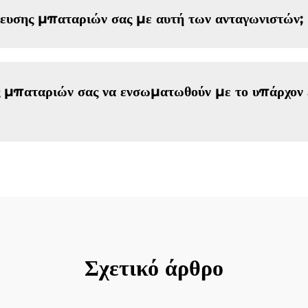
κευσης μπαταριών σας με αυτή των ανταγωνιστών;
μπαταριών σας να ενσωματωθούν με το υπάρχον 
Σχετικό άρθρο