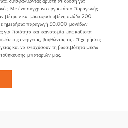
ίας, διασφαλίζοντας άριστη απόδοση για
γές. Με ένα σύγχρονο εργοστάσιο παραγωγής
ών μέτρων και μια αφοσιωμένη ομάδα 200
υμε ημερήσια παραγωγή 50.000 μονάδων
 για ποιότητα και καινοτομία μας καθιστά
ομέα της ενέργειας, βοηθώντας τις επιχειρήσεις
γειας και να ενισχύσουν τη βιωσιμότητα μέσω
ποθήκευσης μπαταριών μας.