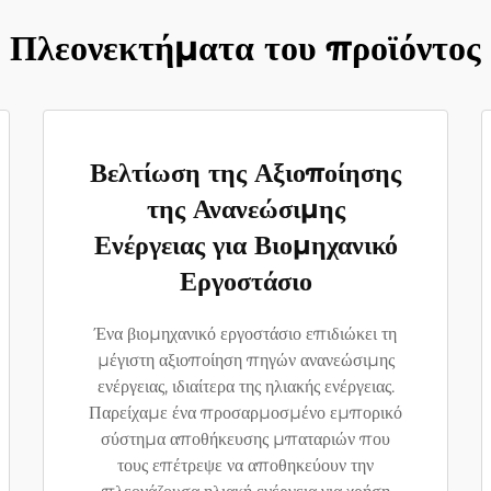
Πλεονεκτήματα του προϊόντος
Βελτίωση της Αξιοποίησης
της Ανανεώσιμης
Ενέργειας για Βιομηχανικό
Εργοστάσιο
Ένα βιομηχανικό εργοστάσιο επιδιώκει τη
μέγιστη αξιοποίηση πηγών ανανεώσιμης
ενέργειας, ιδιαίτερα της ηλιακής ενέργειας.
Παρείχαμε ένα προσαρμοσμένο εμπορικό
σύστημα αποθήκευσης μπαταριών που
τους επέτρεψε να αποθηκεύουν την