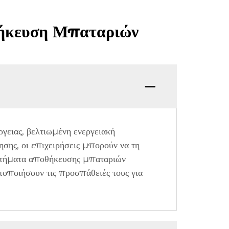
θήκευση Μπαταριών
ειας, βελτιωμένη ενεργειακή
σης, οι επιχειρήσεις μπορούν να τη
υστήματα αποθήκευσης μπαταριών
τοποιήσουν τις προσπάθειές τους για