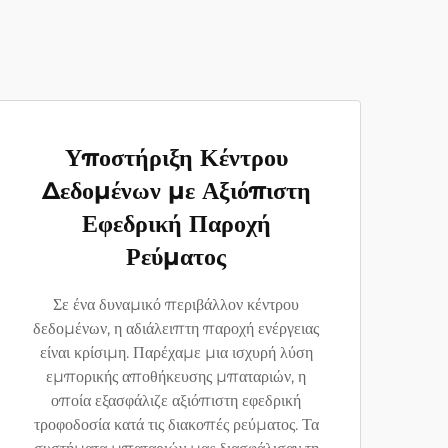
Υποστήριξη Κέντρου
Δεδομένων με Αξιόπιστη
Εφεδρική Παροχή
Ρεύματος
Σε ένα δυναμικό περιβάλλον κέντρου
δεδομένων, η αδιάλειπτη παροχή ενέργειας
είναι κρίσιμη. Παρέχαμε μια ισχυρή λύση
εμπορικής αποθήκευσης μπαταριών, η
οποία εξασφάλιζε αξιόπιστη εφεδρική
τροφοδοσία κατά τις διακοπές ρεύματος. Τα