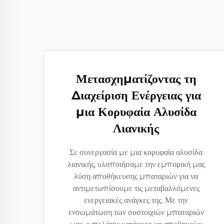
Μετασχηματίζοντας τη
Διαχείριση Ενέργειας για
μια Κορυφαία Αλυσίδα
Λιανικής
Σε συνεργασία με μια κορυφαία αλυσίδα
λιανικής, υλοποιήσαμε την εμπορική μας
λύση αποθήκευσης μπαταριών για να
αντιμετωπίσουμε τις μεταβαλλόμενες
ενεργειακές ανάγκες της. Με την
ενσωμάτωση των συστοιχιών μπαταριών