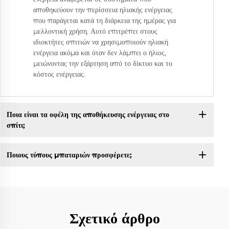
αποθηκεύουν την περίσσεια ηλιακής ενέργειας
που παράγεται κατά τη διάρκεια της ημέρας για
μελλοντική χρήση. Αυτό επιτρέπει στους
ιδιοκτήτες σπιτιών να χρησιμοποιούν ηλιακή
ενέργεια ακόμα και όταν δεν λάμπει ο ήλιος,
μειώνοντας την εξάρτηση από το δίκτυο και το
κόστος ενέργειας.
Ποια είναι τα οφέλη της αποθήκευσης ενέργειας στο
σπίτι;
Ποιους τύπους μπαταριών προσφέρετε;
Σχετικό άρθρο