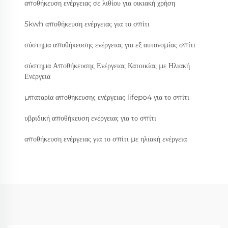
αποθήκευση ενέργειας σε λιθίου για οικιακή χρήση
5kwh αποθήκευση ενέργειας για το σπίτι
σύστημα αποθήκευσης ενέργειας για εξ αυτονομίας σπίτι
σύστημα Αποθήκευσης Ενέργειας Κατοικίας με Ηλιακή
Ενέργεια
μπαταρία αποθήκευσης ενέργειας lifepo4 για το σπίτι
υβριδική αποθήκευση ενέργειας για το σπίτι
αποθήκευση ενέργειας για το σπίτι με ηλιακή ενέργεια