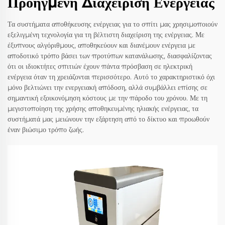
Προηγμένη Διαχείριση Ενέργειας
Τα συστήματα αποθήκευσης ενέργειας για το σπίτι μας χρησιμοποιούν
εξελιγμένη τεχνολογία για τη βέλτιστη διαχείριση της ενέργειας. Με
έξυπνους αλγόριθμους, αποθηκεύουν και διανέμουν ενέργεια με
αποδοτικό τρόπο βάσει των προτύπων κατανάλωσης, διασφαλίζοντας
ότι οι ιδιοκτήτες σπιτιών έχουν πάντα πρόσβαση σε ηλεκτρική
ενέργεια όταν τη χρειάζονται περισσότερο. Αυτό το χαρακτηριστικό όχι
μόνο βελτιώνει την ενεργειακή απόδοση, αλλά συμβάλλει επίσης σε
σημαντική εξοικονόμηση κόστους με την πάροδο του χρόνου. Με τη
μεγιστοποίηση της χρήσης αποθηκευμένης ηλιακής ενέργειας, τα
συστήματά μας μειώνουν την εξάρτηση από το δίκτυο και προωθούν
έναν βιώσιμο τρόπο ζωής.