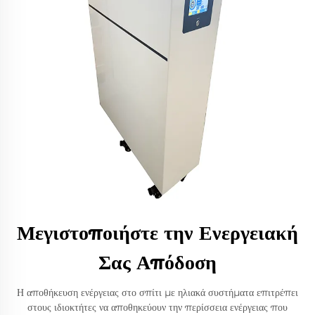
Μεγιστοποιήστε την Ενεργειακή
Σας Απόδοση
Η αποθήκευση ενέργειας στο σπίτι με ηλιακά συστήματα επιτρέπει
στους ιδιοκτήτες να αποθηκεύουν την περίσσεια ενέργειας που