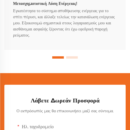
Μετασχηματιστική Λύση Ενέργειας!
Εγκατέστησα το σύστημα αποθήκευσης ενέργειας για το
σπίτι πέρυσι, και άλλαξε τελείως την κατανάλωση ενέργειας
μου. Εξοικονομώ σημαντικά στους λογαριασμούς μου και
αισθάνομαι ασφαλής ξέροντας ότι έχω εφεδρική παροχή
ρεύματος.
Λάβετε Δωρεάν Προσφορά
Ο εκπρόσωπός μας θα επικοινωνήσει μαζί σας σύντομα.
Ηλ. ταχυδρομείο