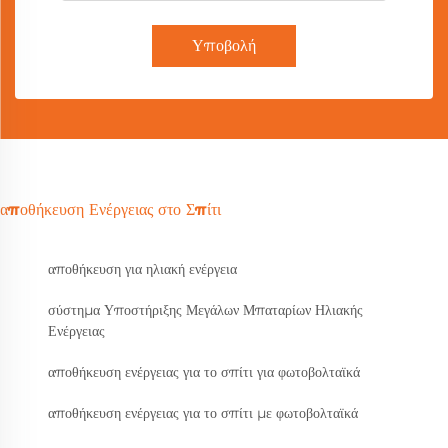
Υποβολή
αποθήκευση Ενέργειας στο Σπίτι
αποθήκευση για ηλιακή ενέργεια
σύστημα Υποστήριξης Μεγάλων Μπαταρίων Ηλιακής
Ενέργειας
αποθήκευση ενέργειας για το σπίτι για φωτοβολταϊκά
αποθήκευση ενέργειας για το σπίτι με φωτοβολταϊκά