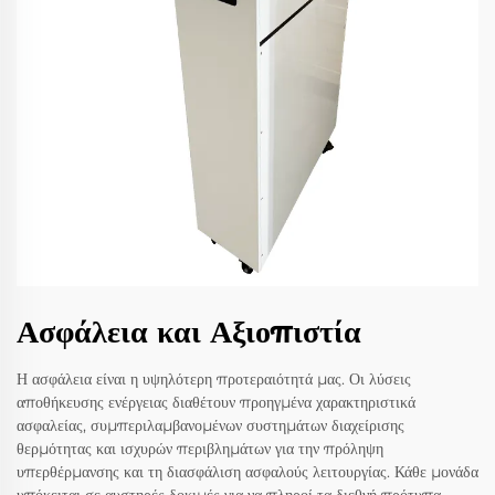
Ασφάλεια και Αξιοπιστία
Η ασφάλεια είναι η υψηλότερη προτεραιότητά μας. Οι λύσεις
αποθήκευσης ενέργειας διαθέτουν προηγμένα χαρακτηριστικά
ασφαλείας, συμπεριλαμβανομένων συστημάτων διαχείρισης
θερμότητας και ισχυρών περιβλημάτων για την πρόληψη
υπερθέρμανσης και τη διασφάλιση ασφαλούς λειτουργίας. Κάθε μονάδα