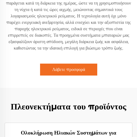
παράγεται κατά τη διάρκεια της ημέρας, ώστε να τη χρησιμοποιήσουν
τη νύχτα ή κατά τις ώρες αιχμής, μειώνοντας σημαντικά τους
λογαριασμούς ηλεκτρικού ρεύματος. Η τεχνολογία αυτή όχι μόνο
παρέχει ενεργειακή ανεξαρτησία, αλλά ενισχύει και την αξιοπιστία της
παροχής ηλεκτρικού ρεύματος, ειδικά σε περιοχές που είναι
επιρρεπείς σε διακοπές. Τα προηγμένα συστήματα μπαταριών μας
εξασφαλίζουν άριστη απόδοση, μεγάλη διάρκεια ζωής και ασφάλεια,
καθιστώντας τα την ιδανική επιλογή για βιώσιμο τρόπο ζωής.
Λάβετε προσφορά
Πλεονεκτήματα του προϊόντος
Ολοκλήρωση Ηλιακών Συστημάτων για