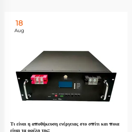
18
Aug
Τι είναι η αποθήκευση ενέργειας στο σπίτι και ποια
είναι τα οφέλη της;