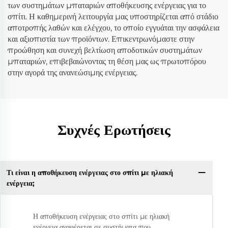
των συστημάτων μπαταριών αποθήκευσης ενέργειας για το
σπίτι. Η καθημερινή λειτουργία μας υποστηρίζεται από στάδιο
αποτροπής λαθών και ελέγχου, το οποίο εγγυάται την ασφάλεια
και αξιοπιστία των προϊόντων. Επικεντρωνόμαστε στην
προώθηση και συνεχή βελτίωση αποδοτικών συστημάτων
μπαταριών, επιβεβαιώνοντας τη θέση μας ως πρωτοπόρου
στην αγορά της ανανεώσιμης ενέργειας.
Συχνές Ερωτήσεις
Τι είναι η αποθήκευση ενέργειας στο σπίτι με ηλιακή
ενέργεια;
Η αποθήκευση ενέργειας στο σπίτι με ηλιακή
ενέργεια αναφέρεται σε συστήματα που