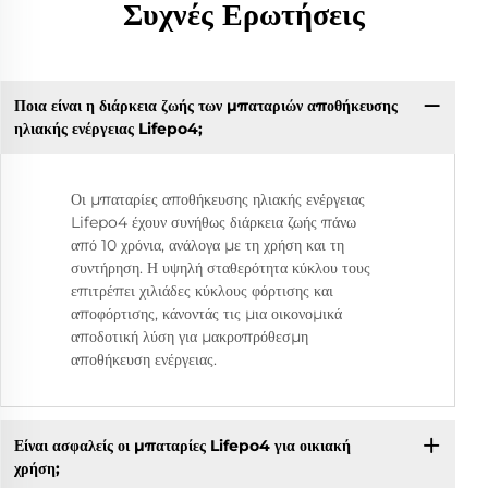
Συχνές Ερωτήσεις
Ποια είναι η διάρκεια ζωής των μπαταριών αποθήκευσης
ηλιακής ενέργειας Lifepo4;
Οι μπαταρίες αποθήκευσης ηλιακής ενέργειας
Lifepo4 έχουν συνήθως διάρκεια ζωής πάνω
από 10 χρόνια, ανάλογα με τη χρήση και τη
συντήρηση. Η υψηλή σταθερότητα κύκλου τους
επιτρέπει χιλιάδες κύκλους φόρτισης και
αποφόρτισης, κάνοντάς τις μια οικονομικά
αποδοτική λύση για μακροπρόθεσμη
αποθήκευση ενέργειας.
Είναι ασφαλείς οι μπαταρίες Lifepo4 για οικιακή
χρήση;