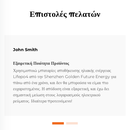
Επιστολές πελατών
John Smith
Εξαιρετική Ποιότητα Προϊόντος
Χρησιμοποιώ μπαταρίες αποθήκευσης ηλιακής ενέργειας
Lifepo4 από την Shenzhen Golden Future Energy για
πάνω από ένα χρόνο, και δεν θα μπορούσα να είμαι πιο
ευχαριστημένος. Η απόδοση είναι εξαιρετική, και έχω δει
σημαντική μείωση στους λογαριασμούς ηλεκτρικού
ρεύματος. Ιδιαίτερα προτεινόμενο!