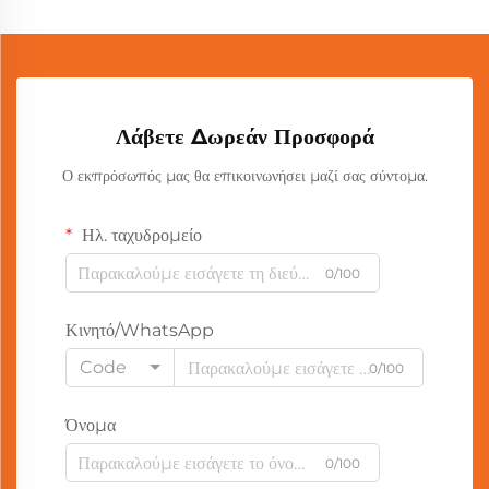
Λάβετε Δωρεάν Προσφορά
Ο εκπρόσωπός μας θα επικοινωνήσει μαζί σας σύντομα.
Ηλ. ταχυδρομείο
0/100
Κινητό/WhatsApp
Code
0/100
Όνομα
0/100