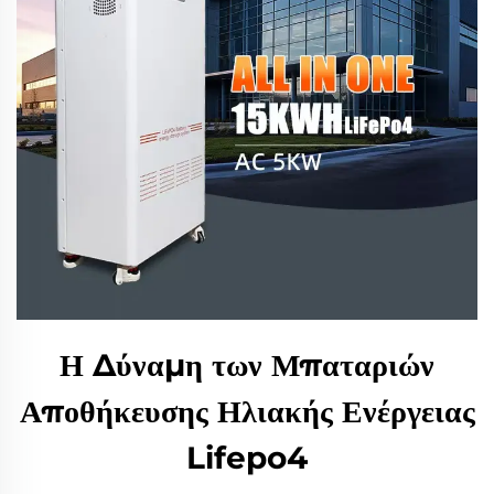
Η Δύναμη των Μπαταριών
Αποθήκευσης Ηλιακής Ενέργειας
Lifepo4