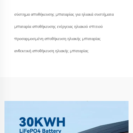
σύστημα αποθήκευσης μπαταρίας για ηλιακά συστήματα
μπαταρία αποθήκευσης ενέργειας ηλιακού σπιτιού
προσαρμοσμένη αποθήκευση ηλιακής μπαταρίας
ανθεκτική αποθήκευση ηλιακής μπαταρίας