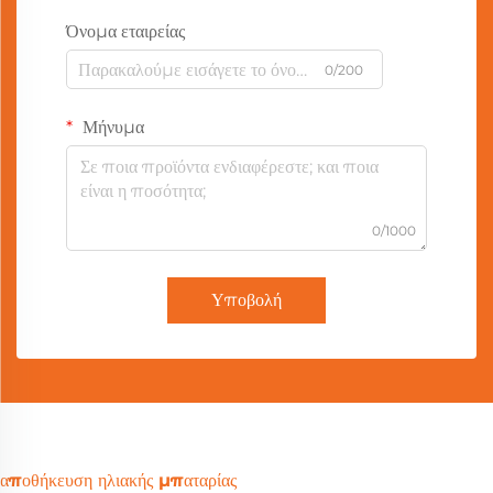
Όνομα εταιρείας
0/200
Μήνυμα
0/1000
Υποβολή
αποθήκευση ηλιακής μπαταρίας