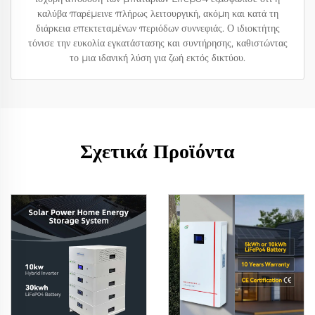
καλύβα παρέμεινε πλήρως λειτουργική, ακόμη και κατά τη
διάρκεια επεκτεταμένων περιόδων συννεφιάς. Ο ιδιοκτήτης
τόνισε την ευκολία εγκατάστασης και συντήρησης, καθιστώντας
το μια ιδανική λύση για ζωή εκτός δικτύου.
Σχετικά Προϊόντα