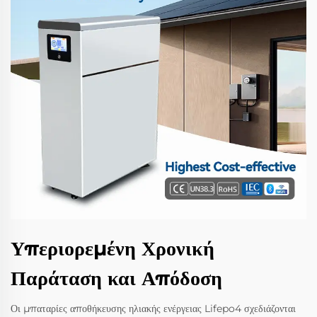
Υπεριορεμένη Χρονική
Παράταση και Απόδοση
Οι μπαταρίες αποθήκευσης ηλιακής ενέργειας Lifepo4 σχεδιάζονται