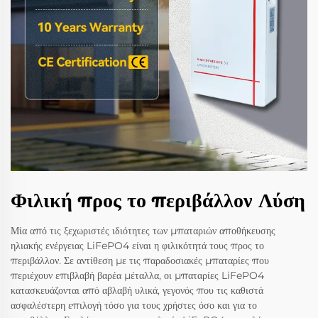
Φιλική προς το περιβάλλον Λύση
Μία από τις ξεχωριστές ιδιότητες των μπαταριών αποθήκευσης
ηλιακής ενέργειας LiFePO4 είναι η φιλικότητά τους προς το
περιβάλλον. Σε αντίθεση με τις παραδοσιακές μπαταρίες που
περιέχουν επιβλαβή βαρέα μέταλλα, οι μπαταρίες LiFePO4
κατασκευάζονται από αβλαβή υλικά, γεγονός που τις καθιστά
ασφαλέστερη επιλογή τόσο για τους χρήστες όσο και για το