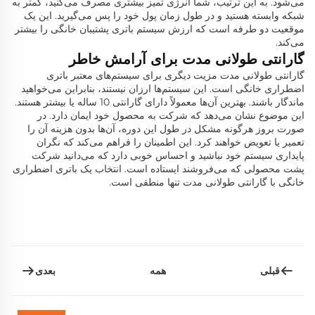
می‌شود. به این ترتیب، شما انرژی تمیز بیشتری مصرف می‌کنید، کمتر به
شبکه وابسته هستید و در طول زمان پول خود را پس می‌گیرید. این یک
موقعیت دو طرفه است که ارزش سیستم باتری پشتیبان خانگی را بیشتر
می‌کند.
گارانتی طولانی مدت برای آرامش خاطر
گارانتی طولانی مدت مزیت دیگری برای سیستم‌های معتبر باتری
اضطراری خانگی است. این سیستم‌ها ارزان نیستند، بنابراین می‌خواهید
ماندگار باشند. بهترین آن‌ها معمولاً دارای گارانتی 10 ساله یا بیشتر هستند.
این موضوع نشان می‌دهد که شرکت به محصول خود ایمان دارد. در
صورت بروز هرگونه مشکل در طول این دوره، آن‌ها بدون هزینه آن را
تعمیر یا تعویض خواهند کرد. این اطمینان را فراهم می‌کند که نگران
پایداری سیستم خود نباشید و احساس خوبی دارد که می‌دانید شرکت
پشت محصولی که می‌فروشند ایستاده است. انتخاب یک باتری اضطراری
خانگی با گارانتی طولانی مدت تنها منطقی است.
قبلی
بعدی
همه