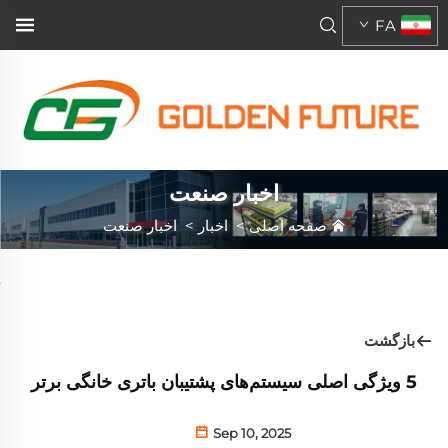
FA
اخبار صنعت
صفحه اصلی
>
اخبار
>
اخبار صنعت
بازگشت
5 ویژگی اصلی سیستم‌های پشتیبان باتری خانگی برتر
Sep 10, 2025