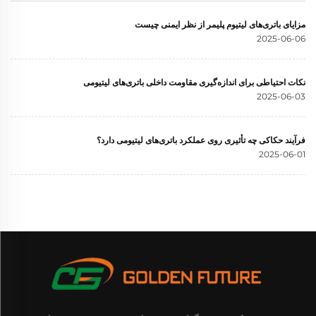
مزایای باتری‌های لیتیوم پلیمر از نظر ایمنی چیست
2025-06-06
نکات احتیاطی برای اندازه‌گیری مقاومت داخلی باتری‌های لیتیومی
2025-06-03
فرآیند حکاکی چه تأثیری روی عملکرد باتری‌های لیتیومی دارد؟
2025-06-01