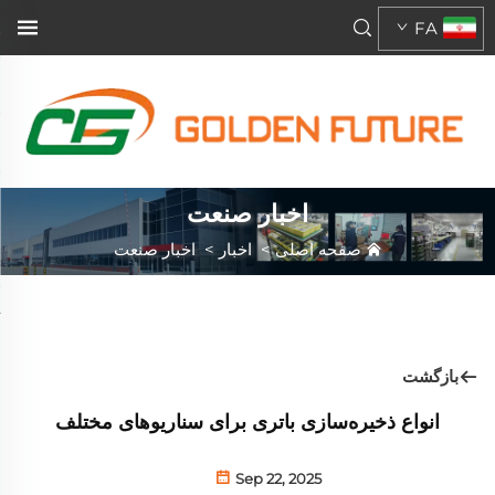
FA
اخبار صنعت
صفحه اصلی
>
اخبار
>
اخبار صنعت
بازگشت
انواع ذخیره‌سازی باتری برای سناریوهای مختلف
Sep 22, 2025