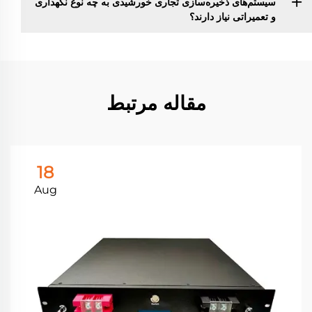
سیستم‌های ذخیره‌سازی تجاری خورشیدی به چه نوع نگهداری
و تعمیراتی نیاز دارند؟
مقاله مرتبط
18
Aug