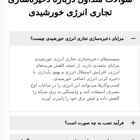
تجاری انرژی خورشیدی
مزایای ذخیره‌سازی تجاری انرژی خورشیدی چیست؟
سیستم‌های ذخیره‌سازی تجاری انرژی خورشیدی
مزایای متعددی دارند، از جمله کاهش هزینه‌های
انرژی، افزایش استقلال انرژی و بهبود پایداری. با
ذخیره کردن انرژی اضافی خورشیدی،
کسب‌وکارها می‌توانند این انرژی را در ساعات اوج
مصرف استفاده کنند و وابستگی به برق شبکه را
کاهش داده و قبض برق خود را پایین‌تر آورند.
فرآیند نصب به چه صورت است؟