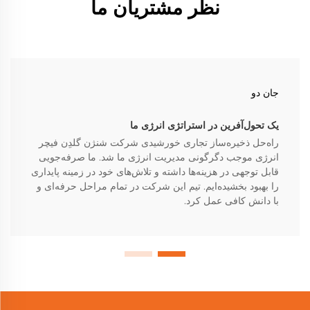
نظر مشتریان ما
جان دو
یک تحول‌آفرین در استراتژی انرژی ما
راه‌حل ذخیره‌ساز تجاری خورشیدی شرکت شنژن گلدِن فیچر
انرژی موجب دگرگونی مدیریت انرژی ما شد. ما صرفه‌جویی
قابل توجهی در هزینه‌ها داشته و تلاش‌های خود در زمینه پایداری
را بهبود بخشیده‌ایم. تیم این شرکت در تمام مراحل حرفه‌ای و
با دانش کافی عمل کرد.