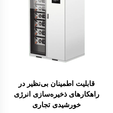
قابلیت اطمینان بی‌نظیر در
راهکارهای ذخیره‌سازی انرژی
خورشیدی تجاری