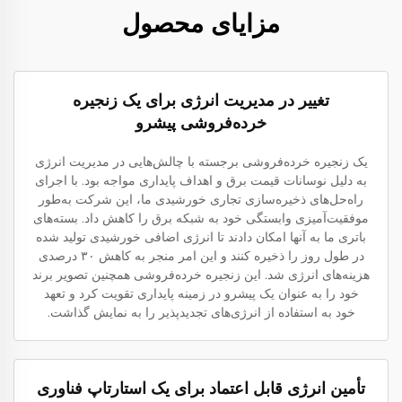
مزایای محصول
تغییر در مدیریت انرژی برای یک زنجیره
خرده‌فروشی پیشرو
یک زنجیره خرده‌فروشی برجسته با چالش‌هایی در مدیریت انرژی
به دلیل نوسانات قیمت برق و اهداف پایداری مواجه بود. با اجرای
راه‌حل‌های ذخیره‌سازی تجاری خورشیدی ما، این شرکت به‌طور
موفقیت‌آمیزی وابستگی خود به شبکه برق را کاهش داد. بسته‌های
باتری ما به آنها امکان دادند تا انرژی اضافی خورشیدی تولید شده
در طول روز را ذخیره کنند و این امر منجر به کاهش ۳۰ درصدی
هزینه‌های انرژی شد. این زنجیره خرده‌فروشی همچنین تصویر برند
خود را به عنوان یک پیشرو در زمینه پایداری تقویت کرد و تعهد
خود به استفاده از انرژی‌های تجدیدپذیر را به نمایش گذاشت.
تأمین انرژی قابل اعتماد برای یک استارتاپ فناوری