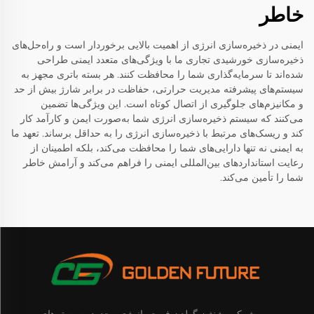
خاطر
ایمنی در ذخیره‌سازی انرژی از اهمیت بالایی برخوردار است و راه‌حل‌های
ذخیره‌سازی خورشیدی تجاری ما با ویژگی‌های متعدد ایمنی طراحی
شده‌اند تا سرمایه‌گذاری شما را محافظت کنند. هر بسته باتری مجهز به
سیستم‌های پیشرفته مدیریت حرارتی، حفاظت در برابر شارژ بیش از حد
و مکانیزم‌های جلوگیری از اتصال کوتاه است. این ویژگی‌ها تضمین
می‌کنند که سیستم ذخیره‌سازی انرژی شما به‌صورت ایمن و کارآمد کار
کند و ریسک‌های مرتبط با ذخیره‌سازی انرژی را به حداقل برساند. تعهد ما
به ایمنی نه تنها دارایی‌های شما را محافظت می‌کند، بلکه اطمینان از
رعایت استانداردهای بین‌المللی ایمنی را فراهم می‌کند و آرامش خاطر
شما را تأمین می‌کند.