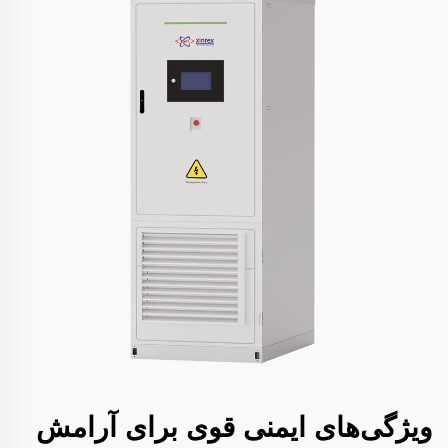
ویژگی‌های ایمنی قوی برای آرامش