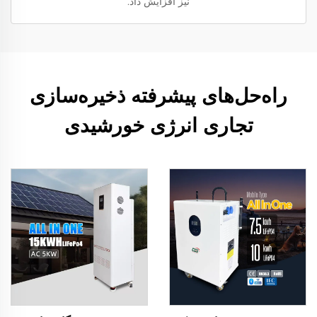
نیز افزایش داد.
راه‌حل‌های پیشرفته ذخیره‌سازی
تجاری انرژی خورشیدی