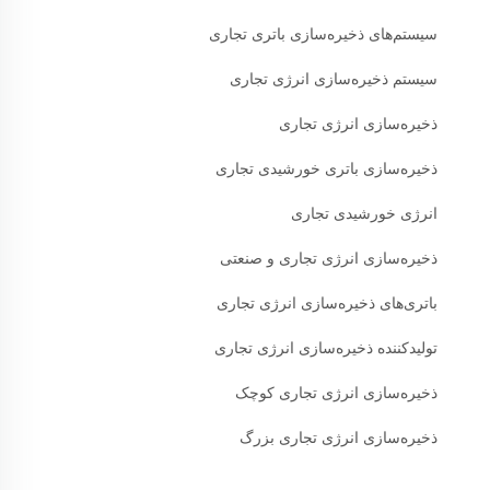
سیستم‌های ذخیره‌سازی باتری تجاری
سیستم ذخیره‌سازی انرژی تجاری
ذخیره‌سازی انرژی تجاری
ذخیره‌سازی باتری خورشیدی تجاری
انرژی خورشیدی تجاری
ذخیره‌سازی انرژی تجاری و صنعتی
باتری‌های ذخیره‌سازی انرژی تجاری
تولیدکننده ذخیره‌سازی انرژی تجاری
ذخیره‌سازی انرژی تجاری کوچک
ذخیره‌سازی انرژی تجاری بزرگ