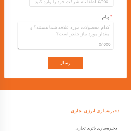
0/200
پیام
0/1000
ارسال
ذخیره‌سازی انرژی تجاری
ذخیره‌سازی باتری تجاری