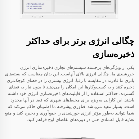
چگالی انرژی برتر برای حداکثر
ذخیره‌سازی
یکی از ویژگی‌های برجسته سیستم‌های تجاری ذخیره‌سازی انرژی
خورشیدی ما، چگالی انرژی بالای آنهاست. این بدان معناست که بسته‌های
باتری ما قادرند در مقایسه با رقبا، انرژی بیشتری را در فضای کوچک‌تری
ذخیره کنند و به کسب‌وکارها این امکان را می‌دهند تا بدون نیاز به فضای
گسترده، حداکثر استفاده را از قابلیت‌های ذخیره‌سازی انرژی خود داشته
باشند. این کارایی به‌ویژه برای محیط‌های شهری که فضا در آنها محدود
است، بسیار مفید می‌باشد. فناوری پیشرفته ما اطمینان حاکم می‌کند که
شما بتوانید به‌طور مؤثر انرژی خورشیدی را جمع‌آوری و ذخیره کنید و منبع
تغذیه قابل اعتمادی حتی در دوره‌های تقاضای اوج فراهم کنید.