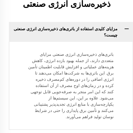
ذخیره‌سازی انرژی صنعتی
مزایای کلیدی استفاده از باتری‌های ذخیره‌سازی انرژی صنعتی
چیست؟
باتری‌های ذخیره‌سازی انرژی صنعتی مزایای
متعددی دارند، از جمله بهبود بازده انرژی، کاهش
هزینه‌های عملیاتی و افزایش قابلیت اطمینان تأمین
برق. این باتری‌ها به شرکت‌ها امکان می‌دهند تا
انرژی اضافی را در دوره‌های کم‌مصرف ذخیره
کرده و در زمان‌های اوج مصرف از آن استفاده
کنند که این امر منجر به صرفه‌جویی قابل توجهی
می‌شود. علاوه بر این، این سیستم‌ها از
یکپارچه‌سازی با منابع انرژی تجدیدپذیر پشتیبانی
می‌کنند و تأمین برق پایداری را حتی در شرایط
نوسان تولید فراهم می‌آورند.