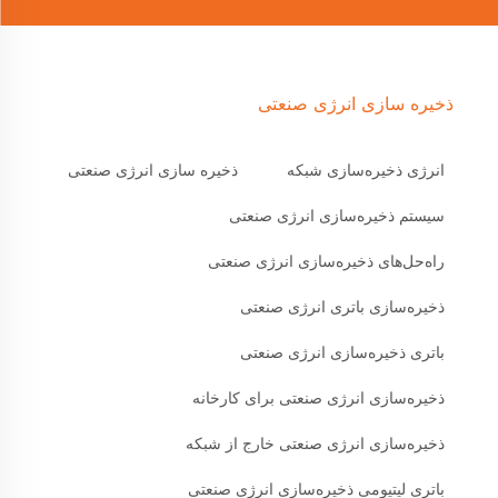
ذخیره سازی انرژی صنعتی
انرژی ذخیره‌سازی شبکه
ذخیره سازی انرژی صنعتی
سیستم ذخیره‌سازی انرژی صنعتی
راه‌حل‌های ذخیره‌سازی انرژی صنعتی
ذخیره‌سازی باتری انرژی صنعتی
باتری ذخیره‌سازی انرژی صنعتی
ذخیره‌سازی انرژی صنعتی برای کارخانه
ذخیره‌سازی انرژی صنعتی خارج از شبکه
باتری لیتیومی ذخیره‌سازی انرژی صنعتی