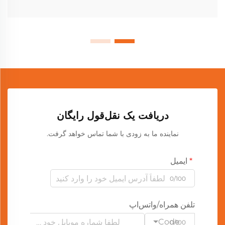
دریافت یک نقل‌قول رایگان
نماینده ما به زودی با شما تماس خواهد گرفت.
ایمیل
0/100
تلفن همراه/واتس‌اپ
Code
0/100