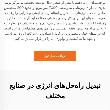
برجسته‌ای ارائه دهند. با بیش از شش سال توسعه تخصصی، مرکز تولید
مدرن ما دارای زیربنایی به وسعت 7000 متر مربع و حدود 200 متخصص
ماهر است. باتری‌های ما بالاترین استانداردهای ایمنی و کارایی را رعایت
می‌کنند و بنابراین برای کاربردهای صنعتی مختلف ایده‌آل هستند. ما تولید
روزانه 50,000 واحد باتری را تضمین می‌کنیم و به مشتریان خود ظرفیت
لازم برای ادامه بدون وقفه عملیاتشان را می‌دهیم. چشم‌انداز ما این است
که در سطح جهانی معتبرترین و قابل اعتمادترین شرکت انرژی نو باشیم
و تعهد ما به کیفیت و نوآوری، ما را در بازار متمایز می‌کند.
دریافت نقل‌قول
تبدیل راه‌حل‌های انرژی در صنایع
مختلف