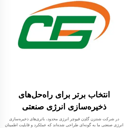
انتخاب برتر برای راه‌حل‌های
ذخیره‌سازی انرژی صنعتی
در شرکت شنتزن گلدِن فیوچر انرژی محدود، باتری‌های ذخیره‌سازی
انرژی صنعتی ما به گونه‌ای طراحی شده‌اند که عملکرد و قابلیت اطمینان