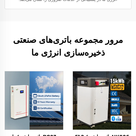
مرور مجموعه باتری‌های صنعتی
ذخیره‌سازی انرژی ما