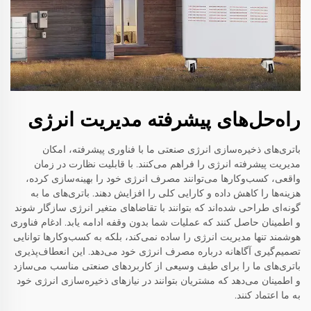
راه‌حل‌های پیشرفته مدیریت انرژی
باتری‌های ذخیره‌سازی انرژی صنعتی ما با فناوری پیشرفته، امکان
مدیریت پیشرفته انرژی را فراهم می‌کنند. با قابلیت نظارت در زمان
واقعی، کسب‌وکارها می‌توانند مصرف انرژی خود را بهینه‌سازی کرده،
هزینه‌ها را کاهش داده و کارایی کلی را افزایش دهند. باتری‌های ما به
گونه‌ای طراحی شده‌اند که بتوانند با تقاضاهای متغیر انرژی سازگار شوند
و اطمینان حاصل کنند که عملیات شما بدون وقفه ادامه یابد. ادغام فناوری
هوشمند تنها مدیریت انرژی را ساده نمی‌کند، بلکه به کسب‌وکارها توانایی
تصمیم‌گیری آگاهانه درباره مصرف انرژی خود می‌دهد. این انعطاف‌پذیری
باتری‌های ما را برای طیف وسیعی از کاربردهای صنعتی مناسب می‌سازد
و اطمینان می‌دهد که مشتریان بتوانند در نیازهای ذخیره‌سازی انرژی خود
به ما اعتماد کنند.