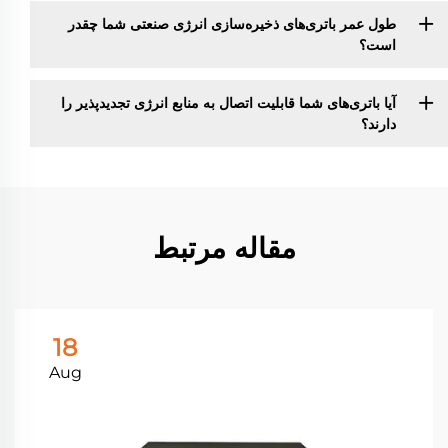
طول عمر باتری‌های ذخیره‌سازی انرژی صنعتی شما چقدر
است؟
آیا باتری‌های شما قابلیت اتصال به منابع انرژی تجدیدپذیر را
دارند؟
مقاله مرتبط
18
Aug