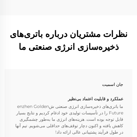
نظرات مشتریان درباره باتری‌های
ذخیره‌سازی انرژی صنعتی ما
جان اسمیت
عملکرد و قابلیت اعتماد بی‌نظیر
ما باتری‌های ذخیره‌سازی انرژی صنعتی شenzhen Golden
Future را در تأسیسات تولیدی خود ادغام کردیم و نتایج بسیار
قابل توجه بوده است. هزینه‌های انرژی ما به‌طور چشمگیری
کاهش یافته و اکنون دچار توقف‌های حداقلی می‌شویم. تیم آنها
در طول فرآیند پشتیبانی عالی ارائه داد!