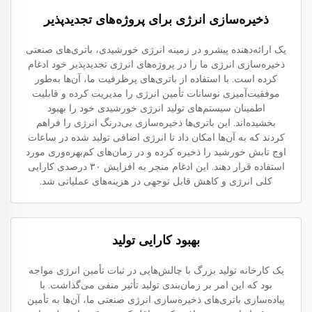
ذخیره‌سازی انرژی برای پروژه‌های تجدیدپذیر
یک ارائه‌دهنده پیشرو در زمینه انرژی خورشیدی، باتری‌های صنعتی
ذخیره‌سازی انرژی ما را در پروژه‌های انرژی تجدیدپذیر خود ادغام
کرده است. با استفاده از باتری‌های پرظرفیت ما، آن‌ها به‌طور
موفقیت‌آمیزی نوسانات تأمین انرژی را مدیریت کرده و قابلیت
اطمینان سیستم‌های تولید انرژی خورشیدی خود را بهبود
بخشیده‌اند. این باتری‌ها ذخیره‌سازی بی‌درنگ انرژی را فراهم
کردند که به آن‌ها امکان داد تا انرژی اضافی تولید شده در ساعات
اوج تابش خورشید را ذخیره کرده و در زمان‌های کم‌بهره‌وری مورد
استفاده قرار دهند. این ادغام منجر به افزایش ۳۰ درصدی کارایی
کلی انرژی و کاهش قابل توجهی در هزینه‌های عملیاتی شد.
بهبود کارایی تولید
یک کارخانه تولید بزرگ با چالش‌هایی در ثبات تأمین انرژی مواجه
بود که این امر بر زمان‌بندی تولید تأثیر منفی می‌گذاشت. با
پیاده‌سازی باتری‌های ذخیره‌سازی انرژی صنعتی ما، آن‌ها به تأمین