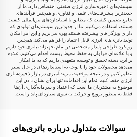
سیستم‌های ذخیره‌سازی انرژی صنعتی اختصاص دارد. ما از
جدیدترین پیشرفت‌های علمی و فناوری و همچنین فرآیندهای
جامع تضمین کیفیت که مطابق با استانداردهای بین‌المللی کیفیت
هستند، استفاده می‌کنیم. ما از جدیدترین سیستم‌های تولیدی که
دارای ویژگی‌های پیشرفته هستند بهره می‌بریم و این امر امکان
تولید باتری‌های انرژی قابل اعتماد را فراهم می‌کند. همچنین
رویکرد طراحی پایدار مشخصی در تمام تجهیزات باتری خود داریم
و با علاقه‌ای فراوان به حفظ محیط زیست اقدام می‌کنیم. علاوه
بر این، دسته تحقیق و توسعه متعهدی داریم که به ما امکان
می‌دهد محصولات خود را با توجه به استانداردهای در حال تغییر
تنظیم کنیم و در نتیجه موقعیت مزیت‌آمیزی در بازار ذخیره‌سازی
انرژی حفظ کنیم. تمام این اقدامات تنها برای نشان دادن این
موضوع به مشتریان ما است که اعتماد و سرمایه‌گذاری آن‌ها
فقط به منظور ترویج و حرکت به سوی سیاره‌ای پایدار است.
سوالات متداول درباره باتری‌های