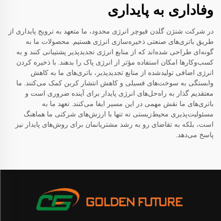
وفاداری به پایداری
در شرکت شنژن گلدن فیوچر انرژی محدود، ما متعهد به ترویج پایداری از
طریق باتری‌های صنعتی ذخیره‌سازی انرژی هستیم. محصولات ما به
گونه‌ای طراحی شده‌اند که از منابع انرژی تجدیدپذیر پشتیبانی کنند و به
کسب‌وکارها امکان استفاده مؤثر از انرژی پاک را بدهند. با ذخیره کردن
انرژی اضافی تولیدشده از منابع تجدیدپذیر، باتری‌های ما به کاهش
وابستگی به سوخت‌های فسیلی و کاهش انتشار کربن کمک می‌کنند. ما
معتقدیم گذار به راه‌حل‌های انرژی پایدار برای آینده ضروری است و
باتری‌های ما نقش مهمی در این مسیر ایفا می‌کنند. تعهد ما به
مسئولیت‌پذیری محیط‌زیستی نه تنها با ارزش‌های شرکتی ما هماهنگ
است، بلکه به تقاضای رو به رشد مشتریانمان برای روش‌های پایدار نیز
پاسخ می‌دهد.