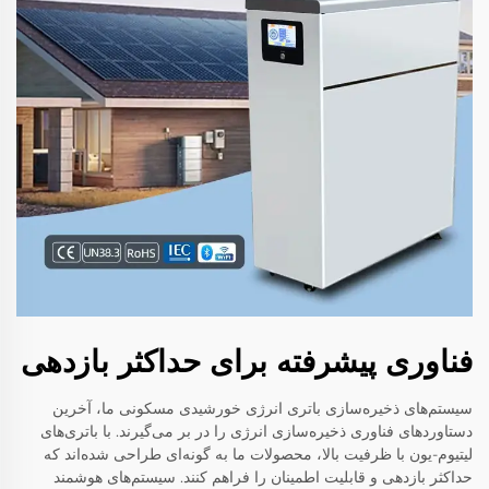
فناوری پیشرفته برای حداکثر بازدهی
سیستم‌های ذخیره‌سازی باتری انرژی خورشیدی مسکونی ما، آخرین
دستاوردهای فناوری ذخیره‌سازی انرژی را در بر می‌گیرند. با باتری‌های
لیتیوم-یون با ظرفیت بالا، محصولات ما به گونه‌ای طراحی شده‌اند که
حداکثر بازدهی و قابلیت اطمینان را فراهم کنند. سیستم‌های هوشمند