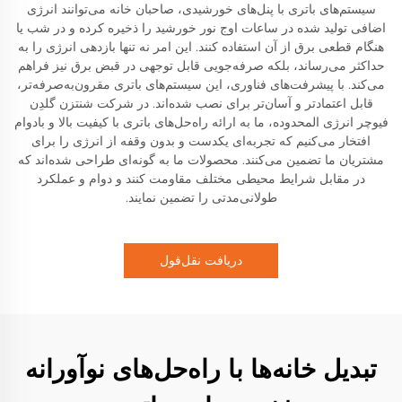
سیستم‌های باتری با پنل‌های خورشیدی، صاحبان خانه می‌توانند انرژی
اضافی تولید شده در ساعات اوج نور خورشید را ذخیره کرده و در شب یا
هنگام قطعی برق از آن استفاده کنند. این امر نه تنها بازدهی انرژی را به
حداکثر می‌رساند، بلکه صرفه‌جویی قابل توجهی در قبض برق نیز فراهم
می‌کند. با پیشرفت‌های فناوری، این سیستم‌های باتری مقرون‌به‌صرفه‌تر،
قابل اعتمادتر و آسان‌تر برای نصب شده‌اند. در شرکت شنتزن گلدِن
فیوچر انرژی المحدوده، ما به ارائه راه‌حل‌های باتری با کیفیت بالا و بادوام
افتخار می‌کنیم که تجربه‌ای یکدست و بدون وقفه از انرژی را برای
مشتریان ما تضمین می‌کنند. محصولات ما به گونه‌ای طراحی شده‌اند که
در مقابل شرایط محیطی مختلف مقاومت کنند و دوام و عملکرد
طولانی‌مدتی را تضمین نمایند.
دریافت نقل‌قول
تبدیل خانه‌ها با راه‌حل‌های نوآورانه