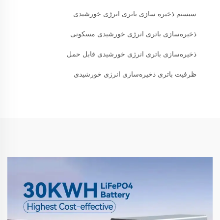
سیستم ذخیره سازی باتری انرژی خورشیدی
ذخیره‌سازی باتری انرژی خورشیدی مسکونی
ذخیره‌سازی باتری انرژی خورشیدی قابل حمل
ظرفیت باتری ذخیره‌سازی انرژی خورشیدی