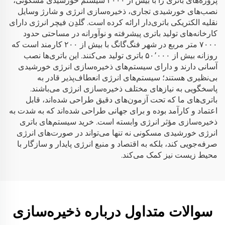
پروژه‌های باتری را با بیش از ۲۰۰۰ سیستم خورشیدی مسکونی،
نصب‌های خورشیدی تجاری، ذخیره‌سازی انرژی و شارژ وسایل
نقلیه الکتریکی باتری‌دار ارائه کرده است. گلدِن فیچر انرژی دارای
کارخانه‌های تولید باتری پیشرفته و نوآورانه در مساحتی حدود
۷۰۰۰ متر مربع در شهر فنگ‌گانگ با بیش از ۲۰۰ کارمند است که
روزانه بیش از ۵۰٬۰۰۰ باتری تولید می‌کنند. این باتری‌ها نصب
آسانی دارند و دارای سیستم‌های ذخیره‌سازی انرژی خورشیدی
بی‌نظیری هستند؛ سیستم‌های انرژی انعطاف‌پذیر قادر به
پاسخگویی به نیازهای مختلف ذخیره‌سازی انرژی می‌باشند.
باتری‌های ما که تحت آزمون‌های دقیق طراحی شده‌اند، قابل
اعتماد و کارآمد بوده و برای جهانی طراحی شده‌اند که به شدت به
ذخیره‌سازی مؤثر انرژی وابسته است. خرید سیستم‌های باتری
انرژی خورشیدی مسکونی نه تنها می‌تواند در صورت‌های انرژی
صرفه‌جویی کند، بلکه به اقتصاد و منبع انرژی پایدار و سازگار با
محیط زیست نیز کمک می‌کند.
سوالات متداول درباره ذخیره‌سازی