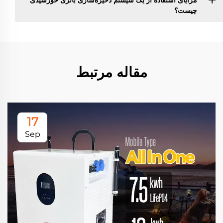
چیست؟
مقاله مرتبط
17
Sep