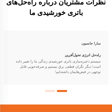
نظرات مشتریان درباره راه‌حل‌های
باتری خورشیدی ما
سارا جانسون
راه‌حل انرژی تحول‌آفرین
سیستم ذخیره‌سازی باتری خورشیدی زندگی ما را تغییر داده
است! دیگر نگران قطعی برق نیستیم و صرفه‌جویی قابل
توجهی در قبض‌هایمان داشته‌ایم!