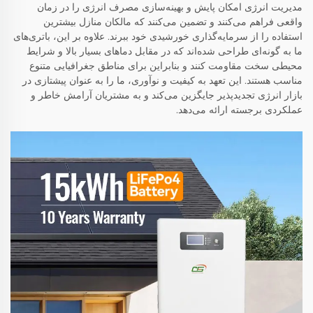
مدیریت انرژی امکان پایش و بهینه‌سازی مصرف انرژی را در زمان
واقعی فراهم می‌کنند و تضمین می‌کنند که مالکان منازل بیشترین
استفاده را از سرمایه‌گذاری خورشیدی خود ببرند. علاوه بر این، باتری‌های
ما به گونه‌ای طراحی شده‌اند که در مقابل دماهای بسیار بالا و شرایط
محیطی سخت مقاومت کنند و بنابراین برای مناطق جغرافیایی متنوع
مناسب هستند. این تعهد به کیفیت و نوآوری، ما را به عنوان پیشتازی در
بازار انرژی تجدیدپذیر جایگزین می‌کند و به مشتریان آرامش خاطر و
عملکردی برجسته ارائه می‌دهد.