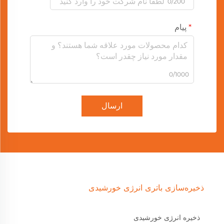
0/200
پیام
0/1000
ارسال
ذخیره‌سازی باتری انرژی خورشیدی
ذخیره انرژی خورشیدی