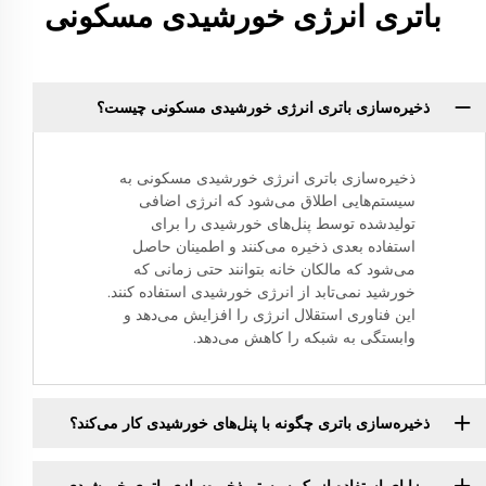
باتری انرژی خورشیدی مسکونی
ذخیره‌سازی باتری انرژی خورشیدی مسکونی چیست؟
ذخیره‌سازی باتری انرژی خورشیدی مسکونی به
سیستم‌هایی اطلاق می‌شود که انرژی اضافی
تولیدشده توسط پنل‌های خورشیدی را برای
استفاده بعدی ذخیره می‌کنند و اطمینان حاصل
می‌شود که مالکان خانه بتوانند حتی زمانی که
خورشید نمی‌تابد از انرژی خورشیدی استفاده کنند.
این فناوری استقلال انرژی را افزایش می‌دهد و
وابستگی به شبکه را کاهش می‌دهد.
ذخیره‌سازی باتری چگونه با پنل‌های خورشیدی کار می‌کند؟
مزایای استفاده از یک سیستم ذخیره‌سازی باتری خورشیدی