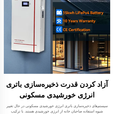
آزاد کردن قدرت ذخیره‌سازی باتری
انرژی خورشیدی مسکونی
سیستم‌های ذخیره‌سازی باتری انرژی خورشیدی مسکونی در حال تغییر
شیوه استفاده صاحبان خانه از انرژی خورشیدی هستند. با ترکیب