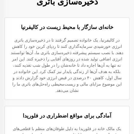
ذخیره‌سازی باتری
خانه‌ای سازگار با محیط زیست در کالیفرنیا
در کالیفرنیا، یک خانواده تصمیم گرفتند تا در ذخیره‌سازی باتری
انرژی خورشیدی سرمایه‌گذاری کنند تا ردپای کربن خود را کاهش
دهند. با نصب سیستم پیشرفته ذخیره‌سازی باتری ما، آن‌ها توانستند
انرژی اضافی تولید شده در روزهای آفتابی را ذخیره کنند. این امر
نه تنها به آن‌ها اجازه داد تا خانه‌شان را در طول شب تغذیه کنند،
بلکه به هدف آن‌ها از زندگی پایدار نیز کمک کرد. این خانواده در
سال اول، کاهش ۴۰ درصدی در قبض انرژی خود گزارش دادند و
این موضوع مزایای مالی و زیست‌محیطی راه‌حل‌های باتری ما را
نشان می‌دهد.
آمادگی برای مواقع اضطراری در فلوریدا
یک مالک خانه در فلوریدا به دلیل طوفان‌های منظم با قطعی‌های