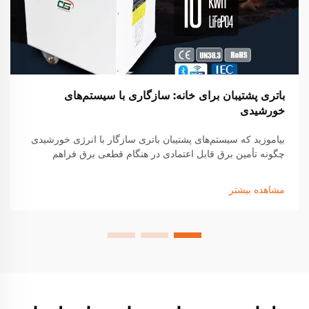
باتری پشتیبان برای خانه: سازگاری با سیستم‌های
خورشیدی
بیاموزید که سیستم‌های پشتیبان باتری سازگار با انرژی خورشیدی
چگونه تأمین برق قابل اعتمادی در هنگام قطعی برق فراهم
می‌کنند، وابستگی به شبکه را تا ۶۰٪ کاهش داده و هزینه‌های برق
را تا ۴۰٪ کم می‌کنند. درباره سازگاری، صرفه‌جویی و
مشاهده بیشتر
مقیاس‌پذیری اطلاع کسب کنید. امروزه انرژی خانه خود را مقاوم
کنید.