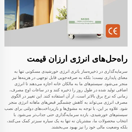
راه‌حل‌های انرژی ارزان قیمت
سرمایه‌گذاری در ذخیره‌ساز باتری انرژی خورشیدی مسکونی تنها به
معنای پایداری نیست؛ بلکه به صرفه‌جویی قابل توجهی در هزینه‌ها نیز
منجر می‌شود. سیستم‌های ما به مالکان خانه اجازه می‌دهند تا انرژی
اضافی تولید شده در طول روز را ذخیره کنند و در ساعات اوج مصرف،
زمانی که نرخ برق بالاتر است، از آن استفاده کنند. این تغییر در الگوی
مصرف انرژی می‌تواند به کاهش چشمگیر قبض‌های ماهانه انرژی منجر
شود. علاوه بر این، با توجه به مشوق‌ها و بازپرداخت‌های دولتی برای نصب
سیستم‌های خورشیدی، بازده سرمایه‌گذاری حتی جذاب‌تر می‌شود. با
انتخاب محصولات ما، مشتریان نه تنها به یک سیاره سبزتر کمک می‌کنند،
بلکه وضعیت مالی خود را نیز بهبود می‌بخشند.