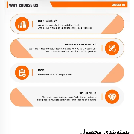
بسته‌بندی محصول