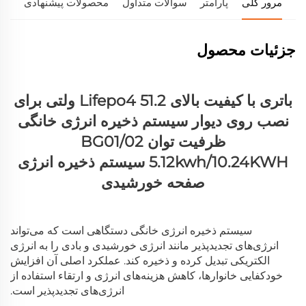
مرور کلی
پارامتر
سوالات متداول
محصولات پیشنهادی
جزئیات محصول
باتری با کیفیت بالای Lifepo4 51.2 ولتی برای
نصب روی دیوار سیستم ذخیره انرژی خانگی
ظرفیت توان BG01/02
5.12kwh/10.24KWH سیستم ذخیره انرژی
صفحه خورشیدی
سیستم ذخیره انرژی خانگی دستگاهی است که می‌تواند
انرژی‌های تجدیدپذیر مانند انرژی خورشیدی و بادی را به انرژی
الکتریکی تبدیل کرده و ذخیره کند. عملکرد اصلی آن افزایش
خودکفایی خانوارها، کاهش هزینه‌های انرژی و ارتقاء استفاده از
انرژی‌های تجدیدپذیر است.