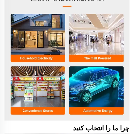
چرا ما را انتخاب کنید