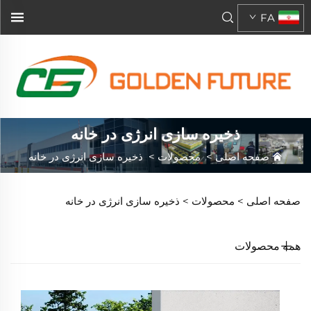
FA
ذخیره سازی انرژی در خانه
صفحه اصلی
>
محصولات
>
ذخیره سازی انرژی در خانه
صفحه اصلی >
محصولات
>
ذخیره سازی انرژی در خانه
همه محصولات