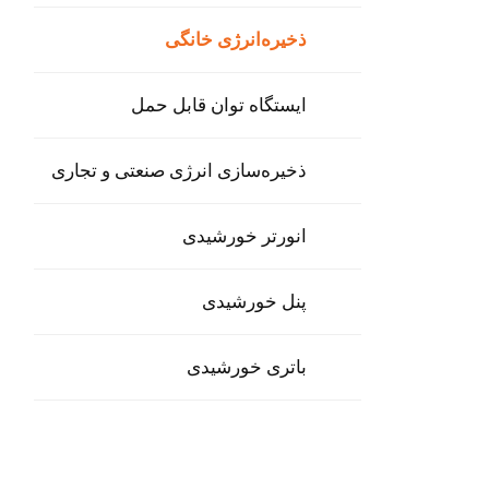
ذخیره‌انرژی خانگی
ایستگاه توان قابل حمل
ذخیره‌سازی انرژی صنعتی و تجاری
انورتر خورشیدی
پنل خورشیدی
باتری خورشیدی