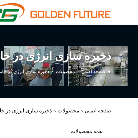
ذخیره سازی انرژی در خان
صفحه اصلی
>
محصولات
>
ذخیره سازی انرژی در خانه
صفحه اصلی >
محصولات
>
ذخیره سازی انرژی در خان
همه محصولات