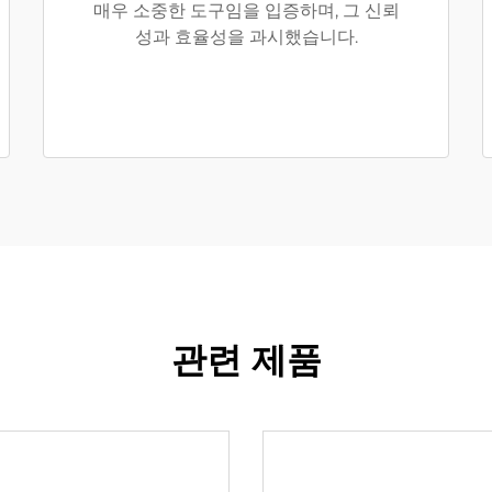
매우 소중한 도구임을 입증하며, 그 신뢰
성과 효율성을 과시했습니다.
관련 제품