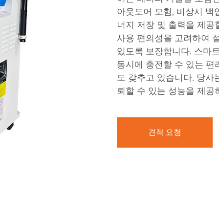
아웃도어 모험, 비상시 백
너지 저장 및 출력을 제공할
사용 편의성을 고려하여 설
있도록 보장합니다. 스마트
동시에 충전할 수 있는 편
도 갖추고 있습니다. 당사
뢰할 수 있는 성능을 제
견적 요청