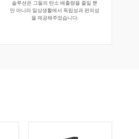
솔루션은 그들의 탄소 배출량을 줄일 뿐
만 아니라 일상생활에서 독립성과 편의성
을 제공해주었습니다.