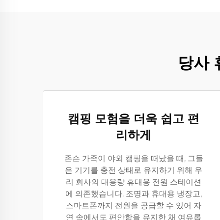
당사 
캠핑 모험을 더욱 쉽고 편
리하게
존슨 가족이 야외 캠핑을 떠났을 때, 그들
은 기기를 충전 상태로 유지하기 위해 우
리 회사의 대용량 휴대용 전원 스테이션
에 의존했습니다. 조명과 휴대용 냉장고,
스마트폰까지 전원을 공급할 수 있어 자
연 속에서도 편안함을 유지한 채 여유롭