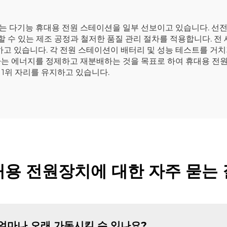
는 다기능 휴대용 전원 스테이션을 일부 선보이고 있습니다. 선전
할 수 있는 제조 공정과 철저한 품질 관리 절차를 적용합니다. 전
유하고 있습니다. 각 전원 스테이션이 배터리 및 성능 테스트를 거
는 에너지를 정제하고 재분배하는 것을 목표로 하여 휴대용 전원 
1위 자리를 유지하고 있습니다.
용 전원장치에 대한 자주 묻는
얼마나 오래 가동시킬 수 있나요?