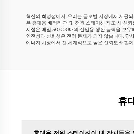
혁신의 최정점에서, 우리는 글로벌 시장에서 제공되
은 휴대용 배터리 팩 및 전원 스테이션 제조 시 신뢰
시설은 매일 50,000대의 산업용 생산 능력을 보
안전성과 신뢰성은 전혀 문제가 되지 않습니다. 당사
에너지 시장에서 전 세계적으로 높은 신뢰도와 함께 
휴대
휴대용 전원 스테이션이 내 장치들을 