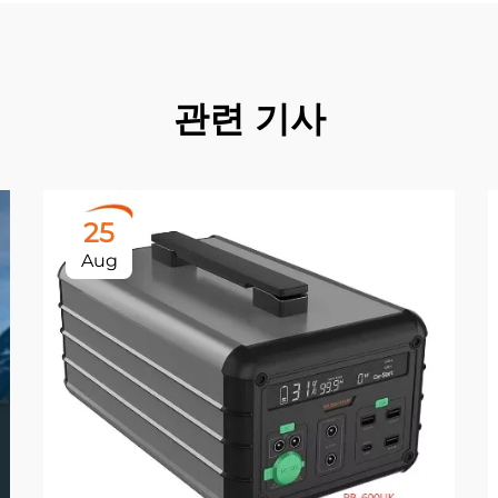
관련 기사
25
Aug