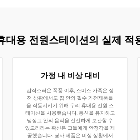
휴대용 전원스테이션의 실제 적
가정 내 비상 대비
갑작스러운 폭풍 이후, 스미스 가족은 정
전 상황에서도 집 안의 필수 가전제품들
을 작동시키기 위해 우리 휴대용 전원 스
테이션을 사용했습니다. 통신을 유지하고
냉장고 안의 음식을 신선하게 보관할 수
있으리라는 확신은 그들에게 안정감을 제
공했습니다. 당사 제품은 비상 상황에서