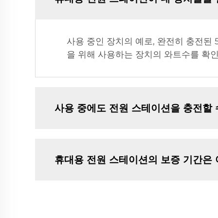
사용 중인 장치의 예로, 완전히 충전된 
을 위해 사용하는 장치의 와트수를 확
사용 중에도 전원 스테이션을 충전할 
휴대용 전원 스테이션의 보증 기간은 