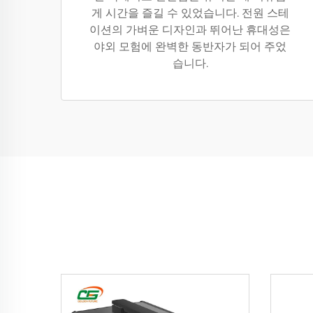
게 시간을 즐길 수 있었습니다. 전원 스테
이션의 가벼운 디자인과 뛰어난 휴대성은
야외 모험에 완벽한 동반자가 되어 주었
습니다.