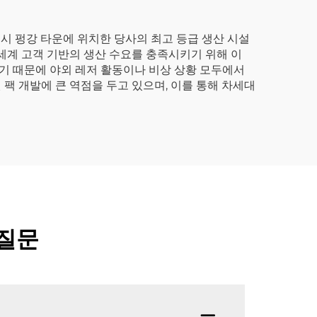
시 펑강 타운에 위치한 당사의 최고 등급 생산 시설
 세계 고객 기반의 생산 수요를 충족시키기 위해 이
치기 때문에 야외 레저 활동이나 비상 상황 모두에서
팩 개발에 큰 역점을 두고 있으며, 이를 통해 차세대
 질문