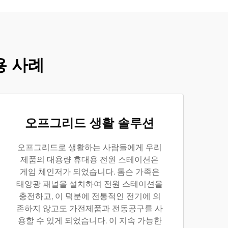
용 사례
오프그리드 생활 솔루션
오프그리드로 생활하는 사람들에게 우리
제품의 대용량 휴대용 전원 스테이션은
게임 체인저가 되었습니다. 톰슨 가족은
태양광 패널을 설치하여 전원 스테이션을
충전하고, 이 덕분에 전통적인 전기에 의
존하지 않고도 가전제품과 전동공구를 사
용할 수 있게 되었습니다. 이 지속 가능한