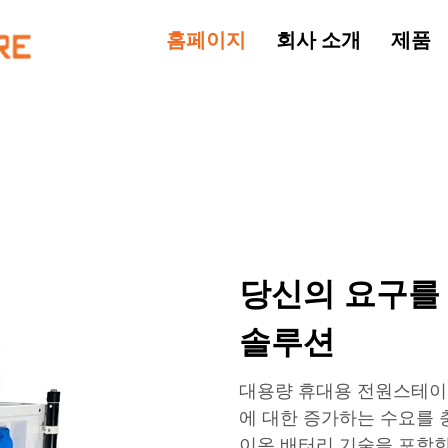
홈페이지
회사 소개
제품
당신의 요구를
솔루션
대용량 휴대용 전원스테이
에 대한 증가하는 수요를 
이온 배터리 기술을 포함