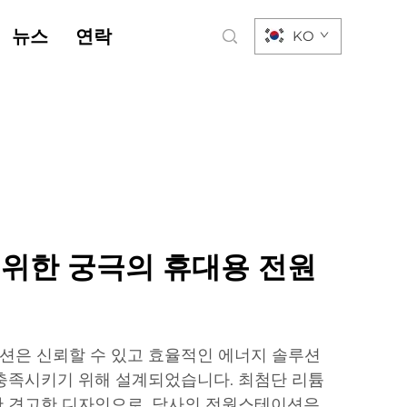
뉴스
연락
KO
 위한 궁극의 휴대용 전원
션은 신뢰할 수 있고 효율적인 에너지 솔루션
충족시키기 위해 설계되었습니다. 최첨단 리튬
한 견고한 디자인으로, 당사의 전원스테이션은