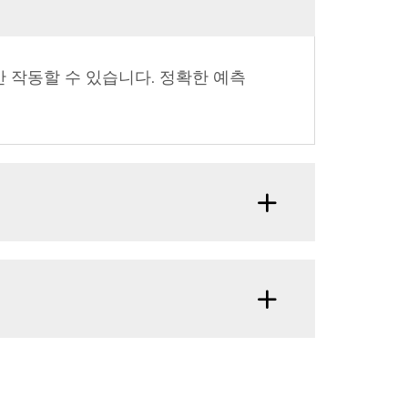
안 작동할 수 있습니다. 정확한 예측