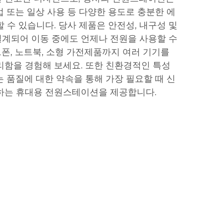
업 또는 일상 사용 등 다양한 용도로 충분한 에
 수 있습니다. 당사 제품은 안전성, 내구성 및
계되어 이동 중에도 언제나 전원을 사용할 수
폰, 노트북, 소형 가전제품까지 여러 기기를
리함을 경험해 보세요. 또한 친환경적인 특성
는 품질에 대한 약속을 통해 가장 필요할 때 신
공하는 휴대용 전원스테이션을 제공합니다.