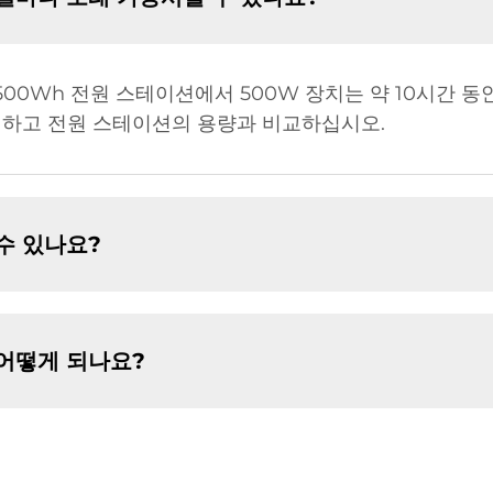
500Wh 전원 스테이션에서 500W 장치는 약 10시간 동
인하고 전원 스테이션의 용량과 비교하십시오.
수 있나요?
어떻게 되나요?