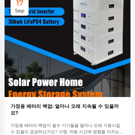
17
Sep
가정용 배터리 백업: 얼마나 오래 지속될 수 있을까
요?
가정용 배터리 백업이 필수 기기들을 얼마나 오래 가동시킬
수 있을지 궁금하신가요? 수명, 작동 시간에 영향을 미치는