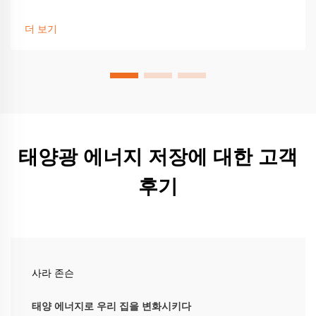
요소들 및 끊김 없는 에너지를 위한 최고의 솔루션을 확인해
보세요. 전문가의 조언을 지금 바로 확인하세요.
더 보기
태양광 에너지 저장에 대한 고객
후기
사라 존슨
태양 에너지로 우리 집을 변화시키다