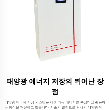
태양광 에너지 저장의 뛰어난 장
점
태양광 에너지 저장 시스템은 재생 가능 에너지를 수집하고 활용하
는 방식을 혁신하고 있습니다. 기술의 발전으로 당사의 태양광 에너