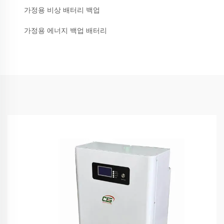
가정용 비상 배터리 백업
가정용 에너지 백업 배터리