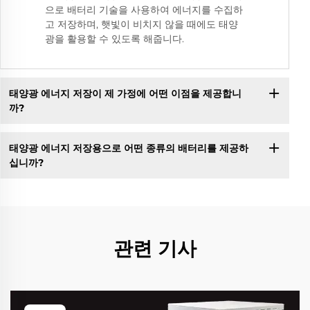
으로 배터리 기술을 사용하여 에너지를 수집하
고 저장하며, 햇빛이 비치지 않을 때에도 태양
광을 활용할 수 있도록 해줍니다.
태양광 에너지 저장이 제 가정에 어떤 이점을 제공합니
까?
태양광 에너지 저장용으로 어떤 종류의 배터리를 제공하
십니까?
관련 기사