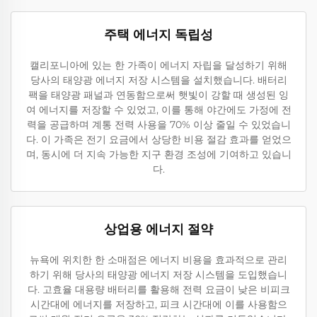
주택 에너지 독립성
캘리포니아에 있는 한 가족이 에너지 자립을 달성하기 위해
당사의 태양광 에너지 저장 시스템을 설치했습니다. 배터리
팩을 태양광 패널과 연동함으로써 햇빛이 강할 때 생성된 잉
여 에너지를 저장할 수 있었고, 이를 통해 야간에도 가정에 전
력을 공급하며 계통 전력 사용을 70% 이상 줄일 수 있었습니
다. 이 가족은 전기 요금에서 상당한 비용 절감 효과를 얻었으
며, 동시에 더 지속 가능한 지구 환경 조성에 기여하고 있습니
다.
상업용 에너지 절약
뉴욕에 위치한 한 소매점은 에너지 비용을 효과적으로 관리
하기 위해 당사의 태양광 에너지 저장 시스템을 도입했습니
다. 고효율 대용량 배터리를 활용해 전력 요금이 낮은 비피크
시간대에 에너지를 저장하고, 피크 시간대에 이를 사용함으