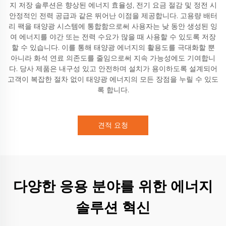
지 저장 솔루션은 향상된 에너지 효율성, 전기 요금 절감 및 정전 시
안정적인 전력 공급과 같은 뛰어난 이점을 제공합니다. 고용량 배터
리 팩을 태양광 시스템에 통합함으로써 사용자는 낮 동안 생성된 잉
여 에너지를 야간 또는 전력 수요가 많을 때 사용할 수 있도록 저장
할 수 있습니다. 이를 통해 태양광 에너지의 활용도를 극대화할 뿐
아니라 화석 연료 의존도를 줄임으로써 지속 가능성에도 기여합니
다. 당사 제품은 내구성 있고 안전하며 설치가 용이하도록 설계되어
고객이 복잡한 절차 없이 태양광 에너지의 모든 장점을 누릴 수 있도
록 합니다.
견적 요청
다양한 응용 분야를 위한 에너지
솔루션 혁신