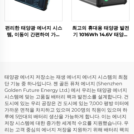
편리한 태양광 에너지 시스
최고의 휴대용 태양광 발전
템, 이동이 간편하여 가정
기 1016Wh 14.6V 태양광
용 및 다기능 야외용
패널, 가정 및 야외 비상 전
300W 휴대용 전원장치
력 공급용
태양광 에너지 저장소는 재생 에너지 에너지 시스템의 최첨
단 기능 중 하나입니다. 젠 골든 퓨처 에너지 (Shenzhen
Golden Future Energy Ltd.) 에서 우리는 태양광 에너지
시스템에 맞는 고품질 배터리 팩과 발전소를 설계합니다. 건
도시에 있는 우리 공장은 건 도시에 있는 7,000 평방 미터에
가까운 면적을 차지하고 있으며 200명의 직원이 있으며 하
루에 5만대의 배터리 생산을 가능하게 합니다. 이는 에너지
저장 시스템에 대한 증가한 세계적 수요를 지원했습니다. 우
리는 고객 중심의 에너지 저장을 지원하기 위해 배터리 팩의