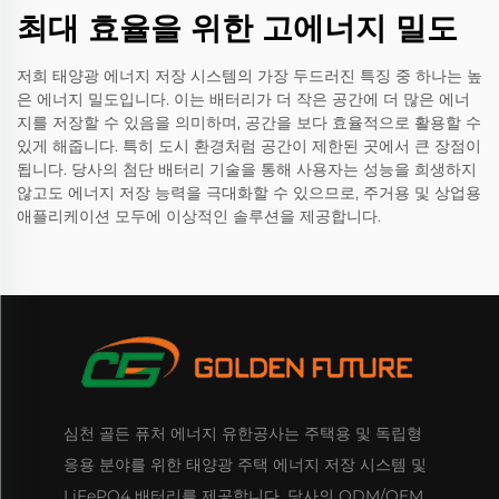
최대 효율을 위한 고에너지 밀도
저희 태양광 에너지 저장 시스템의 가장 두드러진 특징 중 하나는 높
은 에너지 밀도입니다. 이는 배터리가 더 작은 공간에 더 많은 에너
지를 저장할 수 있음을 의미하며, 공간을 보다 효율적으로 활용할 수
있게 해줍니다. 특히 도시 환경처럼 공간이 제한된 곳에서 큰 장점이
됩니다. 당사의 첨단 배터리 기술을 통해 사용자는 성능을 희생하지
않고도 에너지 저장 능력을 극대화할 수 있으므로, 주거용 및 상업용
애플리케이션 모두에 이상적인 솔루션을 제공합니다.
심천 골든 퓨처 에너지 유한공사는 주택용 및 독립형
응용 분야를 위한 태양광 주택 에너지 저장 시스템 및
LiFePO4 배터리를 제공합니다. 당사의 ODM/OEM