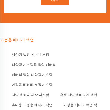
가정용 배터리 백업
태양광 발전 에너지 저장
태양광 시스템용 백업 배터리
배터리 백업 태양광 시스템
가정용 배터리 저장 시스템
태양광 패널 저장 시스템
홈용 태양광 배터리 백업
휴대용 가정용 배터리 백업
가정용 배터리 백업 팩