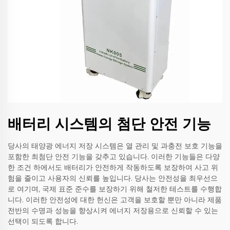
배터리 시스템의 첨단 안전 기능
당사의 태양광 에너지 저장 시스템은 열 관리 및 과충전 보호 기능을
포함한 최첨단 안전 기능을 갖추고 있습니다. 이러한 기능들은 다양
한 조건 하에서도 배터리가 안전하게 작동하도록 보장하여 사고 위
험을 줄이고 사용자의 신뢰를 높입니다. 당사는 안전성을 최우선으
로 여기며, 국제 표준 준수를 보장하기 위해 철저한 테스트를 수행합
니다. 이러한 안전성에 대한 헌신은 고객을 보호할 뿐만 아니라 제품
전반의 수명과 성능을 향상시켜 에너지 저장용으로 신뢰할 수 있는
선택이 되도록 합니다.