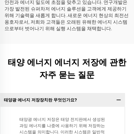
안전과 에너지 밀도에 초점을 맞추고 있습니다. 연구개발은
가장 발전된 슈퍼차저 에너지 솔루션을 고객에게 제공하기
위해 기술력을 새롭게 합니다. 새로운 에너지 현상의 최전선
옹호자로서, 저희와 고객들은 오래된 유해한 에너지 시스템
으로부터 벗어나기 위해 실행 시스템을 채택합니다.
태양 에너지 에너지 저장에 관한
자주 묻는 질문
태양광 에너지 저장장치란 무엇인가요?
태양광 에너지 저장은 태양 전지판에서 생성된
과잉 에너지를 나중에 사용하기 위해 저장하는
시스템을 의미합니다. 이러한 시스템은 일반적