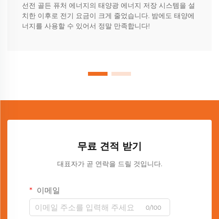
선전 골든 퓨처 에너지의 태양광 에너지 저장 시스템을 설
치한 이후로 전기 요금이 크게 줄었습니다. 밤에도 태양에
너지를 사용할 수 있어서 정말 만족합니다!
무료 견적 받기
대표자가 곧 연락을 드릴 것입니다.
이메일
0/100