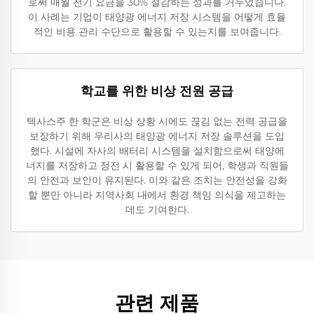
로써 매월 전기 요금을 30% 절감하는 성과를 거두었습니다.
이 사례는 기업이 태양광 에너지 저장 시스템을 어떻게 효율
적인 비용 관리 수단으로 활용할 수 있는지를 보여줍니다.
학교를 위한 비상 전원 공급
텍사스주 한 학군은 비상 상황 시에도 끊김 없는 전력 공급을
보장하기 위해 우리사의 태양광 에너지 저장 솔루션을 도입
했다. 시설에 자사의 배터리 시스템을 설치함으로써 태양에
너지를 저장하고 정전 시 활용할 수 있게 되어, 학생과 직원들
의 안전과 보안이 유지된다. 이와 같은 조치는 안전성을 강화
할 뿐만 아니라 지역사회 내에서 환경 책임 의식을 제고하는
데도 기여한다.
관련 제품