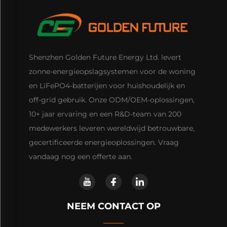
Shenzhen Golden Future Energy Ltd. levert
zonne-energieopslagsystemen voor de woning
en LiFePO4-batterijen voor huishoudelijk en
off-grid gebruik. Onze ODM/OEM-oplossingen,
10+ jaar ervaring en een R&D-team van 200
medewerkers leveren wereldwijd betrouwbare,
gecertificeerde energieoplossingen. Vraag
vandaag nog een offerte aan.
NEEM CONTACT OP