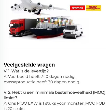
Veelgestelde vragen
V: 1. Wat is de levertijd?
A: Voorbeeld heeft 7-10 dagen nodig,
massaproductie heeft 30 dagen nodig.
V: 2. Hebt u een minimale bestelhoeveelheid (MOQ)
limiet?
A: Ons MOQ EXW is 1 stuks voor monster; MOQ FOB
is 20 stuks.