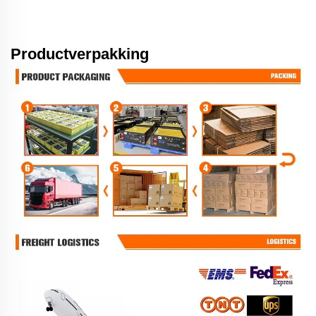
Productverpakking