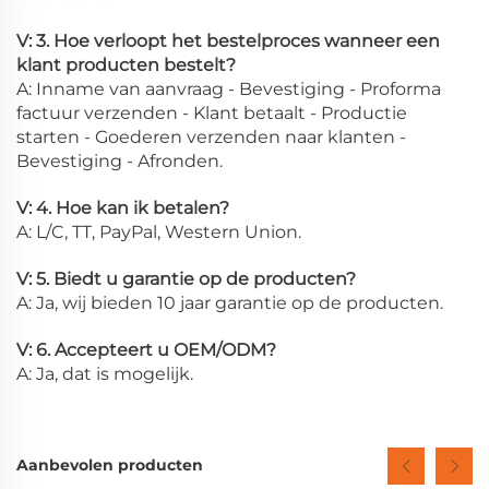
V: 3. Hoe verloopt het bestelproces wanneer een
klant producten bestelt?
A: Inname van aanvraag - Bevestiging - Proforma
factuur verzenden - Klant betaalt - Productie
starten - Goederen verzenden naar klanten -
Bevestiging - Afronden.
V: 4. Hoe kan ik betalen?
A: L/C, TT, PayPal, Western Union.
V: 5. Biedt u garantie op de producten?
A: Ja, wij bieden 10 jaar garantie op de producten.
V: 6. Accepteert u OEM/ODM?
A: Ja, dat is mogelijk.
Aanbevolen producten