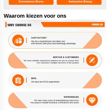
Waarom kiezen voor ons