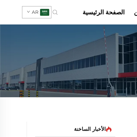
الصفحة الرئيسية
AR
الأخبار الساخنة