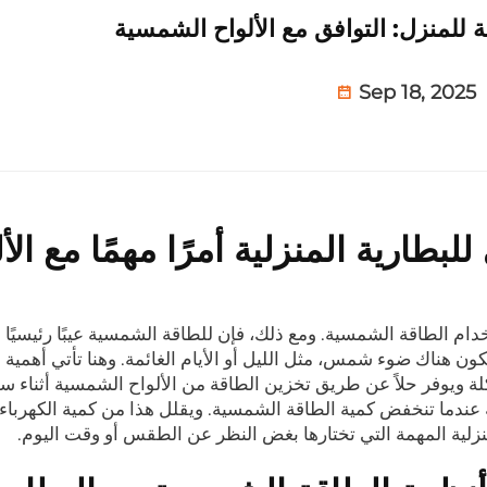
ة للمنزل: التوافق مع الألواح الشمسية
Sep 18, 2025
للبطارية المنزلية أمرًا مهمًا مع الأ
م الطاقة الشمسية. ومع ذلك، فإن للطاقة الشمسية عيبًا رئيسيًا واح
كون هناك ضوء شمس، مثل الليل أو الأيام الغائمة. وهنا تأتي أهمية 
شكلة ويوفر حلاً عن طريق تخزين الطاقة من الألواح الشمسية أثناء 
عندما تنخفض كمية الطاقة الشمسية. ويقلل هذا من كمية الكهرباء 
نزلية المهمة التي تختارها بغض النظر عن الطقس أو وقت اليوم.