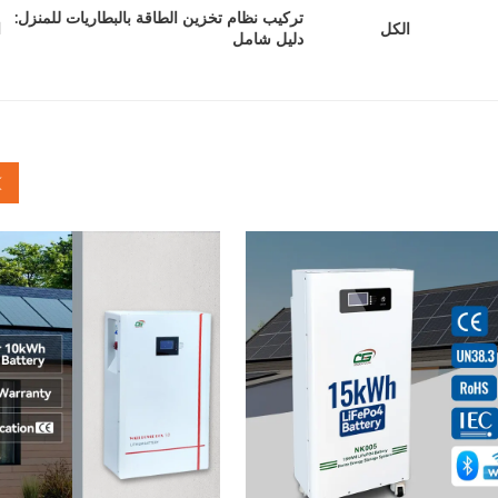
تركيب نظام تخزين الطاقة بالبطاريات للمنزل:
ا
الكل
دليل شامل