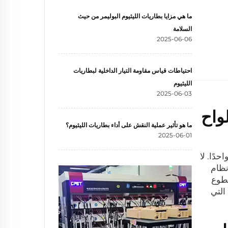
ما هي مزايا بطاريات الليثيوم البوليمر من حيث
السلامة
2025-06-06
احتياطات قياس مقاومة التيار الداخلية لبطاريات
الليثيوم
2025-06-03
لواح
ما هو تأثير عملية النقش على أداء بطاريات الليثيوم؟
2025-06-01
دًا. لا
نظام
سطوع
التي