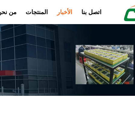
اتصل بنا
الأخبار
المنتجات
من نحن