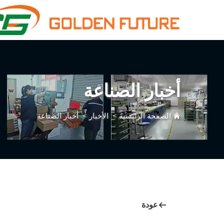
أخبار الصناعة
الصفحة الرئيسية
>
الأخبار
>
أخبار الصناعة
عودة