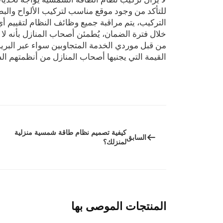
للتأكد من وجود موقع مناسب لتركيب الألواح والبطا
التركيب، يتم مراقبة جميع وظائف النظام لتقييم
خلال فترة الضمان، يُطمئن أصحاب المنازل بأنه لا 
من قبل موردي الخدمة المتجاوبين سواء عبر البريد
القيمة التي يجنيها أصحاب المنازل من أنظمتهم ا
كيفية تصميم نظام طاقة شمسية منزلية
السابق
لمنزلك؟
المنتجات الموصى بها