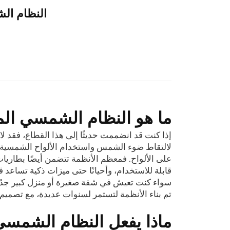
النظام الش
ما هو النظام الشمسي الم
إذا كنت قد انضممت حديثًا إلى هذا القطاع، فقد 
لالتقاط ضوء الشمس واستخدام الألواح الشمسية لإن
على الألواح. فمعظم الأنظمة تتضمن أيضًا بطاريات
قابلة للاستخدام، وأحيانًا حتى ميزات ذكية تساعد ف
سواء كنت تعيش في شقة صغيرة أو منزل كبير جدًا
تم بناء الأنظمة لتستمر لسنوات عديدة، مع تصميم 
ماذا يفعل النظام الشمسي