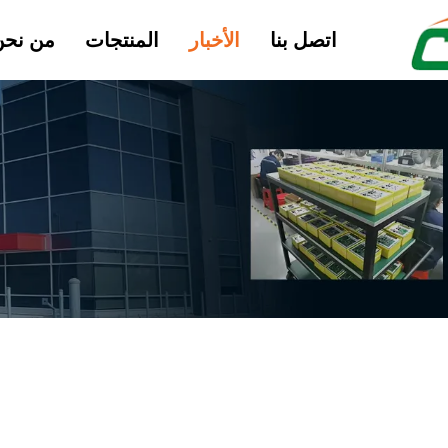
اتصل بنا
الأخبار
المنتجات
من نحن