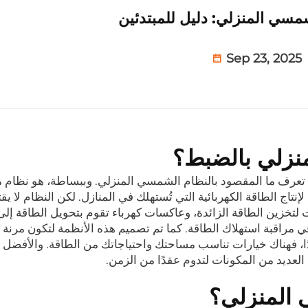
مسي المنزلي: دليل للمبتدئين
Sep 23, 2025
نزلي بالضبط؟
لا تعرف ما المقصود بالنظام الشمسي المنزلي. وببساطة، هو نظام
تاج الطاقة الكهربائية التي تُستهلك في المنازل. لكن النظام لا ي
 لتخزين الطاقة الزائدة، وعاكسات كهرباء تقوم بتحويل الطاقة إل
ي مراقبة استهلاك الطاقة. كما تم تصميم هذه الأنظمة لتكون مرنة أي
، فهناك خيارات تناسب مساحتك واحتياجاتك من الطاقة. والأفضل
العديد من المكونات لتدوم عقدًا من الزمن.
 المنزلي؟