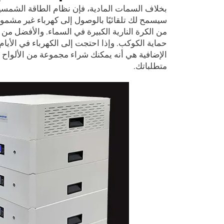
بخلاف السمات المادية، فإن نظام الطاقة الشمسية ا
سيسمح لك تلقائيًا بالوصول إلى كهرباء غير مشمولة
من الكرة النارية الكبيرة في السماء. والأفضل م
حماية الكوكب. وإذا احتجت إلى الكهرباء في الأيام ا
الإضافية هي أنه يمكنك شراء مجموعة من الألواح ا
متطلباتك.