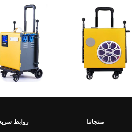
منتجاتنا
روابط سريع