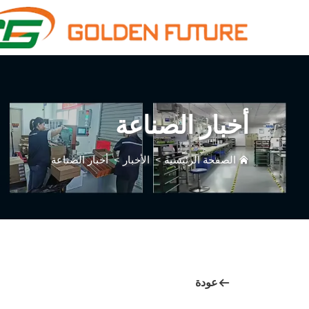
أخبار الصناعة
الصفحة الرئيسية
>
الأخبار
>
أخبار الصناعة
عودة