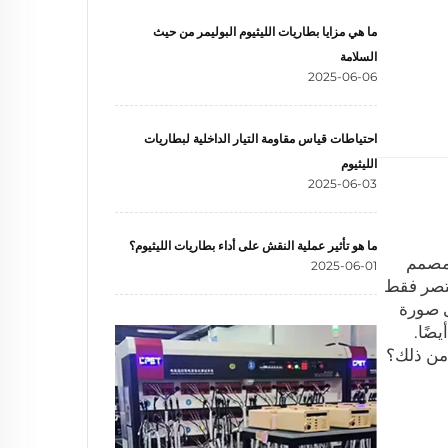
ما هي مزايا بطاريات الليثيوم البوليمر من حيث
السلامة
2025-06-06
احتياطات قياس مقاومة التيار الداخلية لبطاريات
الليثيوم
2025-06-03
ما هو تأثير عملية النقش على أداء بطاريات الليثيوم؟
 مصمم
2025-06-01
قتصر فقط
ى صورة
ضًا.
 من ذلك؟