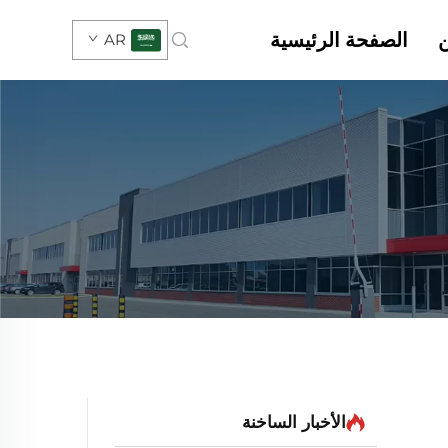
الصفحة الرئيسية
AR
الأخبار الساخنة