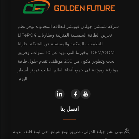
شركة شنتشن جولدن فيوتشر للطاقة المحدودة توفر نظم
تخزين الطاقة الشمسية المنزلية وبطاريات LiFePO4
للتطبيقات السكنية والمستقلة عن الشبكة. حلولنا
OEM/ODM، وخبرتنا التي تزيد عن 10 سنوات، وفريق
بحث وتطوير مكون من 200 موظف، تقدم حلول طاقة
موثوقة وموثقة في جميع أنحاء العالم. اطلب عرض أسعار
اليوم.
اتصل بنا
مبنى تشو جيانغ الدولي، طريق لونغ شيانغ، حي لونغ قانغ، مدينة