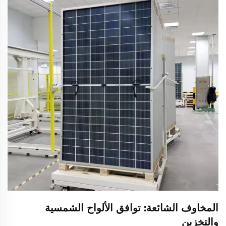
المخاوف الشائعة: توافق الألواح الشمسية
والتخزين