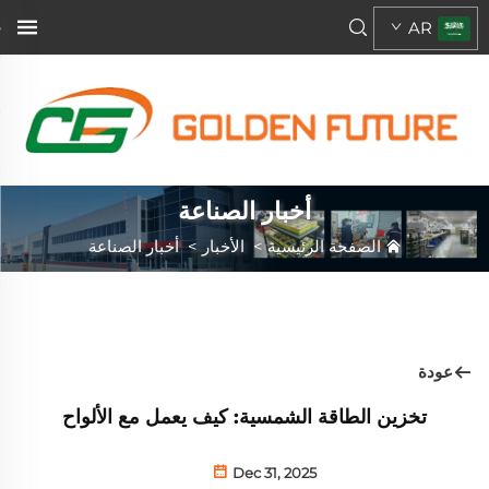
AR
أخبار الصناعة
الصفحة الرئيسية
>
الأخبار
>
أخبار الصناعة
عودة
تخزين الطاقة الشمسية: كيف يعمل مع الألواح
Dec 31, 2025