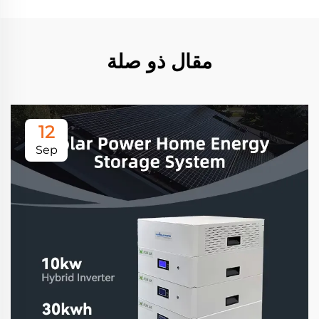
مقال ذو صلة
12
Sep