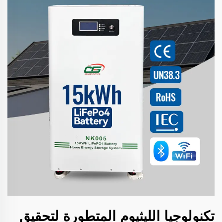
تكنولوجيا الليثيوم المتطورة لتحقيق