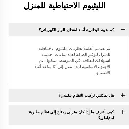
الليثيوم الاحتياطية للمنزل
كم تدوم البطارية أثناء انقطاع التيار الكهربائي؟
تم تصميم أنظمة بطاريات الليثيوم الاحتياطية
للمنزل لتوفير الطاقة لعدة ساعات، حسب
استهلاكك للطاقة. في المتوسط، يمكنها دعم
الأجهزة الأساسية لمدة تصل إلى 12 ساعة أثناء
الانقطاع.
هل يمكنني تركيب النظام بنفسي؟
كيف أعرف ما إذا كان منزلي يحتاج إلى نظام بطارية
احتياطي؟