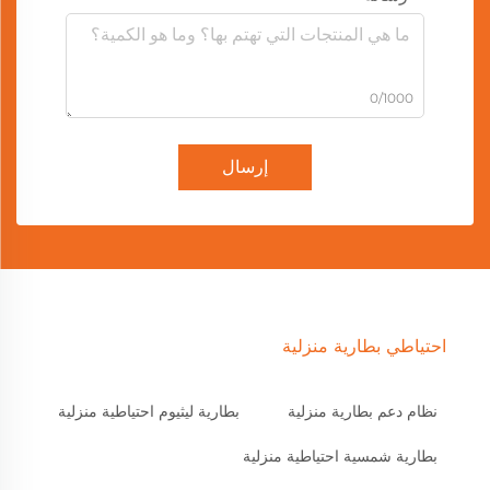
0/1000
إرسال
احتياطي بطارية منزلية
نظام دعم بطارية منزلية
بطارية ليثيوم احتياطية منزلية
بطارية شمسية احتياطية منزلية