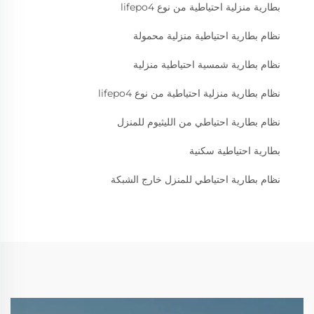
بطارية منزلية احتياطية من نوع lifepo4
نظام بطارية احتياطية منزلية محمولة
نظام بطارية شمسية احتياطية منزلية
نظام بطارية منزلية احتياطية من نوع lifepo4
نظام بطارية احتياطي من الليثيوم للمنزل
بطارية احتياطية سكنية
نظام بطارية احتياطي للمنزل خارج الشبكة