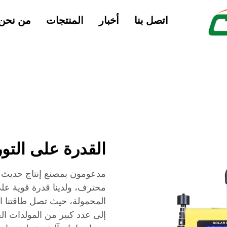
اتصل بنا
أخبار
المنتجات
من نحن
القدرة على التور
محترف، ولدينا قدرة قوية على
إلى عدد كبير من المولدات ال