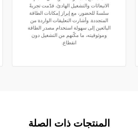
الانبعاثات والتشغيل الهادئ، قدّمت تجربةً
سلسةً للحضور، مع إبراز إمكانات الطاقة
المتجددة. وأشارت التعليقات الواردة من
البائعين إلى سهولة استخدام مصدر الطاقة
وموثوقيته، ما مكّنهم من التشغيل دون
انقطاع.
المنتجات ذات الصلة