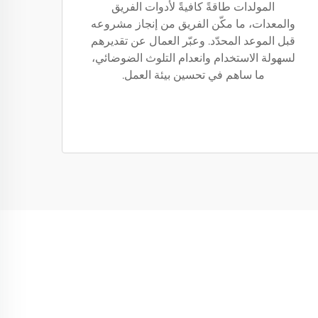
المولدات طاقةً كافيةً لأدوات الفريق
والمعدات، ما مكّن الفريق من إنجاز مشروعه
قبل الموعد المحدّد. وعبّر العمال عن تقديرهم
لسهولة الاستخدام وانعدام التلوث الضوضائي،
ما ساهم في تحسين بيئة العمل.