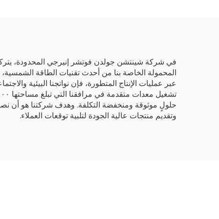
في شركة شينتشن جولدن فوتشر إنيرجي المحدودة، يتركز 
المحمولة الخاصة بنا من أحدث تقنيات الطاقة الشمسية، وق
حلولٍ موثوقة ومنخفضة التكلفة. وهدف شركتنا هو أن نصبح 
وتقديم منتجات عالية الجودة لتلبية توقعات العملاء.