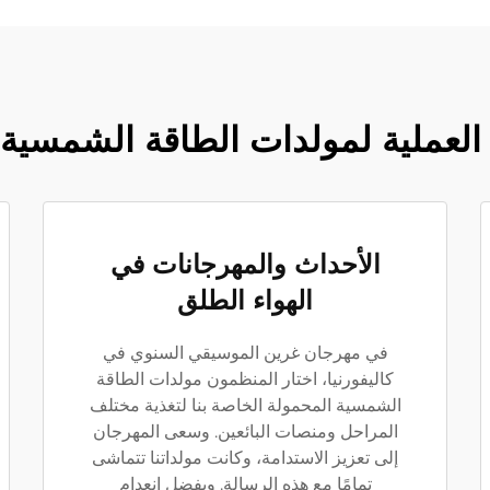
العملية لمولدات الطاقة الشمسية
الأحداث والمهرجانات في
الهواء الطلق
في مهرجان غرين الموسيقي السنوي في
كاليفورنيا، اختار المنظمون مولدات الطاقة
الشمسية المحمولة الخاصة بنا لتغذية مختلف
المراحل ومنصات البائعين. وسعى المهرجان
إلى تعزيز الاستدامة، وكانت مولداتنا تتماشى
تمامًا مع هذه الرسالة. وبفضل انعدام