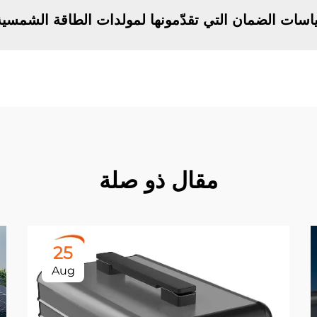
ياسات الضمان التي تقدّمونها لمولدات الطاقة الشمسي
مقال ذو صلة
25
Aug