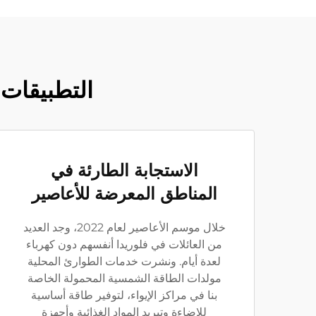
التطبيقات 
الاستجابة الطارئة في
المناطق المعرضة للأعاصير
خلال موسم الأعاصير لعام 2022، وجد العديد
من العائلات في فلوريدا أنفسهم دون كهرباء
لعدة أيام. ونشرت خدمات الطوارئ المحلية
مولدات الطاقة الشمسية المحمولة الخاصة
بنا في مراكز الإيواء، لتوفير طاقة أساسية
للإضاءة وتبريد المواد الغذائية وأجهزة