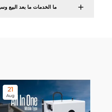
ما الخدمات ما بعد البيع وس
21
Aug