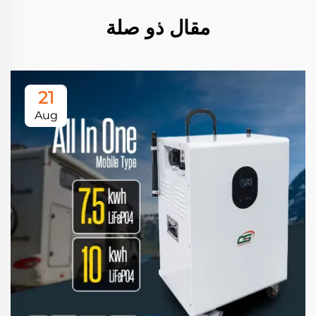
مقال ذو صلة
21
Aug