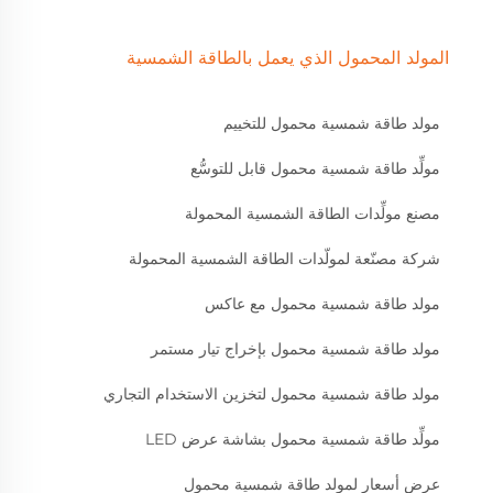
المولد المحمول الذي يعمل بالطاقة الشمسية
مولد طاقة شمسية محمول للتخييم
مولِّد طاقة شمسية محمول قابل للتوسُّع
مصنع مولِّدات الطاقة الشمسية المحمولة
شركة مصنّعة لمولّدات الطاقة الشمسية المحمولة
مولد طاقة شمسية محمول مع عاكس
مولد طاقة شمسية محمول بإخراج تيار مستمر
مولد طاقة شمسية محمول لتخزين الاستخدام التجاري
مولِّد طاقة شمسية محمول بشاشة عرض LED
عرض أسعار لمولد طاقة شمسية محمول