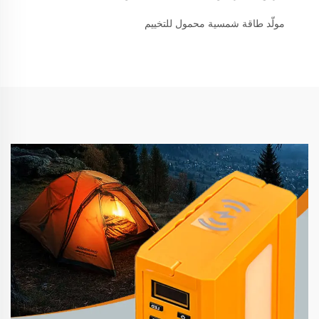
مولّد طاقة شمسية محمول للتخييم