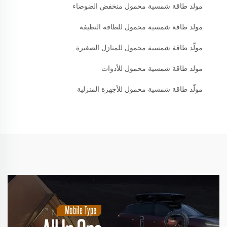
مولد طاقة شمسية محمول منخفض الضوضاء
مولد طاقة شمسية محمول للطاقة النظيفة
مولّد طاقة شمسية محمول للمنازل الصغيرة
مولد طاقة شمسية محمول للأدوات
مولّد طاقة شمسية محمول للأجهزة المنزلية