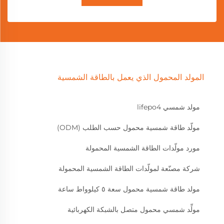
المولد المحمول الذي يعمل بالطاقة الشمسية
مولد شمسي lifepo4
مولّد طاقة شمسية محمول حسب الطلب (ODM)
مورد مولّدات الطاقة الشمسية المحمولة
شركة مصنّعة لمولّدات الطاقة الشمسية المحمولة
مولد طاقة شمسية محمول سعة ٥ كيلوواط ساعة
مولِّد شمسي محمول متصل بالشبكة الكهربائية