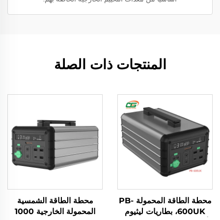
المنتجات ذات الصلة
محطة الطاقة المحمولة PB-
محطة الطاقة الشمسية
600UK، بطاريات ليثيوم
المحمولة الخارجية 1000