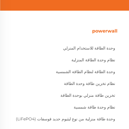
powerwall
وحدة الطاقة للاستخدام المنزلي
نظام وحدة الطاقة المنزلية
وحدة الطاقة لنظام الطاقة الشمسية
نظام تخزين طاقة وحدة الطاقة
تخزين طاقة منزلي بوحدة الطاقة
نظام وحدة طاقة شمسية
وحدة طاقة منزلية من نوع ليثيوم حديد فوسفات (LiFePO4)