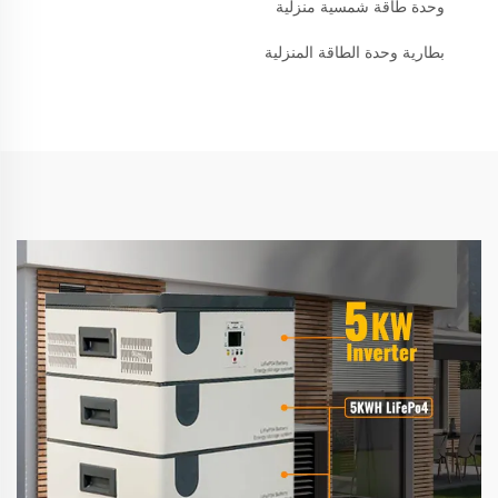
وحدة طاقة شمسية منزلية
بطارية وحدة الطاقة المنزلية