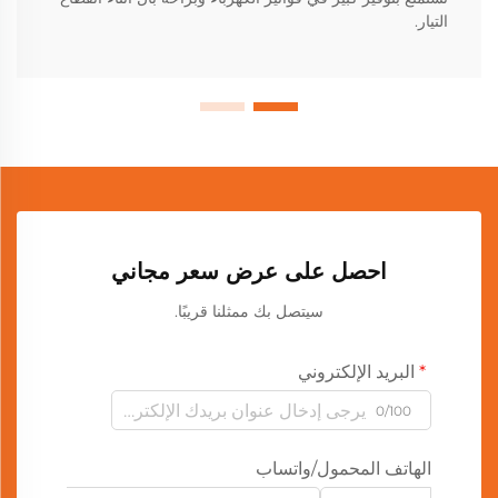
التيار.
احصل على عرض سعر مجاني
سيتصل بك ممثلنا قريبًا.
البريد الإلكتروني
0/100
الهاتف المحمول/واتساب