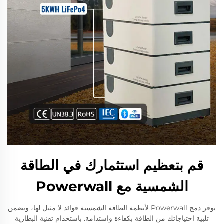
قم بتعظيم استثمارك في الطاقة
الشمسية مع Powerwall
يوفر دمج Powerwall لأنظمة الطاقة الشمسية فوائد لا مثيل لها، ويضمن
تلبية احتياجاتك من الطاقة بكفاءة واستدامة. باستخدام تقنية البطارية