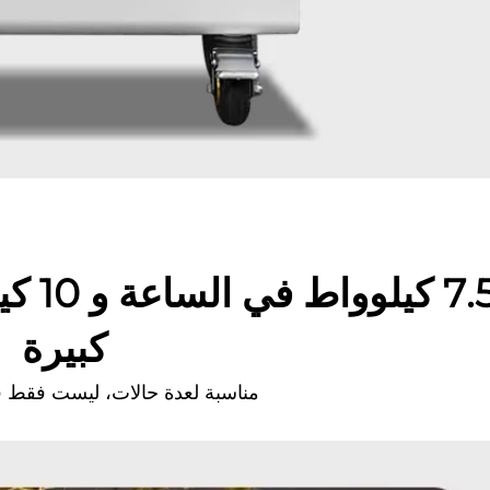
7.5 ك
كبيرة
مناسبة لعدة حالات، ليست فقط ف