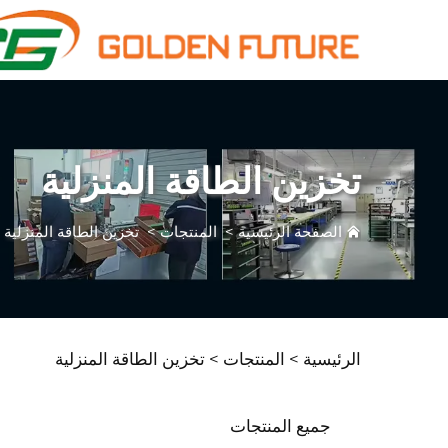
تخزين الطاقة المنزلية
الصفحة الرئيسية
>
المنتجات
>
تخزين الطاقة المنزلية
الرئيسية >
المنتجات
>
تخزين الطاقة المنزلية
جميع المنتجات