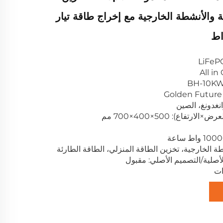
ة والأنشطة الخارجية مع إخراج طاقة تيار
انغدونغ، الصين
ارتفاع): 500×400×700 مم
طة الخارجية، تخزين الطاقة المنزلي، الطاقة الطارئة
لأصلية/التصميم الأصلي: مقبول