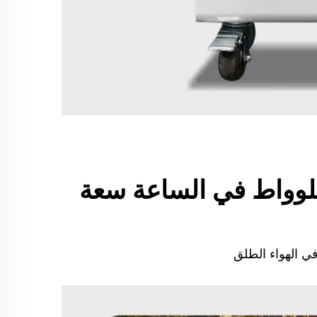
يلوواط في الساعة و 10 كيلوواط في الساعة سعة
ي الهواء الطلق