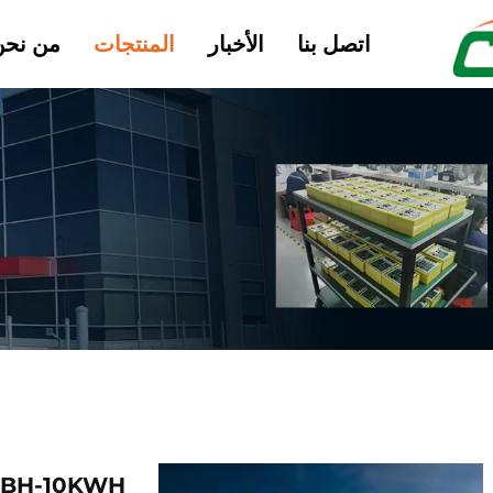
اتصل بنا
الأخبار
المنتجات
من نحن