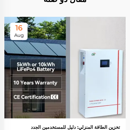
16
Aug
تخزين الطاقة المنزلي: دليل للمستخدمين الجدد