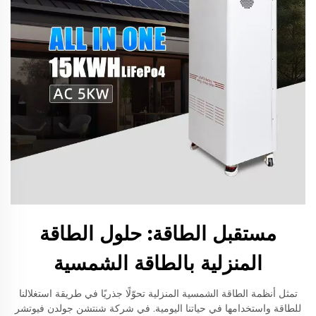
مستقبل الطاقة: حلول الطاقة
المنزلية بالطاقة الشمسية
تمثل أنظمة الطاقة الشمسية المنزلية تحوّلًا جذريًا في طريقة استغلالنا
للطاقة واستخدامها في حياتنا اليومية. في شركة شنتشن جولدن فيوتشر