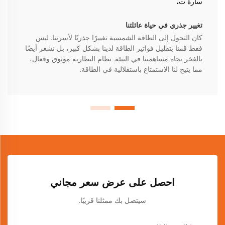
سارة ت.
تغيير جذري في حياة عائلتنا
كان التحول إلى الطاقة الشمسية تغييرًا جذريًا لأسرتنا. ليس
فقط قمنا بتقليل فواتير الطاقة لدينا بشكل كبير، بل نشعر أيضًا
بالفخر تجاه مساهمتنا في البيئة. نظام البطارية موثوق وفعال،
مما يتيح لنا الاستمتاع باستقلالية في الطاقة.
احصل على عرض سعر مجاني
سيتصل بك ممثلنا قريبًا.