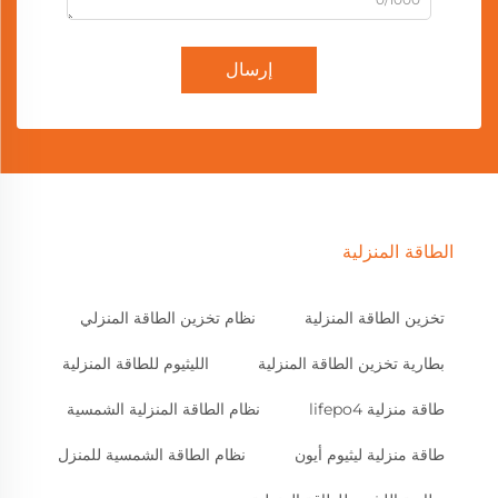
إرسال
الطاقة المنزلية
تخزين الطاقة المنزلية
نظام تخزين الطاقة المنزلي
بطارية تخزين الطاقة المنزلية
الليثيوم للطاقة المنزلية
طاقة منزلية lifepo4
نظام الطاقة المنزلية الشمسية
طاقة منزلية ليثيوم أيون
نظام الطاقة الشمسية للمنزل