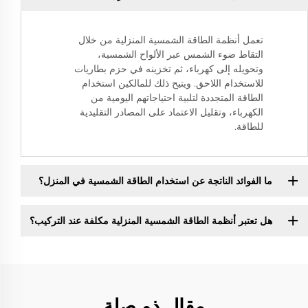
تعمل أنظمة الطاقة الشمسية المنزلية من خلال
التقاط ضوء الشمس عبر الألواح الشمسية،
وتحويله إلى كهرباء، ثم تخزينه في حزم بطاريات
للاستخدام اللاحق. ويتيح ذلك للمالكين استخدام
الطاقة المتجددة لتلبية احتياجاتهم اليومية من
الكهرباء، وتقليل الاعتماد على المصادر التقليدية
للطاقة.
ما الفوائد الناتجة عن استخدام الطاقة الشمسية في المنزل؟
هل تعتبر أنظمة الطاقة الشمسية المنزلية مكلفة عند التركيب؟
مقال ذو صلة