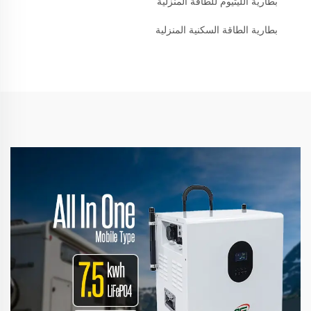
بطارية الليثيوم للطاقة المنزلية
بطارية الطاقة السكنية المنزلية