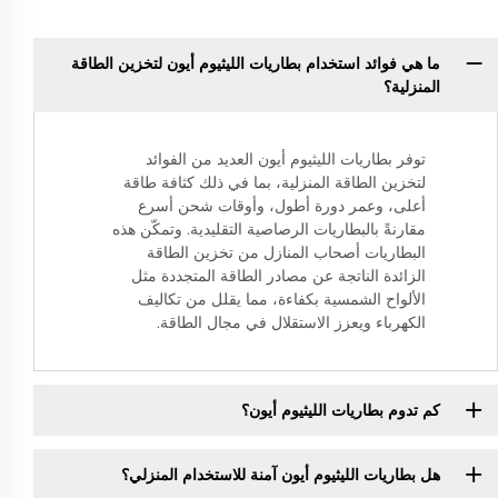
ما هي فوائد استخدام بطاريات الليثيوم أيون لتخزين الطاقة
المنزلية؟
توفر بطاريات الليثيوم أيون العديد من الفوائد
لتخزين الطاقة المنزلية، بما في ذلك كثافة طاقة
أعلى، وعمر دورة أطول، وأوقات شحن أسرع
مقارنةً بالبطاريات الرصاصية التقليدية. وتمكّن هذه
البطاريات أصحاب المنازل من تخزين الطاقة
الزائدة الناتجة عن مصادر الطاقة المتجددة مثل
الألواح الشمسية بكفاءة، مما يقلل من تكاليف
الكهرباء ويعزز الاستقلال في مجال الطاقة.
كم تدوم بطاريات الليثيوم أيون؟
هل بطاريات الليثيوم أيون آمنة للاستخدام المنزلي؟