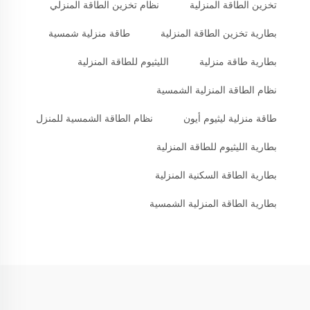
تخزين الطاقة المنزلية
نظام تخزين الطاقة المنزلي
بطارية تخزين الطاقة المنزلية
طاقة منزلية شمسية
بطارية طاقة منزلية
الليثيوم للطاقة المنزلية
نظام الطاقة المنزلية الشمسية
طاقة منزلية ليثيوم أيون
نظام الطاقة الشمسية للمنزل
بطارية الليثيوم للطاقة المنزلية
بطارية الطاقة السكنية المنزلية
بطارية الطاقة المنزلية الشمسية