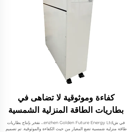
كفاءة وموثوقية لا تضاهى في
بطاريات الطاقة المنزلية الشمسية
في شenzhen Golden Future Energy Ltd.، نفخر بإنتاج بطاريات
طاقة منزلية شمسية تضع المعيار من حيث الكفاءة والموثوقية. تم تصميم