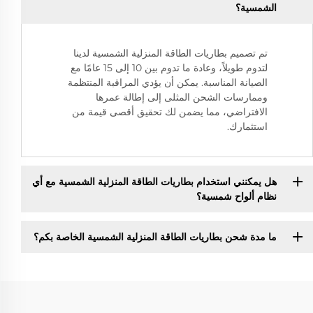
الشمسية؟
تم تصميم بطاريات الطاقة المنزلية الشمسية لدينا
لتدوم طويلاً، وعادة ما تدوم بين 10 إلى 15 عامًا مع
الصيانة المناسبة. يمكن أن يؤدي المراقبة المنتظمة
وممارسات الشحن المثلى إلى إطالة عمرها
الافتراضي، مما يضمن لك تحقيق أقصى قيمة من
استثمارك.
هل يمكنني استخدام بطاريات الطاقة المنزلية الشمسية مع أي
نظام ألواح شمسية؟
ما مدة شحن بطاريات الطاقة المنزلية الشمسية الخاصة بكم؟