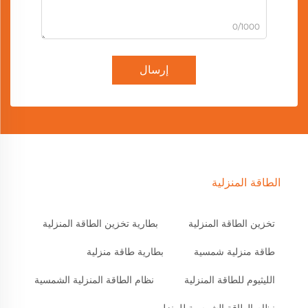
0/1000
إرسال
الطاقة المنزلية
تخزين الطاقة المنزلية
بطارية تخزين الطاقة المنزلية
طاقة منزلية شمسية
بطارية طاقة منزلية
الليثيوم للطاقة المنزلية
نظام الطاقة المنزلية الشمسية