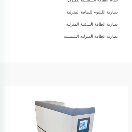
نظام الطاقة الشمسية للمنزل
بطارية الليثيوم للطاقة المنزلية
بطارية الطاقة السكنية المنزلية
بطارية الطاقة المنزلية الشمسية