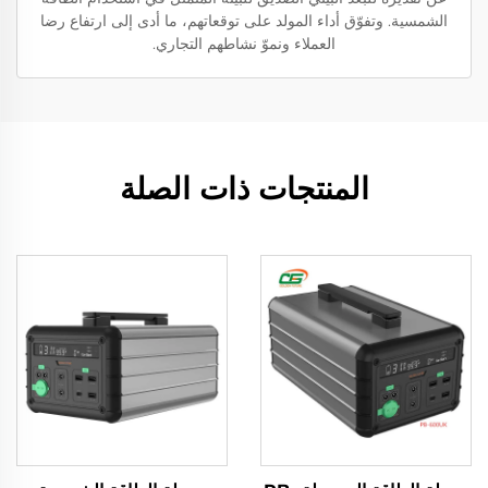
الشمسية. وتفوّق أداء المولد على توقعاتهم، ما أدى إلى ارتفاع رضا
العملاء ونموّ نشاطهم التجاري.
المنتجات ذات الصلة