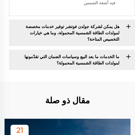
فيه أشعة الشمس.
هل يمكن لشركة جولدن فوتشر توفير خدمات مخصصة
لمولدات الطاقة الشمسية المحمولة، وما هي خيارات
التخصيص المتاحة؟
ما الخدمات ما بعد البيع وسياسات الضمان التي تقدّمونها
لمولدات الطاقة الشمسية المحمولة؟
مقال ذو صلة
21