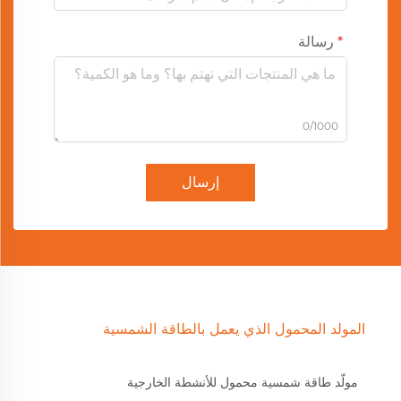
رسالة
0/1000
إرسال
المولد المحمول الذي يعمل بالطاقة الشمسية
مولّد طاقة شمسية محمول للأنشطة الخارجية