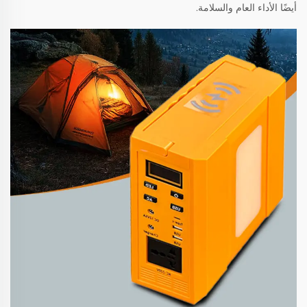
أيضًا الأداء العام والسلامة.