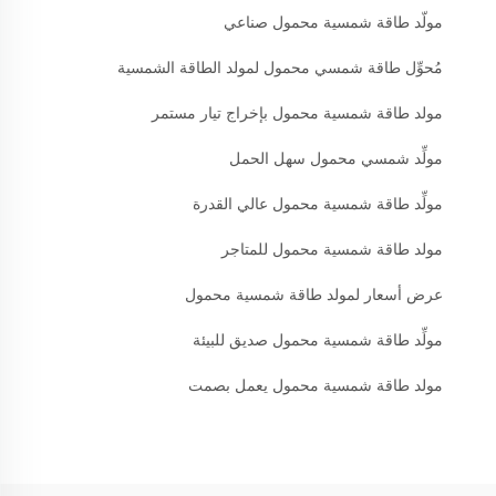
مولّد طاقة شمسية محمول صناعي
مُحوِّل طاقة شمسي محمول لمولد الطاقة الشمسية
مولد طاقة شمسية محمول بإخراج تيار مستمر
مولِّد شمسي محمول سهل الحمل
مولِّد طاقة شمسية محمول عالي القدرة
مولد طاقة شمسية محمول للمتاجر
عرض أسعار لمولد طاقة شمسية محمول
مولِّد طاقة شمسية محمول صديق للبيئة
مولد طاقة شمسية محمول يعمل بصمت