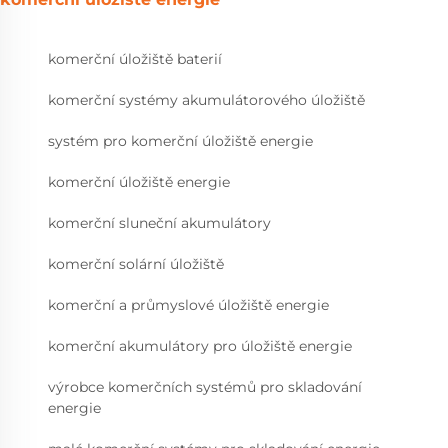
komerční úložiště baterií
komerční systémy akumulátorového úložiště
systém pro komerční úložiště energie
komerční úložiště energie
komerční sluneční akumulátory
komerční solární úložiště
komerční a průmyslové úložiště energie
komerční akumulátory pro úložiště energie
výrobce komerčních systémů pro skladování
energie