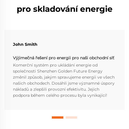
pro skladování energie
John Smith
Výjimečná řešení pro energii pro naši obchodní síť
Komerční systém pro ukládání energie od
společnosti Shenzhen Golden Future Energy
změnil způsob, jakým spravujeme energii ve všech
našich obchodech. Dosáhli jsme významné úspory
nákladů a zlepšili provozní efektivitu. Jejich
podpora během celého procesu byla vynikající!