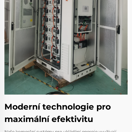
Moderní technologie pro
maximální efektivitu
Naše komerční systémy pro ukládání energie využívají