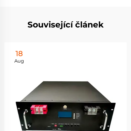
Související článek
18
Aug