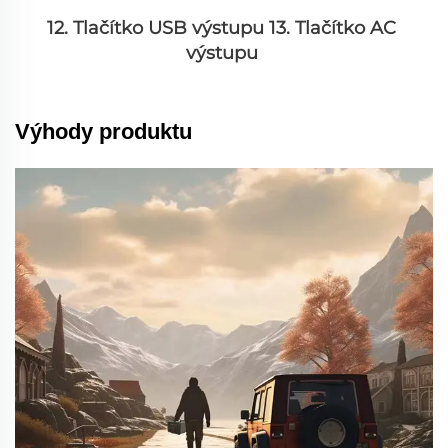
12. Tlačítko USB výstupu 13. Tlačítko AC 
výstupu 
Výhody produktu