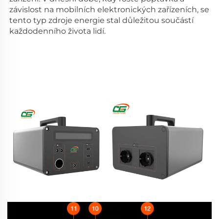
závislost na mobilních elektronických zařízeních, se 
tento typ zdroje energie stal důležitou součástí 
každodenního života lidí. 