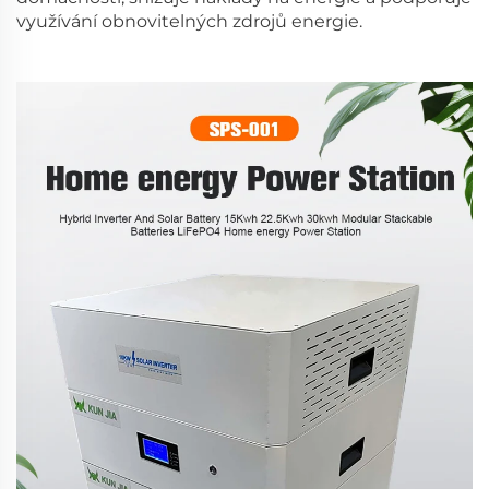
využívání obnovitelných zdrojů energie.