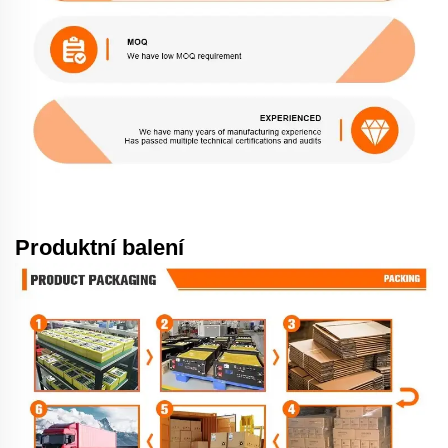
Produktní balení