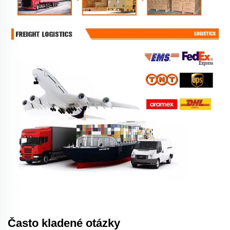
Často kladené otázky