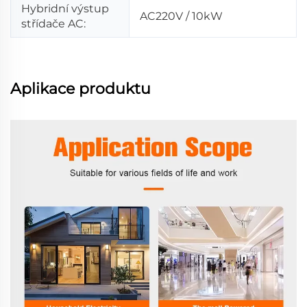
Hybridní výstup
AC220V / 10kW
střídače AC:
Aplikace produktu