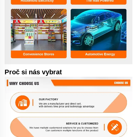
Proč si nás vybrat