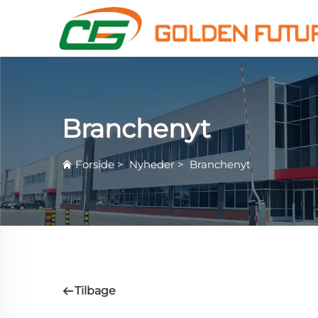
Branchenyt
Forside
>
Nyheder
>
Branchenyt
Tilbage