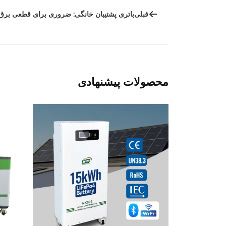
قبلی
باتری پشتیبان خانگی: ضروری برای قطعی برق
محصولات پیشنهادی