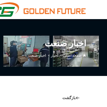
اخبار صنعت
صفحه اصلی
>
اخبار
>
اخبار صنعت
بازگشت