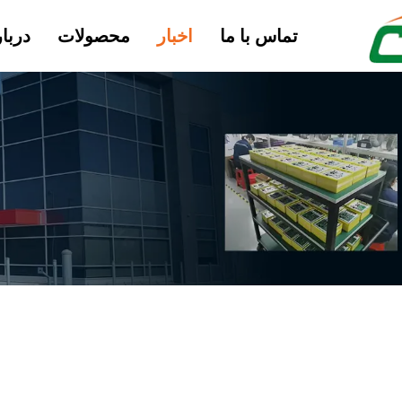
تماس با ما
اخبار
محصولات
دربار