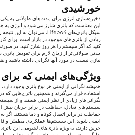
خورشیدی
ذخیره‌سازی انرژی برای مدت‌های طولانی به یکی ا
این معناست که باتری شارژ می‌شود و انرژی به هم
زیادی از باتری‌های موجود در بازار است. برای 
کنید که اگر سیستم را هر روز شارژ کنید. در صورتی
مدتی طولانی‌تر از زمان لازم برای تعویض باتری 
نیازی نیست در مورد آنها نگرانی داشته باشید و 
ویژگی‌های ایمنی که برای 
همیشه نگرانی از ایمنی هر نوع باتری وجود دارد، 
سیستم‌های تعادل، حفاظت در برابر جریان بیش از 
حفاظت در برابر اتصال کوتاه و دما هستند. اگر
ایمنی شوند. این سیستم‌ها عملکردی مطمئن و قابل
حریق دارند، به ویژه باتری‌های لیتیومی. این بات
خانگی و چه برای سیستم‌های بزرگ‌تر تجاری. برآور