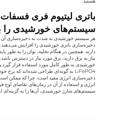
هستید.
سیستم‌های خورشیدی را به
ذخیره‌سازی باتری خورشیدی را افزایش می‌دهند. 
دارند. همچنین در هنگام تخلیه، توان را به طور پا
نیاز به برق دارید، برق مورد نیاز در دسترس باش
خورشیدی به طور کامل مورد استفاده قرار گیرد و ب
ذخیره‌سازی انرژی مفید است، چرا که ممکن است 
سیستم‌های شارژ خورشیدی، آن‌ها را به گزینه‌ای ا