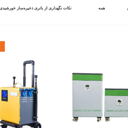
نکات نگهداری از باتری ذخیره‌ساز خورشیدی
همه