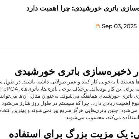
Sep 03, 2025
ا هستند تا به‌خوبی کار کنند و عمر طولانی داشته باشند. در طول سا
 باتری خورشیدی هماهنگ می‌شوند. به‌عنوان مثال، آن‌ها می‌توانند
ضوع اهمیت زیادی دارد، چرا که سیستم در طول روز شارژ می‌شود
‌شود. چنین باتری‌هایی هرگز سریع پیر نمی‌شوند و بهترین انتخا
ستفاده می‌کند، محسوب می‌شوند.
: یک مزیت بزرگ برای استفاده