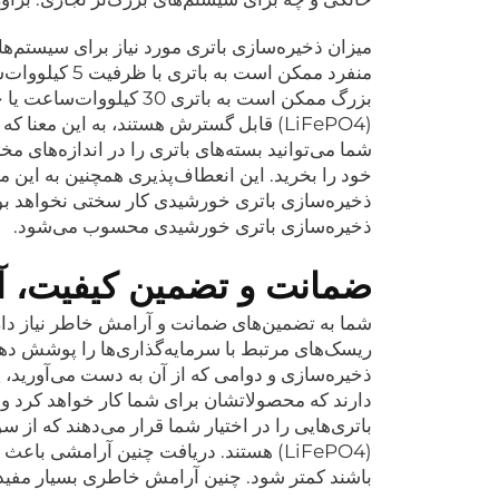
میزان ذخیره‌سازی باتری مورد نیاز برای سیستم‌
بزرگ ممکن است به باتری 
(LiFePO4) قابل گسترش هستند، به این معنا
شما می‌توانید بسته‌های باتری را در اندازه‌های مخت
خود را بخرید. این انعطاف‌پذیری همچنین به ای
ذخیره‌سازی باتری خورشیدی کار سختی نخواهد بود
ذخیره‌سازی باتری خورشیدی محسوب می‌شود.
ضمانت و تضمین کیفیت، آر
شما به تضمین‌های ضمانت و آرامش خاطر نیاز داری
ریسک‌های مرتبط با سرمایه‌گذاری‌ها را پوشش ده
دارند که محصولاتشان برای شما کار خواهد کرد و 
باتری‌هایی را در اختیار شما قرار می‌دهند که از 
(LiFePO4) هستند. دریافت چنین آرامشی باع
باشند کمتر شود. چنین آرامش خاطری بسیار مفید 