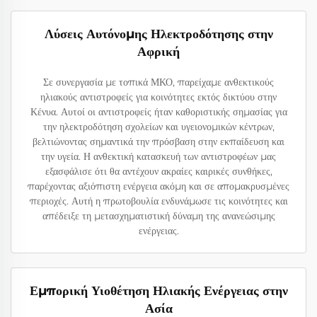
Λύσεις Αυτόνομης Ηλεκτροδότησης στην
Αφρική
Σε συνεργασία με τοπικά ΜΚΟ, παρείχαμε ανθεκτικούς
ηλιακούς αντιστροφείς για κοινότητες εκτός δικτύου στην
Κένυα. Αυτοί οι αντιστροφείς ήταν καθοριστικής σημασίας για
την ηλεκτροδότηση σχολείων και υγειονομικών κέντρων,
βελτιώνοντας σημαντικά την πρόσβαση στην εκπαίδευση και
την υγεία. Η ανθεκτική κατασκευή των αντιστροφέων μας
εξασφάλισε ότι θα αντέχουν ακραίες καιρικές συνθήκες,
παρέχοντας αξιόπιστη ενέργεια ακόμη και σε απομακρυσμένες
περιοχές. Αυτή η πρωτοβουλία ενδυνάμωσε τις κοινότητες και
απέδειξε τη μετασχηματιστική δύναμη της ανανεώσιμης
ενέργειας.
Εμπορική Υιοθέτηση Ηλιακής Ενέργειας στην
Ασία