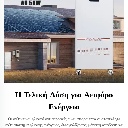
Η Τελική Λύση για Αειφόρο
Ενέργεια
Οι ανθεκτικοί ηλιακοί αντιστροφείς είναι απαραίτητα συστατικά για
κάθε σύστημα ηλιακής ενέργειας, διασφαλίζοντας μέγιστη απόδοση και