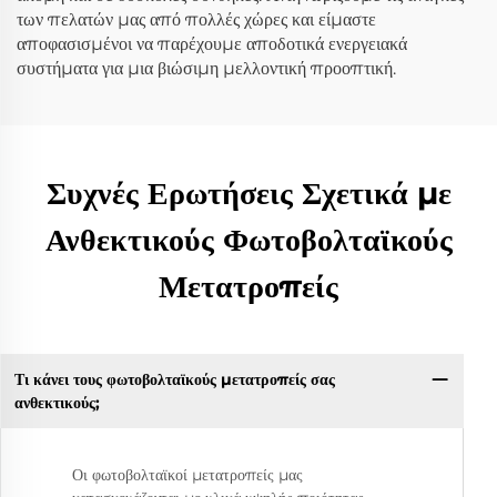
των πελατών μας από πολλές χώρες και είμαστε
αποφασισμένοι να παρέχουμε αποδοτικά ενεργειακά
συστήματα για μια βιώσιμη μελλοντική προοπτική.
Συχνές Ερωτήσεις Σχετικά με
Ανθεκτικούς Φωτοβολταϊκούς
Μετατροπείς
Τι κάνει τους φωτοβολταϊκούς μετατροπείς σας
ανθεκτικούς;
Οι φωτοβολταϊκοί μετατροπείς μας