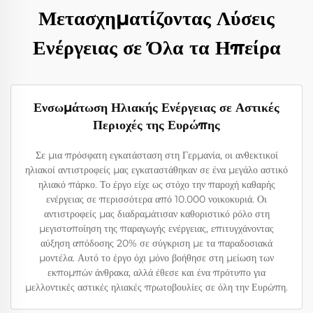
Μετασχηματίζοντας Λύσεις
Ενέργειας σε Όλα τα Ηπείρα
Ενσωμάτωση Ηλιακής Ενέργειας σε Αστικές
Περιοχές της Ευρώπης
Σε μια πρόσφατη εγκατάσταση στη Γερμανία, οι ανθεκτικοί
ηλιακοί αντιστροφείς μας εγκαταστάθηκαν σε ένα μεγάλο αστικό
ηλιακό πάρκο. Το έργο είχε ως στόχο την παροχή καθαρής
ενέργειας σε περισσότερα από 10.000 νοικοκυριά. Οι
αντιστροφείς μας διαδραμάτισαν καθοριστικό ρόλο στη
μεγιστοποίηση της παραγωγής ενέργειας, επιτυγχάνοντας
αύξηση απόδοσης 20% σε σύγκριση με τα παραδοσιακά
μοντέλα. Αυτό το έργο όχι μόνο βοήθησε στη μείωση των
εκπομπών άνθρακα, αλλά έθεσε και ένα πρότυπο για
μελλοντικές αστικές ηλιακές πρωτοβουλίες σε όλη την Ευρώπη.