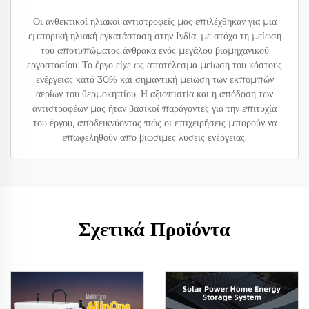
Οι ανθεκτικοί ηλιακοί αντιστροφείς μας επιλέχθηκαν για μια
εμπορική ηλιακή εγκατάσταση στην Ινδία, με στόχο τη μείωση
του αποτυπώματος άνθρακα ενός μεγάλου βιομηχανικού
εργοστασίου. Το έργο είχε ως αποτέλεσμα μείωση του κόστους
ενέργειας κατά 30% και σημαντική μείωση των εκπομπών
αερίων του θερμοκηπίου. Η αξιοπιστία και η απόδοση των
αντιστροφέων μας ήταν βασικοί παράγοντες για την επιτυχία
του έργου, αποδεικνύοντας πώς οι επιχειρήσεις μπορούν να
επωφεληθούν από βιώσιμες λύσεις ενέργειας.
Σχετικά Προϊόντα