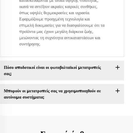
κατασκευάζονται με υλικά υψηλής ποιότητας,
ικανά να αντέξουν ακραίες καιρικές συνθήκες,
όπως υψηλές θερμοκρασίες και υγρασία.
Εφαρμόζουμε προηγμένη τεχνολογία και
επιμελή δοκιμασίες για να διασφαλίσουμε ότι τα
προϊόντα μας έχουν μεγάλη διάρκεια ζωής,
μειώνοντας τη συχνότητα αντικαταστάσεων και
συντήρησης.
Πόσο αποδοτικοί είναι οι φωτοβολταϊκοί μετατροπείς
σας;
Μπορούν οι μετατροπείς σας να χρησιμοποιηθούν σε
αυτόνομα συστήματα;