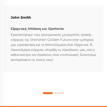
John Smith
Εξαιρετική Απόδοση και Αξιοπιστία
Εγκαταστήσαμε τους ηλεκτρονικούς μετατροπείς ηλιακής
ενέργειας της Shenzhen Golden Future στην εμπορική
μας εγκατάσταση και τα αποτελέσματα είναι εξαιρετικά. Η
εξοικονόμηση ενέργειας υπερέβη τις προσδοκίες μας, ενώ η
ανθεκτικότητα του προϊόντος είναι εντυπωσιακή. Συνιστούμε
ανεπιφύλακτα τις λύσεις τους!