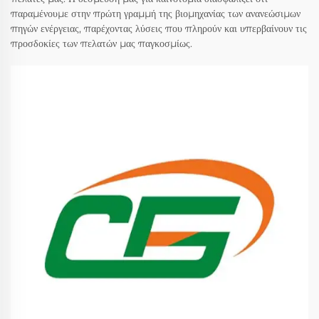
παραμένουμε στην πρώτη γραμμή της βιομηχανίας των ανανεώσιμων
πηγών ενέργειας, παρέχοντας λύσεις που πληρούν και υπερβαίνουν τις
προσδοκίες των πελατών μας παγκοσμίως.