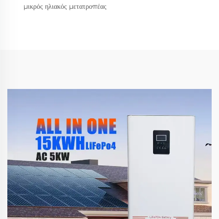
μικρός ηλιακός μετατροπέας