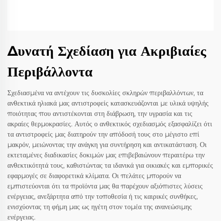
Δυνατή Σχεδίαση για Ακριβιαίες
Περιβάλλοντα
Σχεδιασμένα να αντέχουν τις δυσκολίες σκληρών περιβαλλόντων, τα
ανθεκτικά ηλιακά μας αντιστροφείς κατασκευάζονται με υλικά υψηλής
ποιότητας που αντιστέκονται στη διάβρωση, την υγρασία και τις
ακραίες θερμοκρασίες. Αυτός ο ανθεκτικός σχεδιασμός εξασφαλίζει ότι
τα αντιστροφείς μας διατηρούν την απόδοσή τους στο μέγιστο επί
μακρόν, μειώνοντας την ανάγκη για συντήρηση και αντικατάσταση. Οι
εκτεταμένες διαδικασίες δοκιμών μας επιβεβαιώνουν περαιτέρω την
ανθεκτικότητά τους, καθιστώντας τα ιδανικά για οικιακές και εμπορικές
εφαρμογές σε διαφορετικά κλίματα. Οι πελάτες μπορούν να
εμπιστεύονται ότι τα προϊόντα μας θα παρέχουν αξιόπιστες λύσεις
ενέργειας, ανεξάρτητα από την τοποθεσία ή τις καιρικές συνθήκες,
ενισχύοντας τη φήμη μας ως ηγέτη στον τομέα της ανανεώσιμης
ενέργειας.