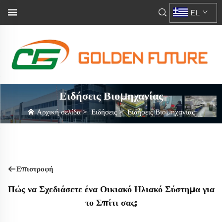
EL
Ειδήσεις Βιομηχανίας
Αρχική σελίδα
>
Ειδήσεις
>
Ειδήσεις Βιομηχανίας
Επιστροφή
Πώς να Σχεδιάσετε ένα Οικιακό Ηλιακό Σύστημα για
το Σπίτι σας;