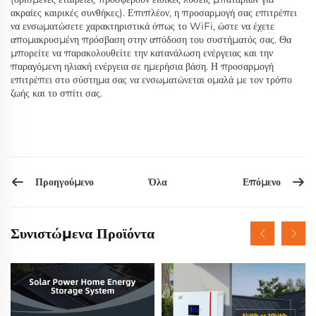
ακραίες καιρικές συνθήκες). Επιπλέον, η προσαρμογή σας επιτρέπει
να ενσωματώσετε χαρακτηριστικά όπως το WiFi, ώστε να έχετε
απομακρυσμένη πρόσβαση στην απόδοση του συστήματός σας. Θα
μπορείτε να παρακολουθείτε την κατανάλωση ενέργειας και την
παραγόμενη ηλιακή ενέργεια σε ημερήσια βάση. Η προσαρμογή
επιτρέπει στο σύστημα σας να ενσωματώνεται ομαλά με τον τρόπο
ζωής και το σπίτι σας.
Προηγούμενο
Επόμενο
Όλα
Συνιστώμενα Προϊόντα