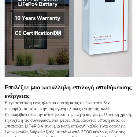
Επιλέξτε μια κατάλληλη επιλογή αποθήκευσης
ενέργειας
Η εγκατάσταση ενός ηλιακού συστήματος σε ένα σπίτι δεν
περιορίζεται μόνο στην παραγωγή ηλιακής ενέργειας, αλλά
περιλαμβάνει και την αποθήκευση της ενέργειας για μελλοντική χρήση,
τη νύχτα ή τις συννεφιασμένες μέρες. Λαμβάνοντας υπόψη αυτό, οι
μπαταρίες LiFePO4 είναι μια καλή επιλογή, καθώς είναι ασφαλείς,
έχουν μεγάλη διάρκεια ζωής με πάνω από 6000 κύκλους φόρτισης-