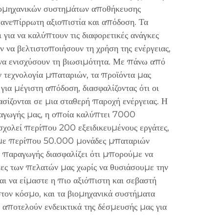
ιομηχανικών συστημάτων αποθήκευσης
ανεπίρρωτη αξιοπιστία και απόδοση. Τα
 για να καλύπτουν τις διαφορετικές ανάγκες
 να βελτιστοποιήσουν τη χρήση της ενέργειας,
 να ενισχύσουν τη βιωσιμότητα. Με πάνω από
ην τεχνολογία μπαταριών, τα προϊόντα μας
για μέγιστη απόδοση, διασφαλίζοντας ότι οι
σίζονται σε μια σταθερή παροχή ενέργειας. Η
αγωγής μας, η οποία καλύπτει 7000
σχολεί περίπου 200 εξειδικευμένους εργάτες,
υμε περίπου 50.000 μονάδες μπαταριών
 παραγωγής διασφαλίζει ότι μπορούμε να
ες των πελατών μας χωρίς να θυσιάσουμε την
αι να είμαστε η πιο αξιόπιστη και σεβαστή
στον κόσμο, και τα βιομηχανικά συστήματα
 αποτελούν ενδεικτικά της δέσμευσής μας για