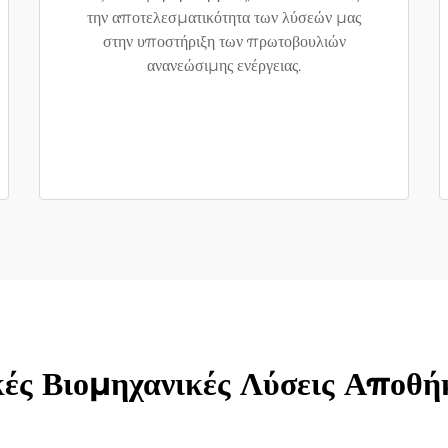
την αποτελεσματικότητα των λύσεών μας
στην υποστήριξη των πρωτοβουλιών
ανανεώσιμης ενέργειας.
ές Βιομηχανικές Λύσεις Αποθήκ