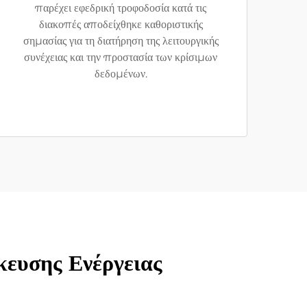
παρέχει εφεδρική τροφοδοσία κατά τις
διακοπές αποδείχθηκε καθοριστικής
σημασίας για τη διατήρηση της λειτουργικής
συνέχειας και την προστασία των κρίσιμων
δεδομένων.
ευσης Ενέργειας