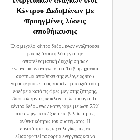
ενεργειακών αναγκών ενός
Κέντρου Δεδομένων με
προηγμένες λύσεις
αποθήκευσης
Ένα μεγάλο κέντρο δεδομένων αναζητούσε
μια αξιόπιστη λύση για την
αποτελεσματική διαχείριση των
ενεργειακών αναγκών του. Το βιομηχανικό
σύστημα αποθήκευσης ενέργειας που
προσφέρουμε τους παρείχε μια αξιόπιστη
εφεδρεία κατά τις ώρες μεγίστης ζήτησης,
διασφαλίζοντας αδιάλειπτη λειτουργία. Το
κέντρο δεδομένων κατέγραψε μείωση 25%
στα ενεργειακά έξοδα και βελτίωση της
ανθεκτικότητας του συστήματος. Η
δυνατότητα της τεχνολογίας μας να
εξισορροπεί τα φορτία ενέργειας και να