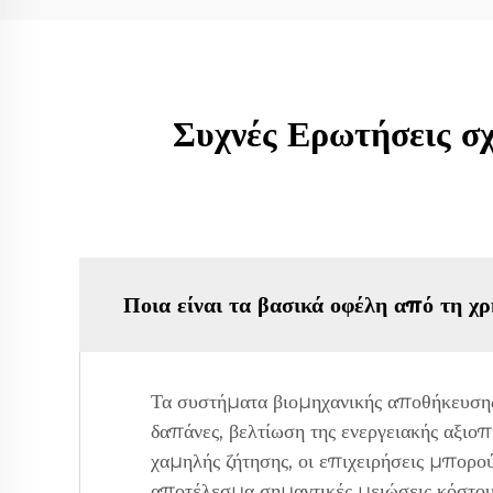
Συχνές Ερωτήσεις σ
Ποια είναι τα βασικά οφέλη από τη χ
Τα συστήματα βιομηχανικής αποθήκευσης
δαπάνες, βελτίωση της ενεργειακής αξιοπ
χαμηλής ζήτησης, οι επιχειρήσεις μπορού
αποτέλεσμα σημαντικές μειώσεις κόστου