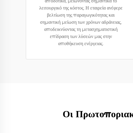
αποδοτικά, μειώνοντας σημαντικά το
λειτουργικό της κόστος. Η εταιρεία ανέφερε
βελτίωση της παραγωγικότητας και
σημαντική μείωση των χρόνων αδράνειας,
αποδεικνύοντας τη μετασχηματιστική
επίδραση των λύσεών μας στην
αποθήκευση ενέργειας.
Οι Πρωτοποριακ