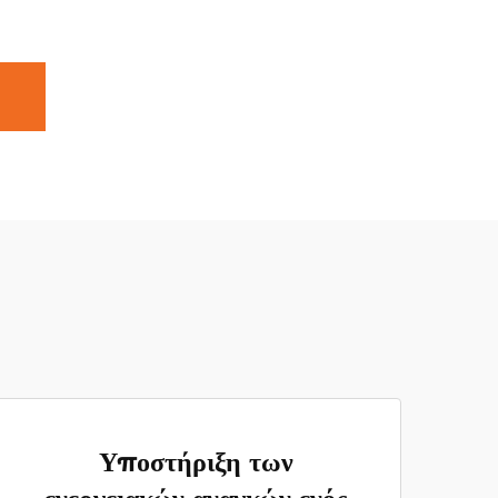
Υποστήριξη των