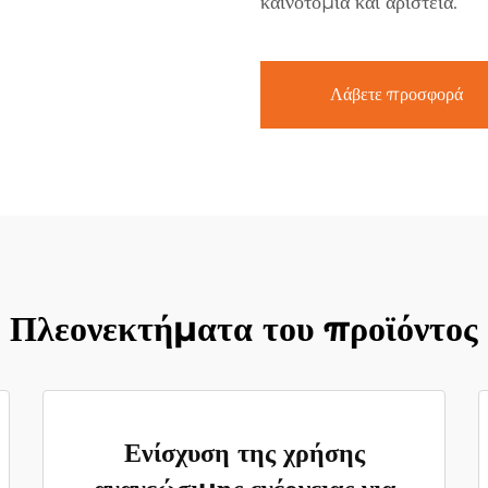
καινοτομία και αριστεία.
Λάβετε προσφορά
Πλεονεκτήματα του προϊόντος
Ενίσχυση της χρήσης