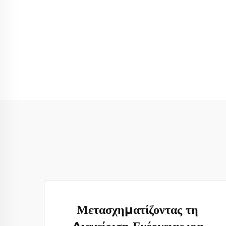
Μετασχηματίζοντας τη