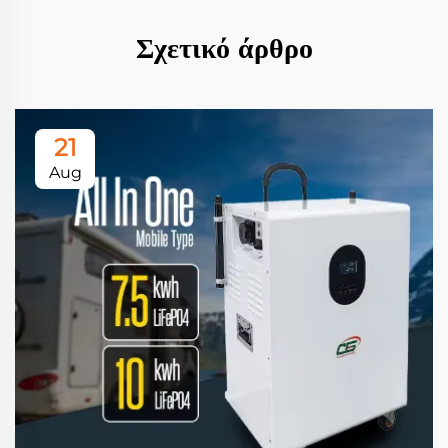
Σχετικό άρθρο
21
Aug