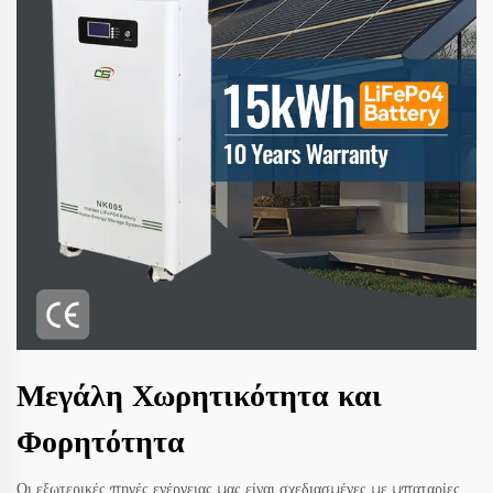
Μεγάλη Χωρητικότητα και
Φορητότητα
Οι εξωτερικές πηγές ενέργειας μας είναι σχεδιασμένες με μπαταρίες