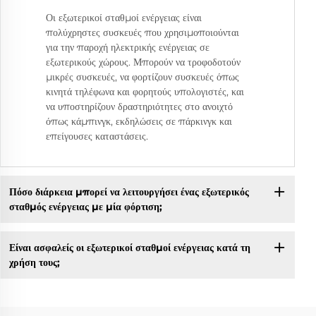
Οι εξωτερικοί σταθμοί ενέργειας είναι
πολύχρηστες συσκευές που χρησιμοποιούνται
για την παροχή ηλεκτρικής ενέργειας σε
εξωτερικούς χώρους. Μπορούν να τροφοδοτούν
μικρές συσκευές, να φορτίζουν συσκευές όπως
κινητά τηλέφωνα και φορητούς υπολογιστές, και
να υποστηρίζουν δραστηριότητες στο ανοιχτό
όπως κάμπινγκ, εκδηλώσεις σε πάρκινγκ και
επείγουσες καταστάσεις.
Πόσο διάρκεια μπορεί να λειτουργήσει ένας εξωτερικός
σταθμός ενέργειας με μία φόρτιση;
Είναι ασφαλείς οι εξωτερικοί σταθμοί ενέργειας κατά τη
χρήση τους;