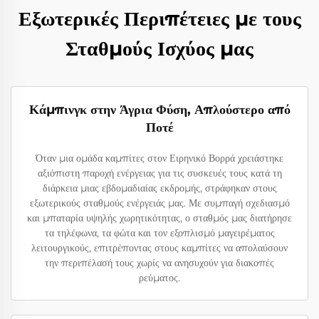
Εξωτερικές Περιπέτειες με τους
Σταθμούς Ισχύος μας
Κάμπινγκ στην Άγρια Φύση, Απλούστερο από
Ποτέ
Όταν μια ομάδα καμπίτες στον Ειρηνικό Βορρά χρειάστηκε
αξιόπιστη παροχή ενέργειας για τις συσκευές τους κατά τη
διάρκεια μιας εβδομαδιαίας εκδρομής, στράφηκαν στους
εξωτερικούς σταθμούς ενέργειάς μας. Με συμπαγή σχεδιασμό
και μπαταρία υψηλής χωρητικότητας, ο σταθμός μας διατήρησε
τα τηλέφωνα, τα φώτα και τον εξοπλισμό μαγειρέματος
λειτουργικούς, επιτρέποντας στους καμπίτες να απολαύσουν
την περιπέλασή τους χωρίς να ανησυχούν για διακοπές
ρεύματος.