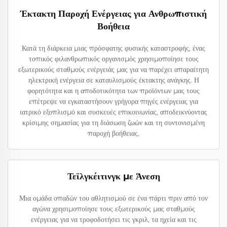
Έκτακτη Παροχή Ενέργειας για Ανθρωπιστική
Βοήθεια
Κατά τη διάρκεια μιας πρόσφατης φυσικής καταστροφής, ένας
τοπικός φιλανθρωπικός οργανισμός χρησιμοποίησε τους
εξωτερικούς σταθμούς ενέργειάς μας για να παρέχει απαραίτητη
ηλεκτρική ενέργεια σε καταυλισμούς έκτακτης ανάγκης. Η
φορητότητα και η αποδοτικότητα των προϊόντων μας τους
επέτρεψε να εγκαταστήσουν γρήγορα πηγές ενέργειας για
ιατρικό εξοπλισμό και συσκευές επικοινωνίας, αποδεικνύοντας
κρίσιμης σημασίας για τη διάσωση ζωών και τη συντονισμένη
παροχή βοήθειας.
Τεϊλγκέιτινγκ με Άνεση
Μια ομάδα οπαδών του αθλητισμού σε ένα πάρτι πριν από τον
αγώνα χρησιμοποίησε τους εξωτερικούς μας σταθμούς
ενέργειας για να τροφοδοτήσει τις γκριλ, τα ηχεία και τις