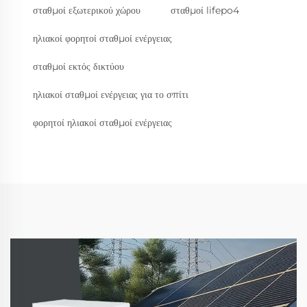
σταθμοί εξωτερικού χώρου
σταθμοί lifepo4
ηλιακοί φορητοί σταθμοί ενέργειας
σταθμοί εκτός δικτύου
ηλιακοί σταθμοί ενέργειας για το σπίτι
φορητοί ηλιακοί σταθμοί ενέργειας