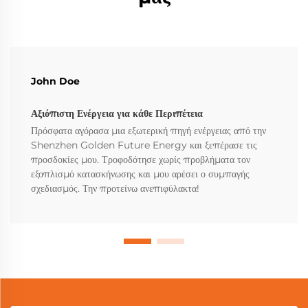
John Doe
Αξιόπιστη Ενέργεια για κάθε Περιπέτεια
Πρόσφατα αγόρασα μια εξωτερική πηγή ενέργειας από την
Shenzhen Golden Future Energy και ξεπέρασε τις
προσδοκίες μου. Τροφοδότησε χωρίς προβλήματα τον
εξοπλισμό κατασκήνωσης και μου αρέσει ο συμπαγής
σχεδιασμός. Την προτείνω ανεπιφύλακτα!