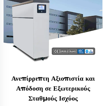
Ανεπίρριπτη Αξιοπιστία και
Απόδοση σε Εξωτερικούς
Σταθμούς Ισχύος