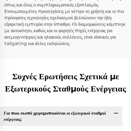
όπως και όλος ο συμπληρωματικός εξοπλισμός.
Ενσωματωμένες προσεγγίσεις με κέντρο το χρήστη και οι πιο
πρόσφατες τεχνολογίες σχεδιασμού βελτιώνουν την ήδη
εξαιρετική εμπειρία στην ύπαιθρο. Οι διαμορφώσεις κάμπινγκ
με αυτοκίνητο, καθώς και οι φορητές πηγές ενέργειας για
ανεμογεννήτριες και ηλιακούς συλλέκτες, είναι ιδανικές για
tailgating και άλλες εκδηλώσεις.
Συχνές Ερωτήσεις Σχετικά με
Εξωτερικούς Σταθμούς Ενέργειας
Για ποιο σκοπό χρησιμοποιούνται οι εξωτερικοί σταθμοί
ενέργειας;