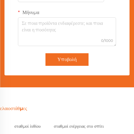
Μήνυμα
0/1000
Υποβολή
ελαιοστάθμες
σταθμοί λιθίου
σταθμοί ενέργειας στο σπίτι