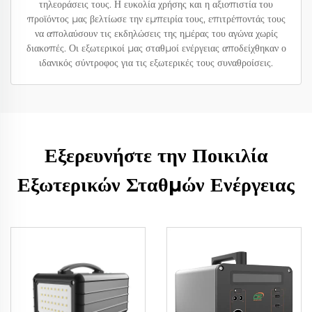
τηλεοράσεις τους. Η ευκολία χρήσης και η αξιοπιστία του
προϊόντος μας βελτίωσε την εμπειρία τους, επιτρέποντάς τους
να απολαύσουν τις εκδηλώσεις της ημέρας του αγώνα χωρίς
διακοπές. Οι εξωτερικοί μας σταθμοί ενέργειας αποδείχθηκαν ο
ιδανικός σύντροφος για τις εξωτερικές τους συναθροίσεις.
Εξερευνήστε την Ποικιλία
Εξωτερικών Σταθμών Ενέργειας