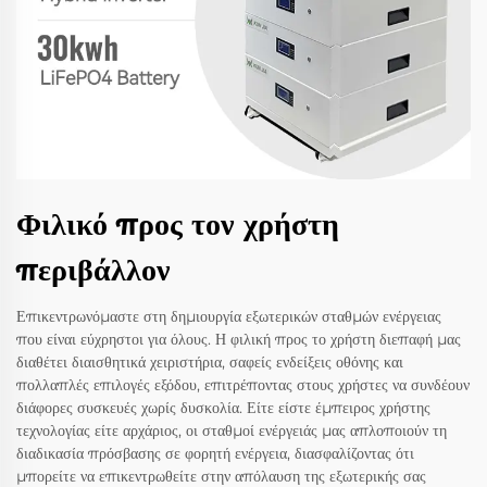
Φιλικό προς τον χρήστη
περιβάλλον
Επικεντρωνόμαστε στη δημιουργία εξωτερικών σταθμών ενέργειας
που είναι εύχρηστοι για όλους. Η φιλική προς το χρήστη διεπαφή μας
διαθέτει διαισθητικά χειριστήρια, σαφείς ενδείξεις οθόνης και
πολλαπλές επιλογές εξόδου, επιτρέποντας στους χρήστες να συνδέουν
διάφορες συσκευές χωρίς δυσκολία. Είτε είστε έμπειρος χρήστης
τεχνολογίας είτε αρχάριος, οι σταθμοί ενέργειάς μας απλοποιούν τη
διαδικασία πρόσβασης σε φορητή ενέργεια, διασφαλίζοντας ότι
μπορείτε να επικεντρωθείτε στην απόλαυση της εξωτερικής σας