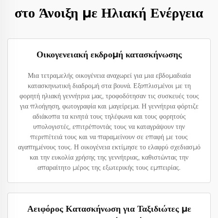
στο Άνοιξη με Ηλιακή Ενέργεια
Οικογενειακή εκδρομή κατασκήνωσης
Μια τετραμελής οικογένεια αναχωρεί για μια εβδομαδιαία
κατασκηνωτική διαδρομή στα βουνά. Εξοπλισμένοι με τη
φορητή ηλιακή γεννήτρια μας, τροφοδότησαν τις συσκευές τους
για πλοήγηση, φωτογραφία και μαγείρεμα. Η γεννήτρια φόρτιζε
αδιάκοπα τα κινητά τους τηλέφωνα και τους φορητούς
υπολογιστές, επιτρέποντάς τους να καταγράψουν την
περιπέτειά τους και να παραμείνουν σε επαφή με τους
αγαπημένους τους. Η οικογένεια εκτίμησε το ελαφρύ σχεδιασμό
και την ευκολία χρήσης της γεννήτριας, καθιστώντας την
απαραίτητο μέρος της εξωτερικής τους εμπειρίας.
Αειφόρος Κατασκήνωση για Ταξιδιώτες με