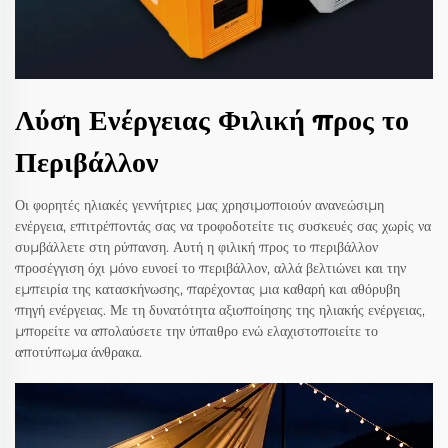
Λύση Ενέργειας Φιλική προς το
Περιβάλλον
Οι φορητές ηλιακές γεννήτριες μας χρησιμοποιούν ανανεώσιμη
ενέργεια, επιτρέποντάς σας να τροφοδοτείτε τις συσκευές σας χωρίς να
συμβάλλετε στη ρύπανση. Αυτή η φιλική προς το περιβάλλον
προσέγγιση όχι μόνο ευνοεί το περιβάλλον, αλλά βελτιώνει και την
εμπειρία της κατασκήνωσης, παρέχοντας μια καθαρή και αθόρυβη
πηγή ενέργειας. Με τη δυνατότητα αξιοποίησης της ηλιακής ενέργειας,
μπορείτε να απολαύσετε την ύπαιθρο ενώ ελαχιστοποιείτε το
αποτύπωμα άνθρακα.