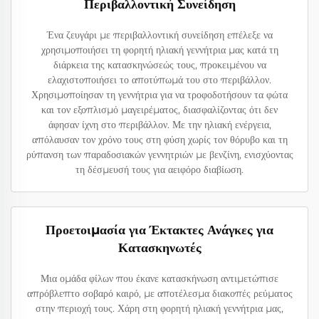
Περιβαλλοντική Συνείδηση
Ένα ζευγάρι με περιβαλλοντική συνείδηση επέλεξε να
χρησιμοποιήσει τη φορητή ηλιακή γεννήτρια μας κατά τη
διάρκεια της κατασκηνώσεώς τους, προκειμένου να
ελαχιστοποιήσει το αποτύπωμά του στο περιβάλλον.
Χρησιμοποίησαν τη γεννήτρια για να τροφοδοτήσουν τα φώτα
και τον εξοπλισμό μαγειρέματος, διασφαλίζοντας ότι δεν
άφησαν ίχνη στο περιβάλλον. Με την ηλιακή ενέργεια,
απόλαυσαν τον χρόνο τους στη φύση χωρίς τον θόρυβο και τη
ρύπανση των παραδοσιακών γεννητριών με βενζίνη, ενισχύοντας
τη δέσμευσή τους για αειφόρο διαβίωση.
Προετοιμασία για Έκτακτες Ανάγκες για
Κατασκηνωτές
Μια ομάδα φίλων που έκανε κατασκήνωση αντιμετώπισε
απρόβλεπτο σοβαρό καιρό, με αποτέλεσμα διακοπές ρεύματος
στην περιοχή τους. Χάρη στη φορητή ηλιακή γεννήτρια μας,