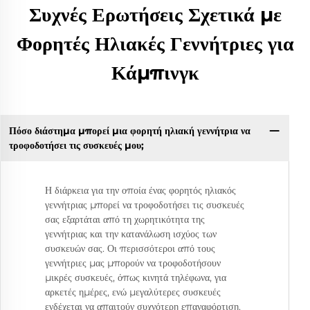
Συχνές Ερωτήσεις Σχετικά με
Φορητές Ηλιακές Γεννήτριες για
Κάμπινγκ
Πόσο διάστημα μπορεί μια φορητή ηλιακή γεννήτρια να
τροφοδοτήσει τις συσκευές μου;
Η διάρκεια για την οποία ένας φορητός ηλιακός
γεννήτριας μπορεί να τροφοδοτήσει τις συσκευές
σας εξαρτάται από τη χωρητικότητα της
γεννήτριας και την κατανάλωση ισχύος των
συσκευών σας. Οι περισσότεροι από τους
γεννήτριες μας μπορούν να τροφοδοτήσουν
μικρές συσκευές, όπως κινητά τηλέφωνα, για
αρκετές ημέρες, ενώ μεγαλύτερες συσκευές
ενδέχεται να απαιτούν συχνότερη επαναφόρτιση.