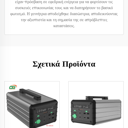
είχαν πρόσβαση σε εφεδρική ενέργεια για να φορτίσουν τις
συσκευές επικοινωνίας τους και να διατηρήσουν το βασικό
φωτισμό. Η γεννήτρια αποδείχθηκε διασώστρια, αποδεικνύοντας
την αξιοπιστία και τη σημασία της σε απρόβλεπτες
καταστάσεις.
Σχετικά Προϊόντα