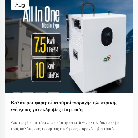
Aug
Καλύτεροι φορητοί σταθμοί παροχής ηλεκτρικής
ενέργειας για εκδρομές στη φύση
Διατηρήστε τις συσκευές σας φορτισμένες εκτός δικτύου με
τους καλύτερους φορητούς σταθμούς παροχής ηλεκτρικής
ενέργειας για κάμπινγκ, τρέκινγκ και ζωή σε βαν. Ανακαλύψτε τα