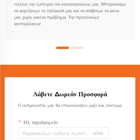
τελείως την εμπειρία του κατασκηνώσεως μας. Μπορούσαμε
να φορτίζουμε τα τηλέφωνά μας και να ανάβουμε τα φώτα
μας χωρίς κανένα πρόβλημα. Την προτείνουμε
ανεπιφύλακτα!
Λάβετε Δωρεάν Προσφορά
Ο εκπρόσωπός μας θα επικοινωνήσει μαζί σας σύντομα.
Ηλ. ταχυδρομείο
0/100