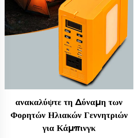
ανακαλύψτε τη Δύναμη των
Φορητών Ηλιακών Γεννητριών
για Κάμπινγκ