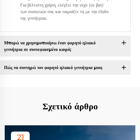
Για βέλτιστη χρήση, ελέγξτε την ισχύ (σε βατ)
των συσκευών σας και ταιριάξτε τη με την έξοδο
της γεννήτριας.
Μπορώ να χρησιμοποιήσω έναν φορητό ηλιακό
γεννήτρια σε συννεφιασμένο καιρό;
Πώς να συντηρώ τον φορητό ηλιακό γεννήτρια μου;
Σχετικό άρθρο
21