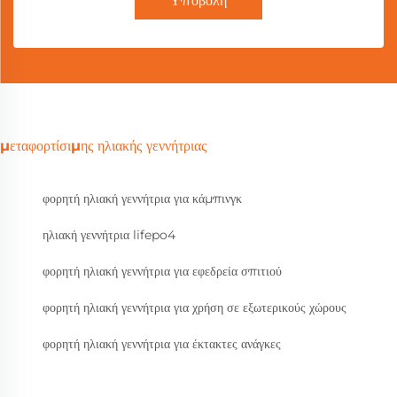
Υποβολή
μεταφορτίσιμης ηλιακής γεννήτριας
φορητή ηλιακή γεννήτρια για κάμπινγκ
ηλιακή γεννήτρια lifepo4
φορητή ηλιακή γεννήτρια για εφεδρεία σπιτιού
φορητή ηλιακή γεννήτρια για χρήση σε εξωτερικούς χώρους
φορητή ηλιακή γεννήτρια για έκτακτες ανάγκες