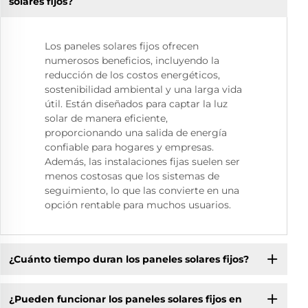
solares fijos?
Los paneles solares fijos ofrecen
numerosos beneficios, incluyendo la
reducción de los costos energéticos,
sostenibilidad ambiental y una larga vida
útil. Están diseñados para captar la luz
solar de manera eficiente,
proporcionando una salida de energía
confiable para hogares y empresas.
Además, las instalaciones fijas suelen ser
menos costosas que los sistemas de
seguimiento, lo que las convierte en una
opción rentable para muchos usuarios.
¿Cuánto tiempo duran los paneles solares fijos?
¿Pueden funcionar los paneles solares fijos en