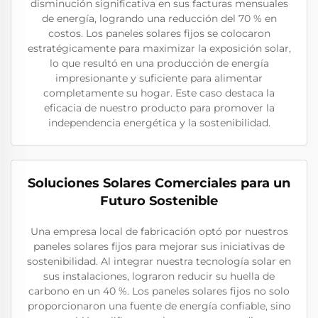
disminución significativa en sus facturas mensuales
de energía, logrando una reducción del 70 % en
costos. Los paneles solares fijos se colocaron
estratégicamente para maximizar la exposición solar,
lo que resultó en una producción de energía
impresionante y suficiente para alimentar
completamente su hogar. Este caso destaca la
eficacia de nuestro producto para promover la
independencia energética y la sostenibilidad.
Soluciones Solares Comerciales para un
Futuro Sostenible
Una empresa local de fabricación optó por nuestros
paneles solares fijos para mejorar sus iniciativas de
sostenibilidad. Al integrar nuestra tecnología solar en
sus instalaciones, lograron reducir su huella de
carbono en un 40 %. Los paneles solares fijos no solo
proporcionaron una fuente de energía confiable, sino