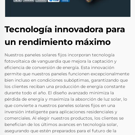
Tecnología innovadora para
un rendimiento máximo
Nuestros paneles solares fijos incorporan tecnología
fotovoltaica de vanguardia que mejora la captación y
eficiencia de conversión de energía. Esta innovación
permite que nuestros paneles funcionen excepcionalmente
bien incluso en condiciones subóptimas, garantizando que
los clientes reciban una producción de energía constante
durante todo el año. El diseño avanzado minimiza la
pérdida de energía y maximiza la absorción de luz solar, lo
que convierte a nuestros paneles solares fijos en una
inversión inteligente para aplicaciones residenciales y
comerciales. Al elegir nuestros productos, los clientes se
benefician de los últimos avances en tecnología solar,
asegurando que estén preparados para el futuro de la