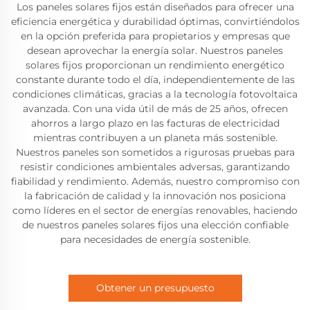
Los paneles solares fijos están diseñados para ofrecer una
eficiencia energética y durabilidad óptimas, convirtiéndolos
en la opción preferida para propietarios y empresas que
desean aprovechar la energía solar. Nuestros paneles
solares fijos proporcionan un rendimiento energético
constante durante todo el día, independientemente de las
condiciones climáticas, gracias a la tecnología fotovoltaica
avanzada. Con una vida útil de más de 25 años, ofrecen
ahorros a largo plazo en las facturas de electricidad
mientras contribuyen a un planeta más sostenible.
Nuestros paneles son sometidos a rigurosas pruebas para
resistir condiciones ambientales adversas, garantizando
fiabilidad y rendimiento. Además, nuestro compromiso con
la fabricación de calidad y la innovación nos posiciona
como líderes en el sector de energías renovables, haciendo
de nuestros paneles solares fijos una elección confiable
para necesidades de energía sostenible.
Obtener un presupuesto