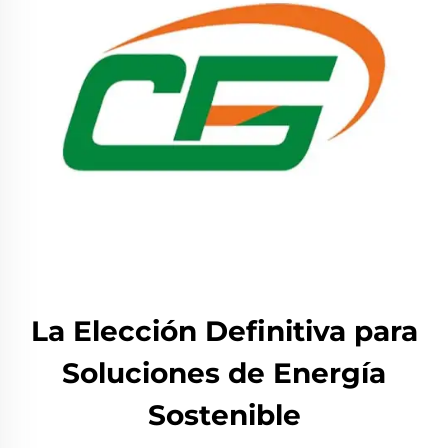
La Elección Definitiva para
Soluciones de Energía
Sostenible