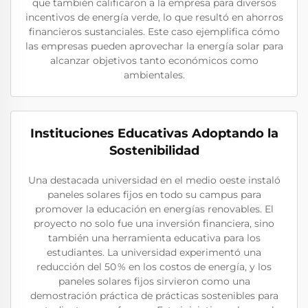
que también calificaron a la empresa para diversos
incentivos de energía verde, lo que resultó en ahorros
financieros sustanciales. Este caso ejemplifica cómo
las empresas pueden aprovechar la energía solar para
alcanzar objetivos tanto económicos como
ambientales.
Instituciones Educativas Adoptando la
Sostenibilidad
Una destacada universidad en el medio oeste instaló
paneles solares fijos en todo su campus para
promover la educación en energías renovables. El
proyecto no solo fue una inversión financiera, sino
también una herramienta educativa para los
estudiantes. La universidad experimentó una
reducción del 50 % en los costos de energía, y los
paneles solares fijos sirvieron como una
demostración práctica de prácticas sostenibles para