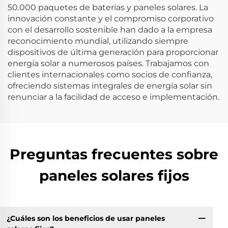
50.000 paquetes de baterías y paneles solares. La
innovación constante y el compromiso corporativo
con el desarrollo sostenible han dado a la empresa
reconocimiento mundial, utilizando siempre
dispositivos de última generación para proporcionar
energía solar a numerosos países. Trabajamos con
clientes internacionales como socios de confianza,
ofreciendo sistemas integrales de energía solar sin
renunciar a la facilidad de acceso e implementación.
Preguntas frecuentes sobre
paneles solares fijos
¿Cuáles son los beneficios de usar paneles