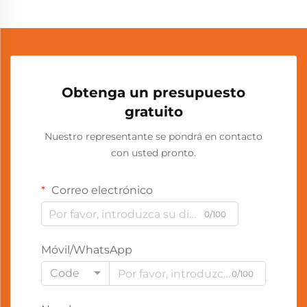
Obtenga un presupuesto
gratuito
Nuestro representante se pondrá en contacto
con usted pronto.
Correo electrónico
0/100
Móvil/WhatsApp
Code
0/100