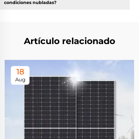
condiciones nubladas?
Artículo relacionado
18
Aug