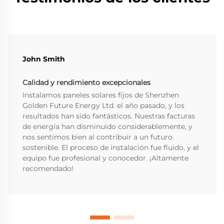
John Smith
Calidad y rendimiento excepcionales
Instalamos paneles solares fijos de Shenzhen
Golden Future Energy Ltd. el año pasado, y los
resultados han sido fantásticos. Nuestras facturas
de energía han disminuido considerablemente, y
nos sentimos bien al contribuir a un futuro
sostenible. El proceso de instalación fue fluido, y el
equipo fue profesional y conocedor. ¡Altamente
recomendado!