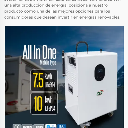
una alta producción de energía, posiciona a nuestro
producto como una de las mejores opciones para los
consumidores que desean invertir en energías renovables.