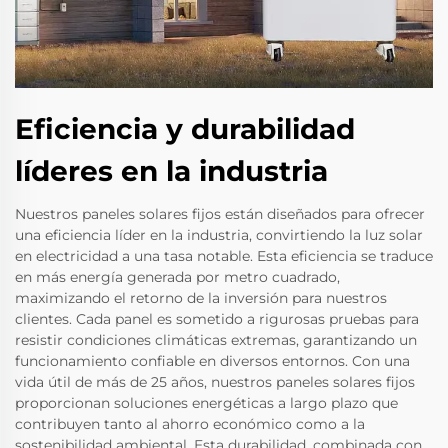
Eficiencia y durabilidad
líderes en la industria
Nuestros paneles solares fijos están diseñados para ofrecer
una eficiencia líder en la industria, convirtiendo la luz solar
en electricidad a una tasa notable. Esta eficiencia se traduce
en más energía generada por metro cuadrado,
maximizando el retorno de la inversión para nuestros
clientes. Cada panel es sometido a rigurosas pruebas para
resistir condiciones climáticas extremas, garantizando un
funcionamiento confiable en diversos entornos. Con una
vida útil de más de 25 años, nuestros paneles solares fijos
proporcionan soluciones energéticas a largo plazo que
contribuyen tanto al ahorro económico como a la
sostenibilidad ambiental. Esta durabilidad, combinada con