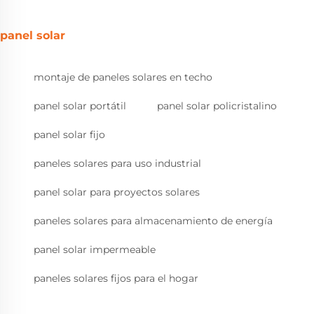
panel solar
montaje de paneles solares en techo
panel solar portátil
panel solar policristalino
panel solar fijo
paneles solares para uso industrial
panel solar para proyectos solares
paneles solares para almacenamiento de energía
panel solar impermeable
paneles solares fijos para el hogar