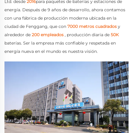
Ltd. desde
2016
para paquetes de baterías y estaciones de
energía. Después de 9 años de desarrollo, ahora contamos
con una fábrica de producción moderna ubicada en la
ciudad de Fenggang, que con
7000 metros cuadrados
y
alrededor de
200 empleados
, producción diaria de
50K
baterías. Ser la empresa más confiable y respetada en
energía nueva en el mundo es nuestra visión.