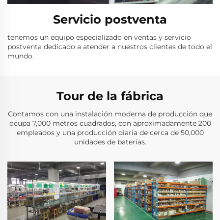
Servicio postventa
tenemos un equipo especializado en ventas y servicio
postventa dedicado a atender a nuestros clientes de todo el
mundo.
Tour de la fábrica
Contamos con una instalación moderna de producción que
ocupa 7,000 metros cuadrados, con aproximadamente 200
empleados y una producción diaria de cerca de 50,000
unidades de baterías.