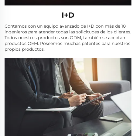
I+D
Contamos con un equipo avanzado de I+D con más de 10
ingenieros para atender todas las solicitudes de los clientes.
Todos nuestros productos son ODM, también se aceptan
productos OEM. Poseemos muchas patentes para nuestros
propios productos.