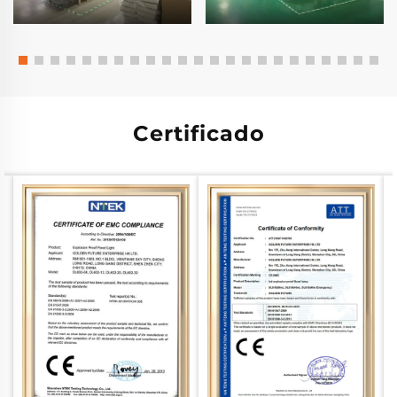
Certificado