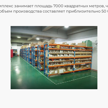
лекс занимает площадь 7000 квадратных метров, чи
 объем производства составляет приблизительно 50 