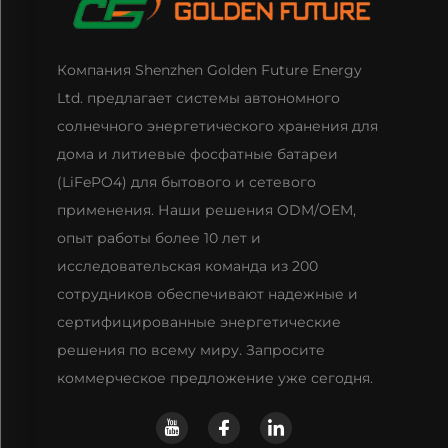
Компания Shenzhen Golden Future Energy
Ltd. предлагает системы автономного
солнечного энергетического хранения для
дома и литиевые фосфатные батареи
(LiFePO4) для бытового и сетевого
применения. Наши решения ODM/OEM,
опыт работы более 10 лет и
исследовательская команда из 200
сотрудников обеспечивают надежные и
сертифицированные энергетические
решения по всему миру. Запросите
коммерческое предложение уже сегодня.