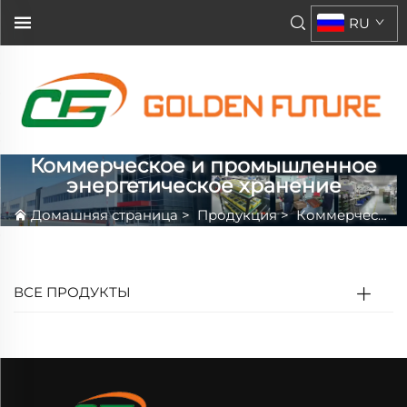
RU
Коммерческое и промышленное
энергетическое хранение
Домашняя страница
>
Продукция
>
Коммерческое и промышленное энергетическое хранение
ВСЕ ПРОДУКТЫ